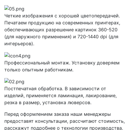
Четкие изображения с хорошей цветопередачей.
Печатаем продукцию на современных принтерах,
обеспечивающих разрешение картинок 360-520
(для наружного применения) и 720-1440 dpi (для
интерьеров).
Профессиональный монтаж. Установку доверяем
только опытным работникам.
Постпечатная обработка. В зависимости от
изделий, применяется ламинация, лакирование,
резка в размер, установка люверсов.
Перед оформлением заказа наши менеджеры
предоставят консультации, рассчитают стоимость,
расскажут подробнее о технологии производства.