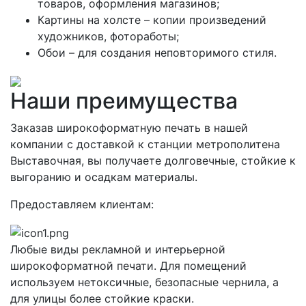
товаров, оформления магазинов;
Картины на холсте – копии произведений
художников, фотоработы;
Обои – для создания неповторимого стиля.
Наши преимущества
Заказав широкоформатную печать в нашей
компании с доставкой к станции метрополитена
Выставочная, вы получаете долговечные, стойкие к
выгоранию и осадкам материалы.
Предоставляем клиентам:
Любые виды рекламной и интерьерной
широкоформатной печати. Для помещений
используем нетоксичные, безопасные чернила, а
для улицы более стойкие краски.