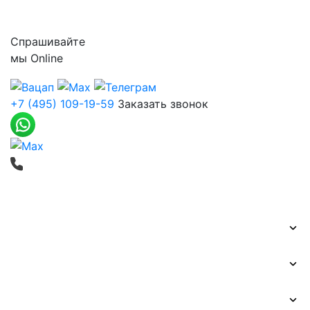
Контакты
Спрашивайте
мы
Online
+7 (495) 109-19-59
Заказать звонок
Печать баннеров
Широкоформатная печать
Наружная реклама