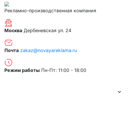
Рекламно-производственная компания
Москва
Дербеневская ул. 24
Почта
zakaz@novayareklama.ru
Режим работы
Пн-Пт: 11:00 - 18:00
О компании
Портфолио
Цены