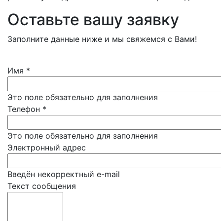
Оставьте вашу заявку
Заполните данные ниже и мы свяжемся с Вами!
Имя
*
Это поле обязательно для заполнения
Телефон
*
Это поле обязательно для заполнения
Электронный адрес
Введён некорректный e-mail
Текст сообщения