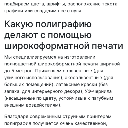
подбираем цвета, шрифты, расположение текста,
графики или создадим все с нуля.
Какую полиграфию
делают с помощью
широкоформатной печати
Мы специализируемся на изготовлении
полноцветной широкоформатной печати шириной
до 5 метров. Применяем сольвентные (для
уличного использования), экосольвентные (для
больших помещений), латексные краски (без
запаха, для интерьерного декора), УФ-чернила
(насыщенные по цвету, устойчивые к пагубным
внешним воздействиям).
Благодаря современным струйным принтерам
полиграфия получается очень качественной,