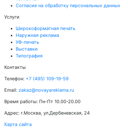
Согласие на обработку персональных данных
Услуги
Широкоформатная печать
Наружная реклама
УФ-печать
Выставки
Типография
Контакты
Телефон:
+7 (495) 109-19-59
Email:
zakaz@novayareklama.ru
Время работы: Пн-Пт 10.00-20.00
Адрес: г.Москва, ул.Дербеневская, 24
Карта сайта