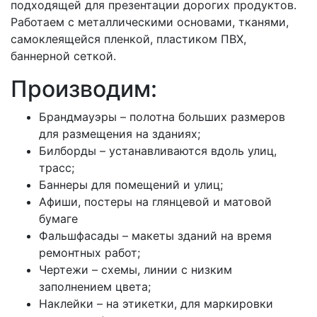
подходящей для презентации дорогих продуктов.
Работаем с металлическими основами, тканями,
самоклеящейся пленкой, пластиком ПВХ,
баннерной сеткой.
Производим:
Брандмауэры – полотна больших размеров
для размещения на зданиях;
Билборды – устанавливаются вдоль улиц,
трасс;
Баннеры для помещений и улиц;
Афиши, постеры на глянцевой и матовой
бумаге
Фальшфасады – макеты зданий на время
ремонтных работ;
Чертежи – схемы, линии с низким
заполнением цвета;
Наклейки – на этикетки, для маркировки