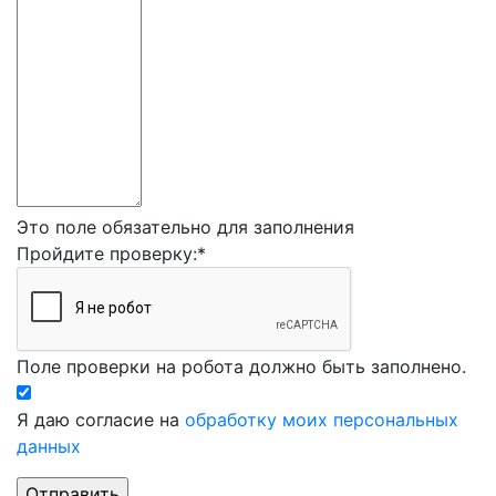
Это поле обязательно для заполнения
Пройдите проверку:
*
Поле проверки на робота должно быть заполнено.
Я даю согласие на
обработку моих персональных
данных