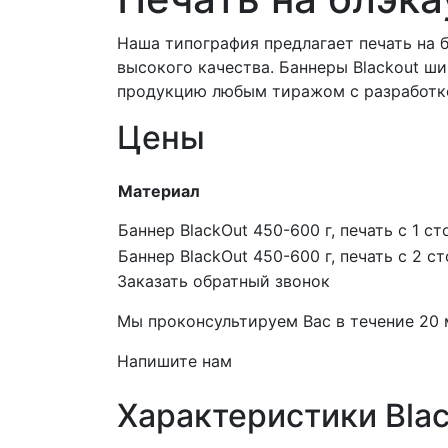
Наша типография предлагает печать на
высокого качества. Баннеры Blackout ш
продукцию любым тиражом с разработко
Цены
Материал
Баннер BlackOut 450-600 г, печать с 1 с
Баннер BlackOut 450-600 г, печать с 2 с
Заказать обратный звонок
Мы проконсультируем Вас в течение 20
Напишите нам
Характеристики Blac