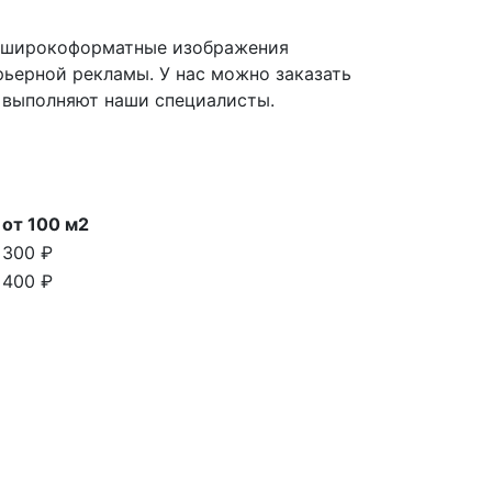
ть широкоформатные изображения
рьерной рекламы. У нас можно заказать
 выполняют наши специалисты.
от 100 м2
300 ₽
400 ₽