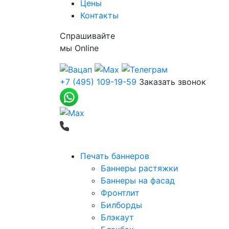
Цены
Контакты
Спрашивайте
мы
Online
+7 (495) 109-19-59
Заказать звонок
Печать баннеров
Баннеры растяжки
Баннеры на фасад
Фронтлит
Билборды
Блэкаут