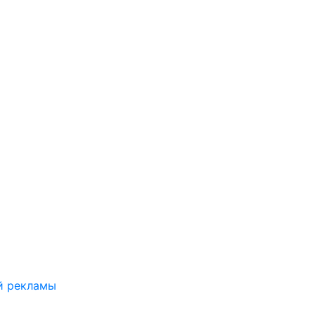
й рекламы