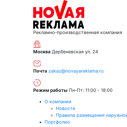
Рекламно-производственная компания
Москва
Дербеневская ул. 24
Почта
zakaz@novayareklama.ru
Режим работы
Пн-Пт: 11:00 - 18:00
О компании
Новости
Правила размещения наружно
Портфолио