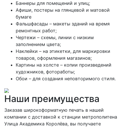
Баннеры для помещений и улиц;
Афиши, постеры на глянцевой и матовой
бумаге
Фальшфасады – макеты зданий на время
ремонтных работ;
Чертежи – схемы, линии с низким
заполнением цвета;
Наклейки – на этикетки, для маркировки
товаров, оформления магазинов;
Картины на холсте – копии произведений
художников, фотоработы;
Обои – для создания неповторимого стиля.
Наши преимущества
Заказав широкоформатную печать в нашей
компании с доставкой к станции метрополитена
Улица Академика Королёва, вы получаете