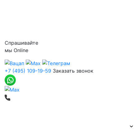
Цены
Контакты
Спрашивайте
мы
Online
+7 (495) 109-19-59
Заказать звонок
Печать баннеров