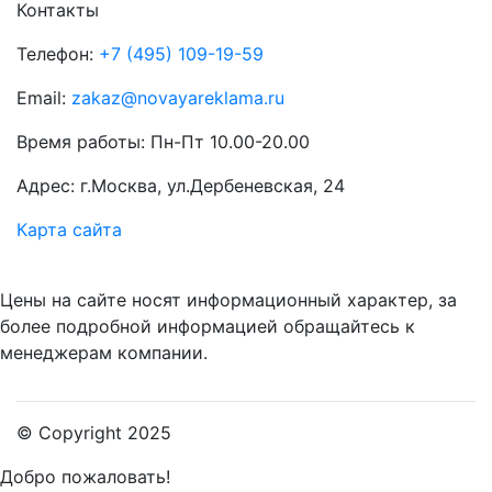
Контакты
Телефон:
+7 (495) 109-19-59
Email:
zakaz@novayareklama.ru
Время работы: Пн-Пт 10.00-20.00
Адрес: г.Москва, ул.Дербеневская, 24
Карта сайта
Цены на сайте носят информационный характер, за
более подробной информацией обращайтесь к
менеджерам компании.
© Copyright 2025
Добро пожаловать!