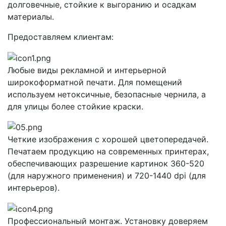
долговечные, стойкие к выгоранию и осадкам
материалы.
Предоставляем клиентам:
Любые виды рекламной и интерьерной
широкоформатной печати. Для помещений
используем нетоксичные, безопасные чернила, а
для улицы более стойкие краски.
Четкие изображения с хорошей цветопередачей.
Печатаем продукцию на современных принтерах,
обеспечивающих разрешение картинок 360-520
(для наружного применения) и 720-1440 dpi (для
интерьеров).
Профессиональный монтаж. Установку доверяем