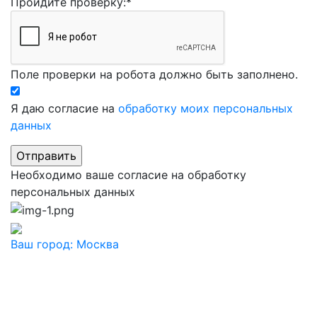
Пройдите проверку:
*
Поле проверки на робота должно быть заполнено.
Я даю согласие на
обработку моих персональных
данных
Необходимо ваше согласие на обработку
персональных данных
Ваш город:
Москва
Ваш город
Москва