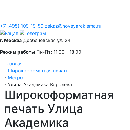
Контакты
+7 (495) 109-19-59
zakaz@novayareklama.ru
г. Москва
Дербеневская ул. 24
Режим работы
Пн-Пт: 11:00 - 18:00
Главная
-
Широкоформатная печать
-
Метро
-
Улица Академика Королёва
Широкоформатная
печать Улица
Академика