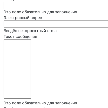
Это поле обязательно для заполнения
Электронный адрес
Введён некорректный e-mail
Текст сообщения
Это поле обязательно для заполнения