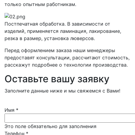
только опытным работникам.
Постпечатная обработка. В зависимости от
изделий, применяется ламинация, лакирование,
резка в размер, установка люверсов.
Перед оформлением заказа наши менеджеры
предоставят консультации, рассчитают стоимость,
расскажут подробнее о технологии производства.
Оставьте вашу заявку
Заполните данные ниже и мы свяжемся с Вами!
Имя
*
Это поле обязательно для заполнения
Телефон
*