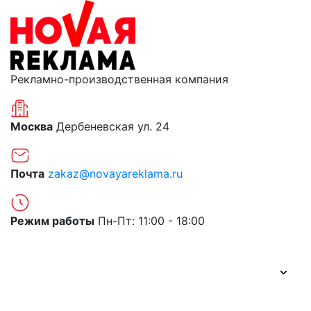
Рекламно-производственная компания
Москва
Дербеневская ул. 24
Почта
zakaz@novayareklama.ru
Режим работы
Пн-Пт: 11:00 - 18:00
О компании
Портфолио