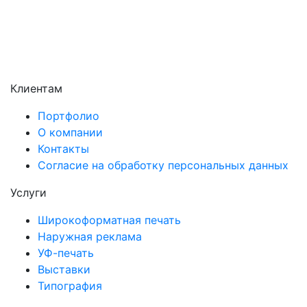
Чехов
Щёлково
Электросталь
Электроугли
Клиентам
Портфолио
О компании
Контакты
Согласие на обработку персональных данных
Услуги
Широкоформатная печать
Наружная реклама
УФ-печать
Выставки
Типография