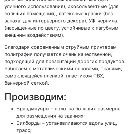
уличного использования), экосольвентные (для
больших помещений), латексные краски (без
запаха, для интерьерного декора), УФ-чернила
(насыщенные по цвету, устойчивые к пагубным
внешним воздействиям).
Благодаря современным струйным принтерам
полиграфия получается очень качественной,
подходящей для презентации дорогих продуктов.
Работаем с металлическими основами, тканями,
самоклеящейся пленкой, пластиком ПВХ,
баннерной сеткой.
Производим:
Брандмауэры – полотна больших размеров
для размещения на зданиях;
Билборды – устанавливаются вдоль улиц,
трасс;