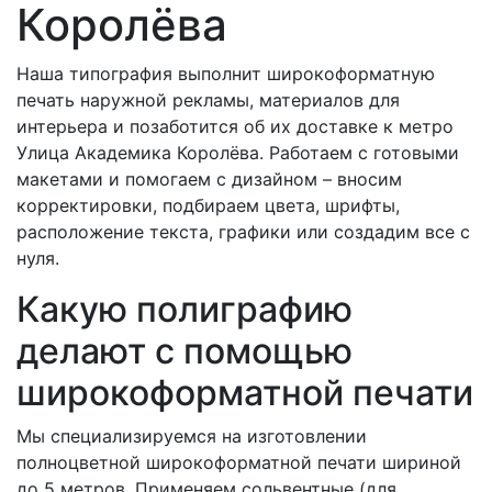
Королёва
Наша типография выполнит широкоформатную
печать наружной рекламы, материалов для
интерьера и позаботится об их доставке к метро
Улица Академика Королёва. Работаем с готовыми
макетами и помогаем с дизайном – вносим
корректировки, подбираем цвета, шрифты,
расположение текста, графики или создадим все с
нуля.
Какую полиграфию
делают с помощью
широкоформатной печати
Мы специализируемся на изготовлении
полноцветной широкоформатной печати шириной
до 5 метров. Применяем сольвентные (для