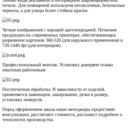
Любые виды рекламной и интерьерной широкоформатной
печати. Для помещений используем нетоксичные, безопасные
чернила, а для улицы более стойкие краски.
Четкие изображения с хорошей цветопередачей. Печатаем
продукцию на современных принтерах, обеспечивающих
разрешение картинок 360-520 (для наружного применения) и
720-1440 dpi (для интерьеров).
Профессиональный монтаж. Установку доверяем только
опытным работникам.
Постпечатная обработка. В зависимости от изделий,
применяется ламинация, лакирование, резка в размер,
установка люверсов.
Перед оформлением заказа наши менеджеры предоставят
консультации, рассчитают стоимость, расскажут подробнее о
технологии производства.