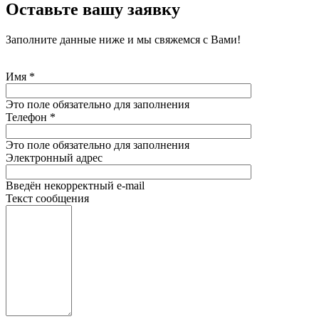
Оставьте вашу заявку
Заполните данные ниже и мы свяжемся с Вами!
Имя
*
Это поле обязательно для заполнения
Телефон
*
Это поле обязательно для заполнения
Электронный адрес
Введён некорректный e-mail
Текст сообщения