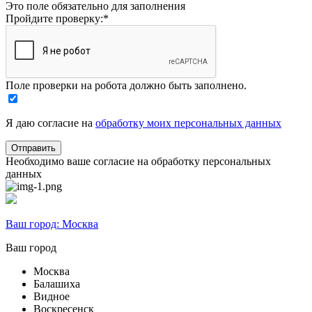
Это поле обязательно для заполнения
Пройдите проверку:
*
Поле проверки на робота должно быть заполнено.
Я даю согласие на
обработку моих персональных данных
Необходимо ваше согласие на обработку персональных
данных
Ваш город:
Москва
Ваш город
Москва
Балашиха
Видное
Воскресенск