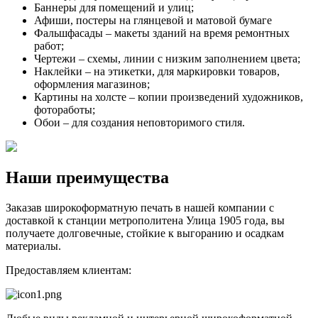
Баннеры для помещений и улиц;
Афиши, постеры на глянцевой и матовой бумаге
Фальшфасады – макеты зданий на время ремонтных
работ;
Чертежи – схемы, линии с низким заполнением цвета;
Наклейки – на этикетки, для маркировки товаров,
оформления магазинов;
Картины на холсте – копии произведений художников,
фотоработы;
Обои – для создания неповторимого стиля.
Наши преимущества
Заказав широкоформатную печать в нашей компании с
доставкой к станции метрополитена Улица 1905 года, вы
получаете долговечные, стойкие к выгоранию и осадкам
материалы.
Предоставляем клиентам: