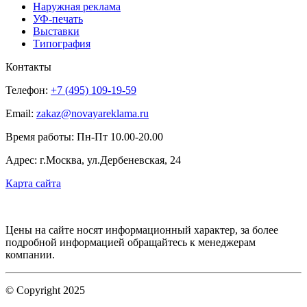
Наружная реклама
УФ-печать
Выставки
Типография
Контакты
Телефон:
+7 (495) 109-19-59
Email:
zakaz@novayareklama.ru
Время работы: Пн-Пт 10.00-20.00
Адрес: г.Москва, ул.Дербеневская, 24
Карта сайта
Цены на сайте носят информационный характер, за более
подробной информацией обращайтесь к менеджерам
компании.
© Copyright 2025