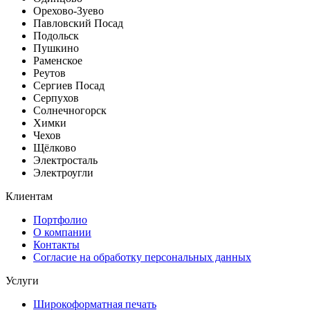
Орехово-Зуево
Павловский Посад
Подольск
Пушкино
Раменское
Реутов
Сергиев Посад
Серпухов
Солнечногорск
Химки
Чехов
Щёлково
Электросталь
Электроугли
Клиентам
Портфолио
О компании
Контакты
Согласие на обработку персональных данных
Услуги
Широкоформатная печать