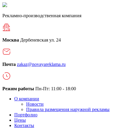
Рекламно-производственная компания
Москва
Дербеневская ул. 24
Почта
zakaz@novayareklama.ru
Режим работы
Пн-Пт: 11:00 - 18:00
О компании
Новости
Правила размещения наружной рекламы
Портфолио
Цены
Контакты