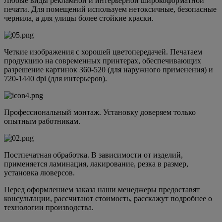
Любые виды рекламной и интерьерной широкоформатной
печати. Для помещений используем нетоксичные, безопасные
чернила, а для улицы более стойкие краски.
Четкие изображения с хорошей цветопередачей. Печатаем
продукцию на современных принтерах, обеспечивающих
разрешение картинок 360-520 (для наружного применения) и
720-1440 dpi (для интерьеров).
Профессиональный монтаж. Установку доверяем только
опытным работникам.
Постпечатная обработка. В зависимости от изделий,
применяется ламинация, лакирование, резка в размер,
установка люверсов.
Перед оформлением заказа наши менеджеры предоставят
консультации, рассчитают стоимость, расскажут подробнее о
технологии производства.