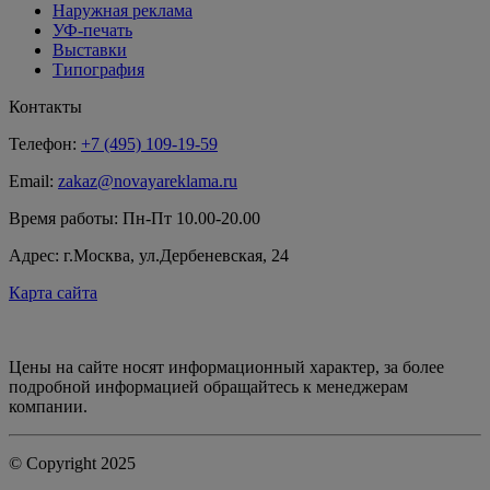
Наружная реклама
УФ-печать
Выставки
Типография
Контакты
Телефон:
+7 (495) 109-19-59
Email:
zakaz@novayareklama.ru
Время работы: Пн-Пт 10.00-20.00
Адрес: г.Москва, ул.Дербеневская, 24
Карта сайта
Цены на сайте носят информационный характер, за более
подробной информацией обращайтесь к менеджерам
компании.
© Copyright 2025