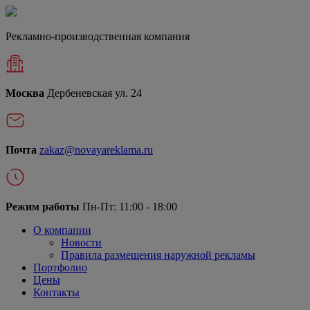
Рекламно-производственная компания
Москва
Дербеневская ул. 24
Почта
zakaz@novayareklama.ru
Режим работы
Пн-Пт: 11:00 - 18:00
О компании
Новости
Правила размещения наружной рекламы
Портфолио
Цены
Контакты