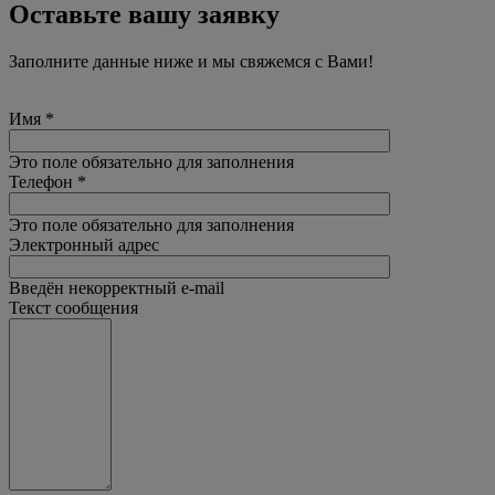
Оставьте вашу заявку
Заполните данные ниже и мы свяжемся с Вами!
Имя
*
Это поле обязательно для заполнения
Телефон
*
Это поле обязательно для заполнения
Электронный адрес
Введён некорректный e-mail
Текст сообщения