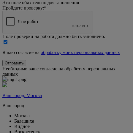
Это поле обязательно для заполнения
Пройдите проверку:
*
Поле проверки на робота должно быть заполнено.
Я даю согласие на
обработку моих персональных данных
Необходимо ваше согласие на обработку персональных
данных
Ваш город:
Москва
Ваш город
Москва
Балашиха
Видное
Воскресенск