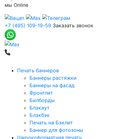
мы
Online
+7 (495) 109-19-59
Заказать звонок
Печать баннеров
Баннеры растяжки
Баннеры на фасад
Фронтлит
Билборды
Блэкаут
Блэкбэк
Печать на Бэклит
Баннер для фотозоны
Широкоформатная печать