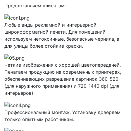
Предоставляем клиентам:
Любые виды рекламной и интерьерной
широкоформатной печати. Для помещений
используем нетоксичные, безопасные чернила, а
для улицы более стойкие краски.
Четкие изображения с хорошей цветопередачей.
Печатаем продукцию на современных принтерах,
обеспечивающих разрешение картинок 360-520
(для наружного применения) и 720-1440 dpi (для
интерьеров).
Профессиональный монтаж. Установку доверяем
только опытным работникам.