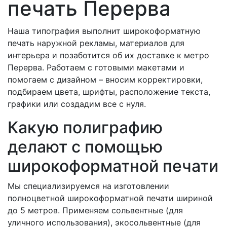
печать Перерва
Наша типография выполнит широкоформатную
печать наружной рекламы, материалов для
интерьера и позаботится об их доставке к метро
Перерва. Работаем с готовыми макетами и
помогаем с дизайном – вносим корректировки,
подбираем цвета, шрифты, расположение текста,
графики или создадим все с нуля.
Какую полиграфию
делают с помощью
широкоформатной печати
Мы специализируемся на изготовлении
полноцветной широкоформатной печати шириной
до 5 метров. Применяем сольвентные (для
уличного использования), экосольвентные (для