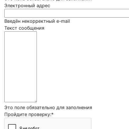
Электронный адрес
Введён некорректный e-mail
Текст сообщения
Это поле обязательно для заполнения
Пройдите проверку:
*