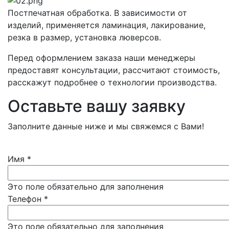
Постпечатная обработка. В зависимости от
изделий, применяется ламинация, лакирование,
резка в размер, установка люверсов.
Перед оформлением заказа наши менеджеры
предоставят консультации, рассчитают стоимость,
расскажут подробнее о технологии производства.
Оставьте вашу заявку
Заполните данные ниже и мы свяжемся с Вами!
Имя
*
Это поле обязательно для заполнения
Телефон
*
Это поле обязательно для заполнения