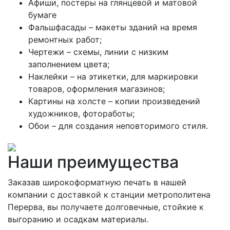
Афиши, постеры на глянцевой и матовой
бумаге
Фальшфасады – макеты зданий на время
ремонтных работ;
Чертежи – схемы, линии с низким
заполнением цвета;
Наклейки – на этикетки, для маркировки
товаров, оформления магазинов;
Картины на холсте – копии произведений
художников, фотоработы;
Обои – для создания неповторимого стиля.
Наши преимущества
Заказав широкоформатную печать в нашей
компании с доставкой к станции метрополитена
Перерва, вы получаете долговечные, стойкие к
выгоранию и осадкам материалы.