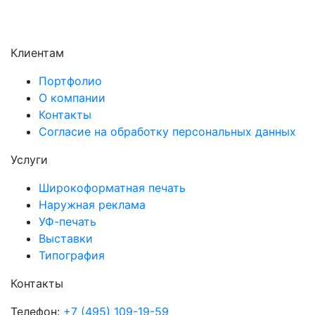
Электросталь
Электроугли
Клиентам
Портфолио
О компании
Контакты
Согласие на обработку персональных данных
Услуги
Широкоформатная печать
Наружная реклама
УФ-печать
Выставки
Типография
Контакты
Телефон:
+7 (495) 109-19-59