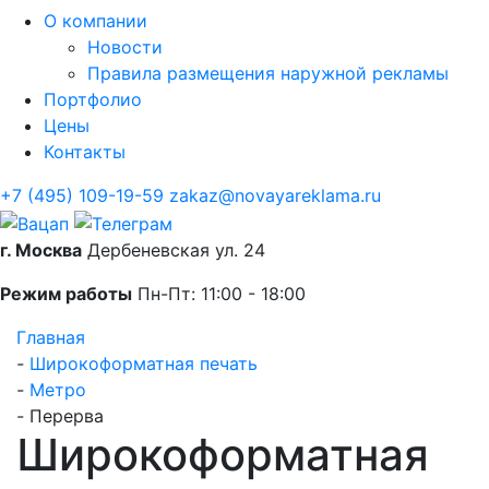
О компании
Новости
Правила размещения наружной рекламы
Портфолио
Цены
Контакты
+7 (495) 109-19-59
zakaz@novayareklama.ru
г. Москва
Дербеневская ул. 24
Режим работы
Пн-Пт: 11:00 - 18:00
Главная
-
Широкоформатная печать
-
Метро
-
Перерва
Широкоформатная