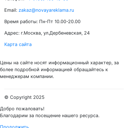
Email:
zakaz@novayareklama.ru
Время работы: Пн-Пт 10.00-20.00
Адрес: г.Москва, ул.Дербеневская, 24
Карта сайта
Цены на сайте носят информационный характер, за
более подробной информацией обращайтесь к
менеджерам компании.
© Copyright 2025
Добро пожаловать!
Благодарим за посещение нашего ресурса.
Продолжить