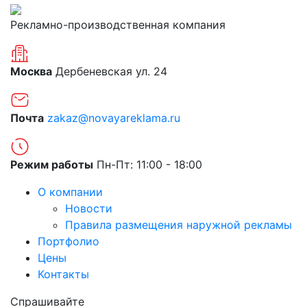
Рекламно-производственная компания
Москва
Дербеневская ул. 24
Почта
zakaz@novayareklama.ru
Режим работы
Пн-Пт: 11:00 - 18:00
О компании
Новости
Правила размещения наружной рекламы
Портфолио
Цены
Контакты
Спрашивайте