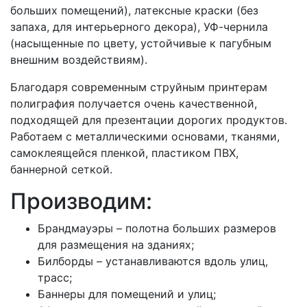
больших помещений), латексные краски (без
запаха, для интерьерного декора), УФ-чернила
(насыщенные по цвету, устойчивые к пагубным
внешним воздействиям).
Благодаря современным струйным принтерам
полиграфия получается очень качественной,
подходящей для презентации дорогих продуктов.
Работаем с металлическими основами, тканями,
самоклеящейся пленкой, пластиком ПВХ,
баннерной сеткой.
Производим:
Брандмауэры – полотна больших размеров
для размещения на зданиях;
Билборды – устанавливаются вдоль улиц,
трасс;
Баннеры для помещений и улиц;