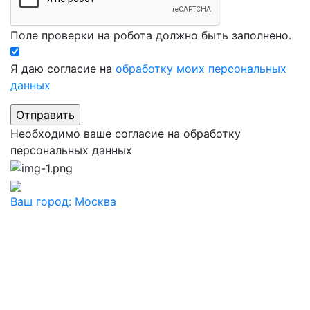
Поле проверки на робота должно быть заполнено.
Я даю согласие на
обработку моих персональных
данных
Необходимо ваше согласие на обработку
персональных данных
Ваш город:
Москва
Ваш город
Москва
Балашиха
Видное
Воскресенск