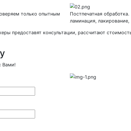
доверяем только опытным
Постпечатная обработка.
ламинация, лакирование, 
еры предоставят консультации, рассчитают стоимость
у
 Вами!