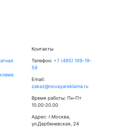
Контакты
атная
Телефон:
+7 (495) 109-19-
59
клама
Email:
zakaz@novayareklama.ru
Время работы: Пн-Пт
10.00-20.00
Адрес: г.Москва,
ул.Дербеневская, 24