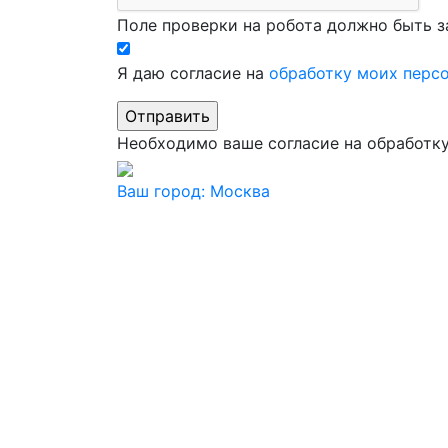
Поле проверки на робота должно быть з
Я даю согласие на
обработку моих перс
Необходимо ваше согласие на обработк
Ваш город:
Москва