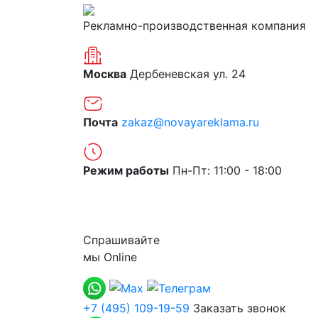
Рекламно-производственная компания
Москва
Дербеневская ул. 24
Почта
zakaz@novayareklama.ru
Режим работы
Пн-Пт: 11:00 - 18:00
О компании
Спрашивайте
мы
Online
+7 (495) 109-19-59
Заказать звонок