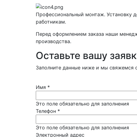
Профессиональный монтаж. Установку 
работникам.
Перед оформлением заказа наши менедж
производства.
Оставьте вашу заявк
Заполните данные ниже и мы свяжемся с
Имя
*
Это поле обязательно для заполнения
Телефон
*
Это поле обязательно для заполнения
Электронный адрес