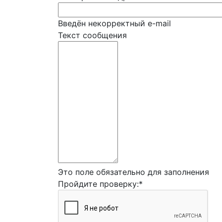
Введён некорректный e-mail
Текст сообщения
Это поле обязательно для заполнения
Пройдите проверку:
*