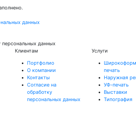
аполнено.
ональных данных
у персональных данных
Клиентам
Услуги
Портфолио
Широкоформ
О компании
печать
Контакты
Наружная ре
Согласие на
УФ-печать
обработку
Выставки
персональных данных
Типография