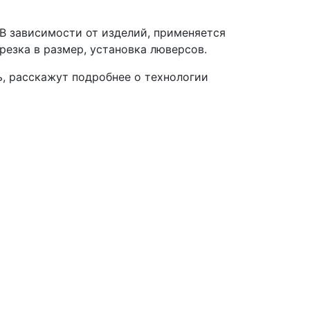
 В зависимости от изделий, применяется
резка в размер, установка люверсов.
, расскажут подробнее о технологии