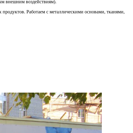
ным внешним воздействиям).
 продуктов. Работаем с металлическими основами, тканями,