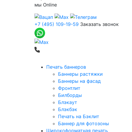
мы
Online
+7 (495) 109-19-59
Заказать звонок
Печать баннеров
Баннеры растяжки
Баннеры на фасад
Фронтлит
Билборды
Блэкаут
Блэкбэк
Печать на Бэклит
Баннер для фотозоны
Широкоформатная печать