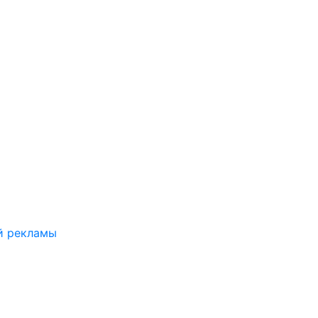
й рекламы