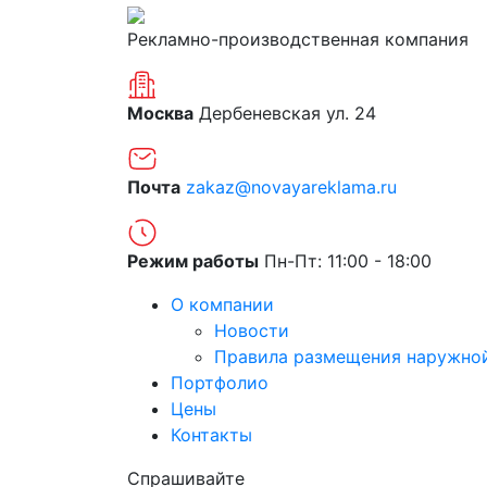
Рекламно-производственная компания
Москва
Дербеневская ул. 24
Почта
zakaz@novayareklama.ru
Режим работы
Пн-Пт: 11:00 - 18:00
О компании
Новости
Правила размещения наружно
Портфолио
Цены
Контакты
Спрашивайте