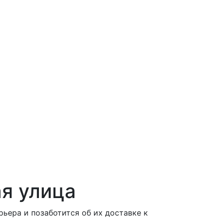
я улица
ера и позаботится об их доставке к