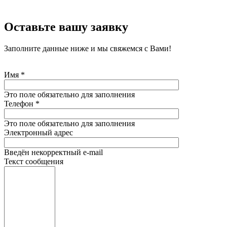
Оставьте вашу заявку
Заполните данные ниже и мы свяжемся с Вами!
Имя
*
Это поле обязательно для заполнения
Телефон
*
Это поле обязательно для заполнения
Электронный адрес
Введён некорректный e-mail
Текст сообщения