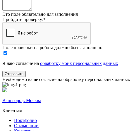
Это поле обязательно для заполнения
Пройдите проверку:
*
Поле проверки на робота должно быть заполнено.
Я даю согласие на
обработку моих персональных данных
Необходимо ваше согласие на обработку персональных данных
Ваш город:
Москва
Клиентам
Портфолио
О компании
Контакты