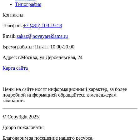
Типография
Контакты
Телефон:
+7 (495) 109-19-59
Email:
zakaz@novayareklama.ru
Время работы: Пн-Пт 10.00-20.00
Адрес: г.Москва, ул.Дербеневская, 24
Карта сайта
Цены на сайте носят информационный характер, за более
подробной информацией обращайтесь к менеджерам
компании.
© Copyright 2025
Добро пожаловать!
Благодарим за посещение нашего ресурса.