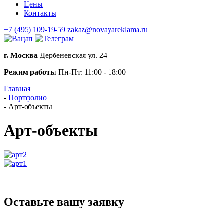
Цены
Контакты
+7 (495) 109-19-59
zakaz@novayareklama.ru
г. Москва
Дербеневская ул. 24
Режим работы
Пн-Пт: 11:00 - 18:00
Главная
-
Портфолио
-
Арт-объекты
Арт-объекты
Оставьте вашу заявку