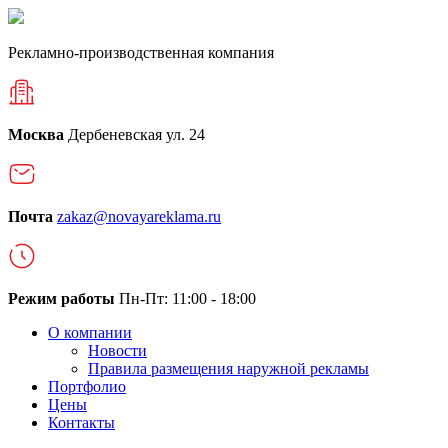
Рекламно-производственная компания
Москва
Дербеневская ул. 24
Почта
zakaz@novayareklama.ru
Режим работы
Пн-Пт: 11:00 - 18:00
О компании
Новости
Правила размещения наружной рекламы
Портфолио
Цены
Контакты