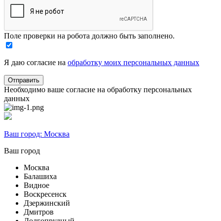
Поле проверки на робота должно быть заполнено.
Я даю согласие на
обработку моих персональных данных
Необходимо ваше согласие на обработку персональных
данных
Ваш город:
Москва
Ваш город
Москва
Балашиха
Видное
Воскресенск
Дзержинский
Дмитров
Долгопрудный