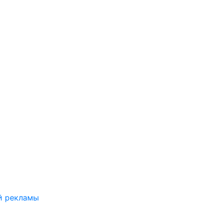
й рекламы