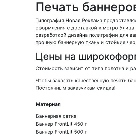
Печать баннеро
Типография Новая Реклама предоставляе
оформления с доставкой к метро Улица 
разработкой дизайна полиграфии для ва
прочную баннерную ткань и стойкие чер
Цены на широкофор
Стоимость зависит от типа полотна и р
Чтобы заказать качественную печать бан
Постоянным заказчикам скидка!
Материал
Баннерная сетка
Баннер FrontLit 450 г
Баннер FrontLit 500 г