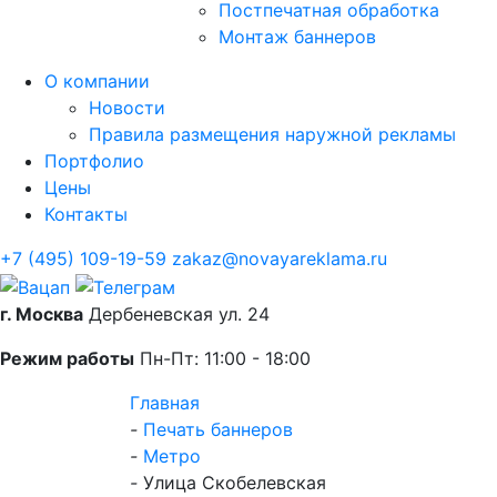
Постпечатная обработка
Монтаж баннеров
О компании
Новости
Правила размещения наружной рекламы
Портфолио
Цены
Контакты
+7 (495) 109-19-59
zakaz@novayareklama.ru
г. Москва
Дербеневская ул. 24
Режим работы
Пн-Пт: 11:00 - 18:00
Главная
-
Печать баннеров
-
Метро
-
Улица Скобелевская