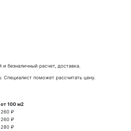
 и безналичный расчет, доставка.
у. Специалист поможет рассчитать цену.
от 100 м2
260 ₽
260 ₽
280 ₽