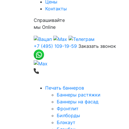
Цены
Контакты
Спрашивайте
мы
Online
+7 (495) 109-19-59
Заказать звонок
Печать баннеров
Баннеры растяжки
Баннеры на фасад
Фронтлит
Билборды
Блэкаут