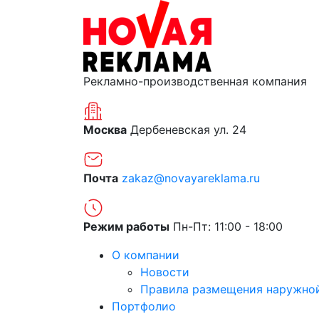
Рекламно-производственная компания
Москва
Дербеневская ул. 24
Почта
zakaz@novayareklama.ru
Режим работы
Пн-Пт: 11:00 - 18:00
О компании
Новости
Правила размещения наружно
Портфолио