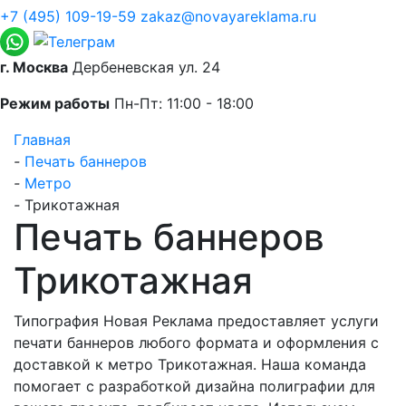
+7 (495) 109-19-59
zakaz@novayareklama.ru
г. Москва
Дербеневская ул. 24
Режим работы
Пн-Пт: 11:00 - 18:00
Главная
-
Печать баннеров
-
Метро
-
Трикотажная
Печать баннеров
Трикотажная
Типография Новая Реклама предоставляет услуги
печати баннеров любого формата и оформления с
доставкой к метро Трикотажная. Наша команда
помогает с разработкой дизайна полиграфии для