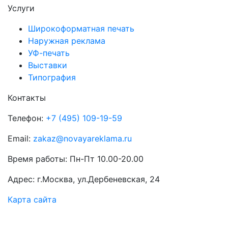
Услуги
Широкоформатная печать
Наружная реклама
УФ-печать
Выставки
Типография
Контакты
Телефон:
+7 (495) 109-19-59
Email:
zakaz@novayareklama.ru
Время работы: Пн-Пт 10.00-20.00
Адрес: г.Москва, ул.Дербеневская, 24
Карта сайта