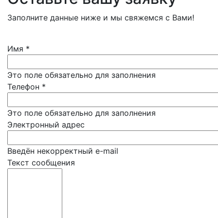
Заполните данные ниже и мы свяжемся с Вами!
Имя
*
Это поле обязательно для заполнения
Телефон
*
Это поле обязательно для заполнения
Электронный адрес
Введён некорректный e-mail
Текст сообщения