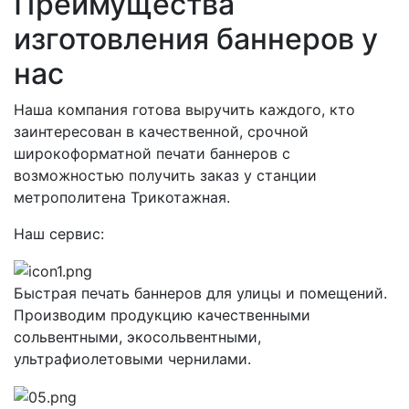
Преимущества
изготовления баннеров у
нас
Наша компания готова выручить каждого, кто
заинтересован в качественной, срочной
широкоформатной печати баннеров с
возможностью получить заказ у станции
метрополитена Трикотажная.
Наш сервис:
Быстрая печать баннеров для улицы и помещений.
Производим продукцию качественными
сольвентными, экосольвентными,
ультрафиолетовыми чернилами.