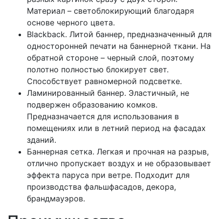
Материал – светоблокирующий благодаря
основе черного цвета.
Blackback. Литой баннер, предназначенный для
односторонней печати на баннерной ткани. На
обратной стороне – черный слой, поэтому
полотно полностью блокирует свет.
Способствует равномерной подсветке.
Ламинированный баннер. Эластичный, не
подвержен образованию комков.
Предназначается для использования в
помещениях или в летний период на фасадах
зданий.
Баннерная сетка. Легкая и прочная на разрыв,
отлично пропускает воздух и не образовывает
эффекта паруса при ветре. Подходит для
производства фальшфасадов, декора,
брандмауэров.