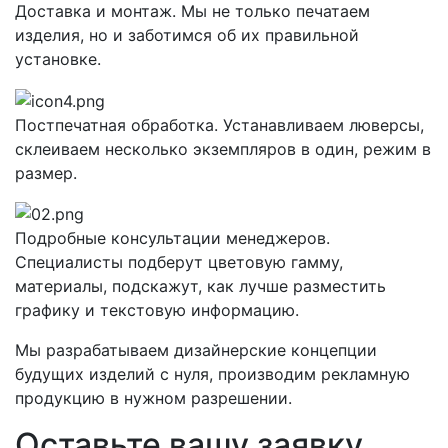
Доставка и монтаж. Мы не только печатаем
изделия, но и заботимся об их правильной
установке.
Постпечатная обработка. Устанавливаем люверсы,
склеиваем несколько экземпляров в один, режим в
размер.
Подробные консультации менеджеров.
Специалисты подберут цветовую гамму,
материалы, подскажут, как лучше разместить
графику и текстовую информацию.
Мы разрабатываем дизайнерские концепции
будущих изделий с нуля, производим рекламную
продукцию в нужном разрешении.
Оставьте вашу заявку