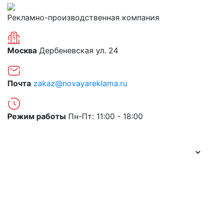
Рекламно-производственная компания
Москва
Дербеневская ул. 24
Почта
zakaz@novayareklama.ru
Режим работы
Пн-Пт: 11:00 - 18:00
О компании
Портфолио
Цены