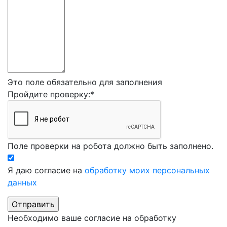
Это поле обязательно для заполнения
Пройдите проверку:
*
Поле проверки на робота должно быть заполнено.
Я даю согласие на
обработку моих персональных
данных
Необходимо ваше согласие на обработку