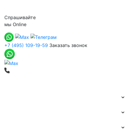
Контакты
Спрашивайте
мы
Online
+7 (495) 109-19-59
Заказать звонок
Печать баннеров
Широкоформатная печать
Наружная реклама