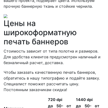
вашего проекта, подбирает цвета. Используем
прочную баннерную ткань и стойкие чернила.
Цены на
широкоформатную
печать баннеров
Стоимость зависит от типа полотна и размеров.
Для удобства клиентов предусмотрен наличный и
безналичный расчет, доставка.
Чтобы заказать качественную печать баннеров,
обратитесь в нашу типографию и подайте заявку.
Специалист поможет рассчитать цену.
Постоянным заказчикам скидка!
720 dpi
1440 dpi
до
50-
от
до
50-
от