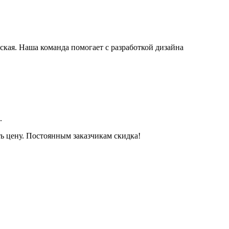
ская. Наша команда помогает с разработкой дизайна
.
ть цену. Постоянным заказчикам скидка!