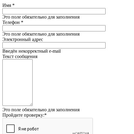
Имя
*
Это поле обязательно для заполнения
Телефон
*
Это поле обязательно для заполнения
Электронный адрес
Введён некорректный e-mail
Текст сообщения
Это поле обязательно для заполнения
Пройдите проверку:
*