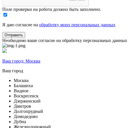
Поле проверки на робота должно быть заполнено.
Я даю согласие на
обработку моих персональных данных
Необходимо ваше согласие на обработку персональных данных
Ваш город:
Москва
Ваш город
Москва
Балашиха
Видное
Воскресенск
Дзержинский
Дмитров
Долгопрудный
Домодедово
Дубна
Железнодорожный