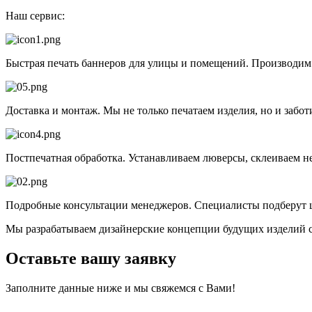
Наш сервис:
Быстрая печать баннеров для улицы и помещений. Производи
Доставка и монтаж. Мы не только печатаем изделия, но и забот
Постпечатная обработка. Устанавливаем люверсы, склеиваем не
Подробные консультации менеджеров. Специалисты подберут ц
Мы разрабатываем дизайнерские концепции будущих изделий 
Оставьте вашу заявку
Заполните данные ниже и мы свяжемся с Вами!