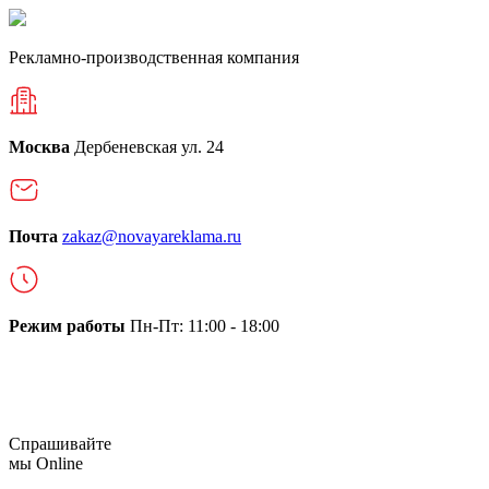
Рекламно-производственная компания
Москва
Дербеневская ул. 24
Почта
zakaz@novayareklama.ru
Режим работы
Пн-Пт: 11:00 - 18:00
О компании
Спрашивайте
мы
Online