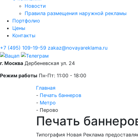
Новости
Правила размещения наружной рекламы
Портфолио
Цены
Контакты
+7 (495) 109-19-59
zakaz@novayareklama.ru
г. Москва
Дербеневская ул. 24
Режим работы
Пн-Пт: 11:00 - 18:00
Главная
-
Печать баннеров
-
Метро
-
Перово
Печать баннеро
Типография Новая Реклама предоставляе