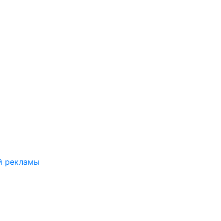
й рекламы