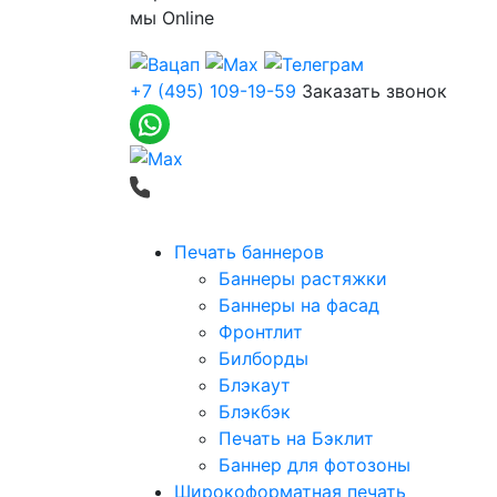
мы
Online
+7 (495) 109-19-59
Заказать звонок
Печать баннеров
Баннеры растяжки
Баннеры на фасад
Фронтлит
Билборды
Блэкаут
Блэкбэк
Печать на Бэклит
Баннер для фотозоны
Широкоформатная печать