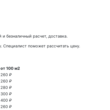
 и безналичный расчет, доставка.
у. Специалист поможет рассчитать цену.
от 100 м2
260 ₽
260 ₽
280 ₽
300 ₽
400 ₽
260 ₽