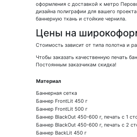
оформления с доставкой к метро Перов
дизайна полиграфии для вашего проекта
баннерную ткань и стойкие чернила.
Цены на широкофор
Стоимость зависит от типа полотна и р
Чтобы заказать качественную печать бан
Постоянным заказчикам скидка!
Материал
Баннерная сетка
Баннер FrontLit 450 г
Баннер FrontLit 500 г
Баннер BlackOut 450-600 г, печать с 1 с
Баннер BlackOut 450-600 г, печать с 2 с
Баннер BackLit 450 г