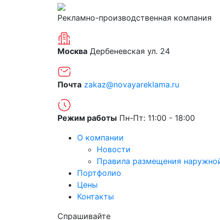
Рекламно-производственная компания
Москва
Дербеневская ул. 24
Почта
zakaz@novayareklama.ru
Режим работы
Пн-Пт: 11:00 - 18:00
О компании
Новости
Правила размещения наружно
Портфолио
Цены
Контакты
Спрашивайте