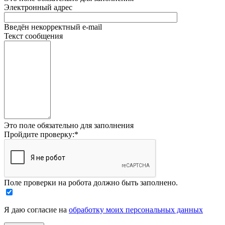
Электронный адрес
Введён некорректный e-mail
Текст сообщения
Это поле обязательно для заполнения
Пройдите проверку:
*
Поле проверки на робота должно быть заполнено.
Я даю согласие на
обработку моих персональных данных