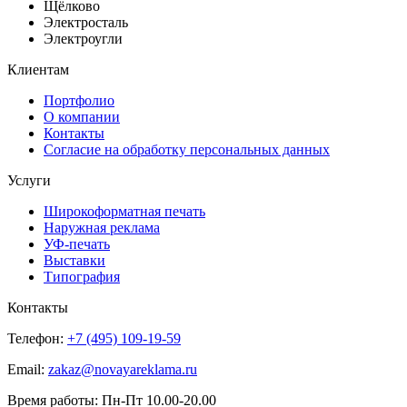
Щёлково
Электросталь
Электроугли
Клиентам
Портфолио
О компании
Контакты
Согласие на обработку персональных данных
Услуги
Широкоформатная печать
Наружная реклама
УФ-печать
Выставки
Типография
Контакты
Телефон:
+7 (495) 109-19-59
Email:
zakaz@novayareklama.ru
Время работы: Пн-Пт 10.00-20.00