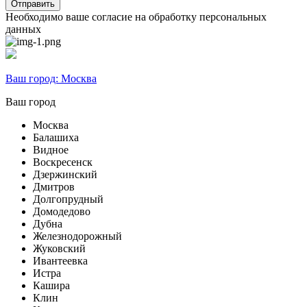
Необходимо ваше согласие на обработку персональных
данных
Ваш город:
Москва
Ваш город
Москва
Балашиха
Видное
Воскресенск
Дзержинский
Дмитров
Долгопрудный
Домодедово
Дубна
Железнодорожный
Жуковский
Ивантеевка
Истра
Кашира
Клин