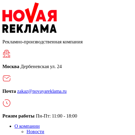
Рекламно-производственная компания
Москва
Дербеневская ул. 24
Почта
zakaz@novayareklama.ru
Режим работы
Пн-Пт: 11:00 - 18:00
О компании
Новости