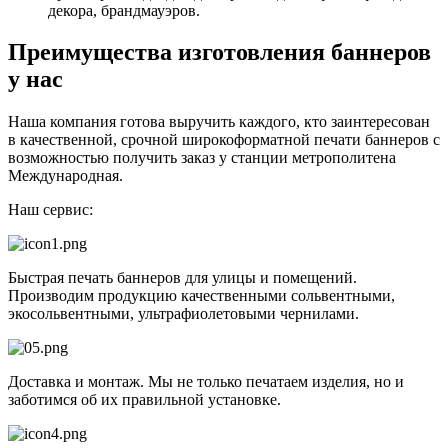
декора, брандмауэров.
Преимущества изготовления баннеров
у нас
Наша компания готова выручить каждого, кто заинтересован
в качественной, срочной широкоформатной печати баннеров с
возможностью получить заказ у станции метрополитена
Международная.
Наш сервис:
Быстрая печать баннеров для улицы и помещений.
Производим продукцию качественными сольвентными,
экосольвентными, ультрафиолетовыми чернилами.
Доставка и монтаж. Мы не только печатаем изделия, но и
заботимся об их правильной установке.