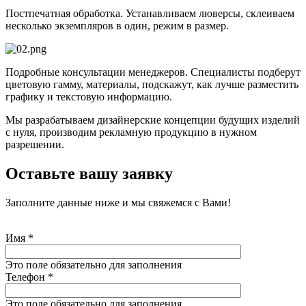
Постпечатная обработка. Устанавливаем люверсы, склеиваем
несколько экземпляров в один, режим в размер.
Подробные консультации менеджеров. Специалисты подберут
цветовую гамму, материалы, подскажут, как лучше разместить
графику и текстовую информацию.
Мы разрабатываем дизайнерские концепции будущих изделий
с нуля, производим рекламную продукцию в нужном
разрешении.
Оставьте вашу заявку
Заполните данные ниже и мы свяжемся с Вами!
Имя
*
Это поле обязательно для заполнения
Телефон
*
Это поле обязательно для заполнения