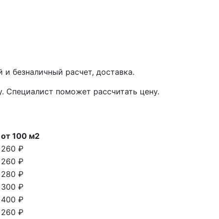
 и безналичный расчет, доставка.
у. Специалист поможет рассчитать цену.
от 100 м2
260 ₽
260 ₽
280 ₽
300 ₽
400 ₽
260 ₽