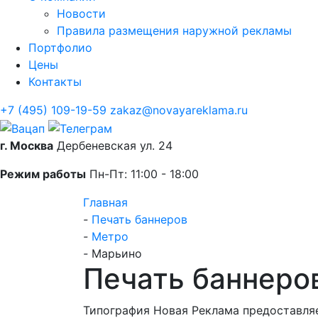
Новости
Правила размещения наружной рекламы
Портфолио
Цены
Контакты
+7 (495) 109-19-59
zakaz@novayareklama.ru
г. Москва
Дербеневская ул. 24
Режим работы
Пн-Пт: 11:00 - 18:00
Главная
-
Печать баннеров
-
Метро
-
Марьино
Печать баннеро
Типография Новая Реклама предоставляе