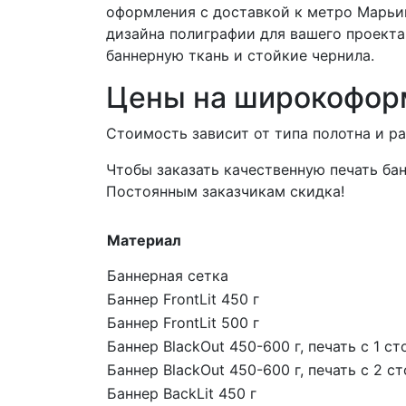
оформления с доставкой к метро Марьи
дизайна полиграфии для вашего проекта
баннерную ткань и стойкие чернила.
Цены на широкофор
Стоимость зависит от типа полотна и р
Чтобы заказать качественную печать бан
Постоянным заказчикам скидка!
Материал
Баннерная сетка
Баннер FrontLit 450 г
Баннер FrontLit 500 г
Баннер BlackOut 450-600 г, печать с 1 с
Баннер BlackOut 450-600 г, печать с 2 с
Баннер BackLit 450 г