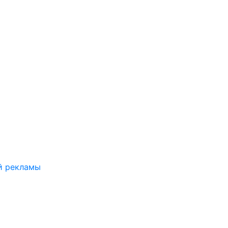
й рекламы