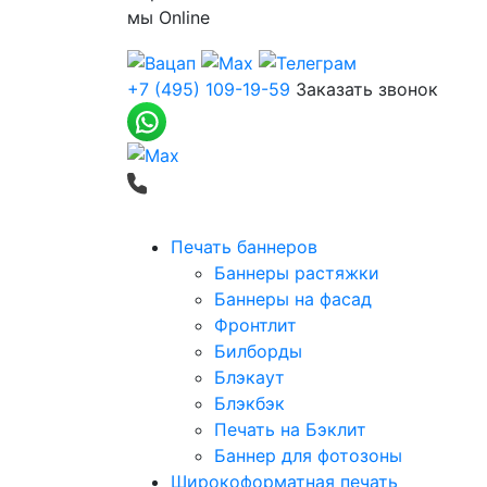
мы
Online
+7 (495) 109-19-59
Заказать звонок
Печать баннеров
Баннеры растяжки
Баннеры на фасад
Фронтлит
Билборды
Блэкаут
Блэкбэк
Печать на Бэклит
Баннер для фотозоны
Широкоформатная печать