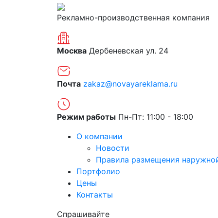
Рекламно-производственная компания
Москва
Дербеневская ул. 24
Почта
zakaz@novayareklama.ru
Режим работы
Пн-Пт: 11:00 - 18:00
О компании
Новости
Правила размещения наружно
Портфолио
Цены
Контакты
Спрашивайте