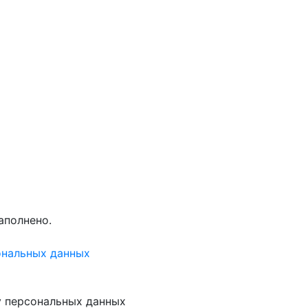
аполнено.
ональных данных
у персональных данных