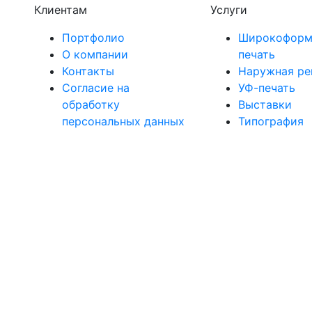
Клиентам
Услуги
Портфолио
Широкоформ
О компании
печать
Контакты
Наружная ре
Согласие на
УФ-печать
обработку
Выставки
персональных данных
Типография