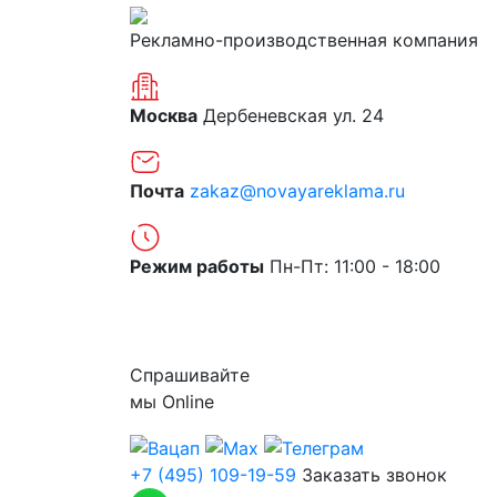
Рекламно-производственная компания
Москва
Дербеневская ул. 24
Почта
zakaz@novayareklama.ru
Режим работы
Пн-Пт: 11:00 - 18:00
О компании
Спрашивайте
мы
Online
+7 (495) 109-19-59
Заказать звонок