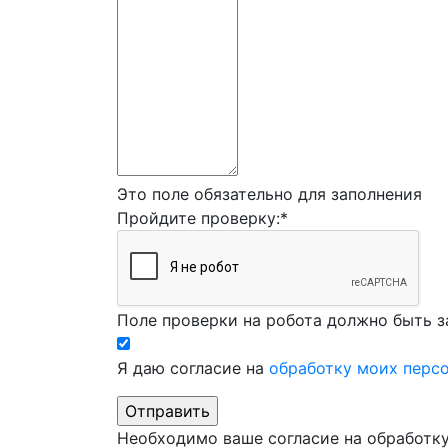
Это поле обязательно для заполнения
Пройдите проверку:
*
Поле проверки на робота должно быть з
Я даю согласие на
обработку моих перс
Необходимо ваше согласие на обработк