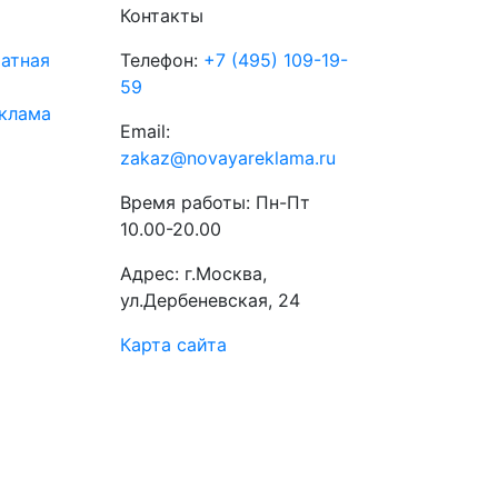
Контакты
атная
Телефон:
+7 (495) 109-19-
59
клама
Email:
zakaz@novayareklama.ru
Время работы: Пн-Пт
10.00-20.00
Адрес: г.Москва,
ул.Дербеневская, 24
Карта сайта