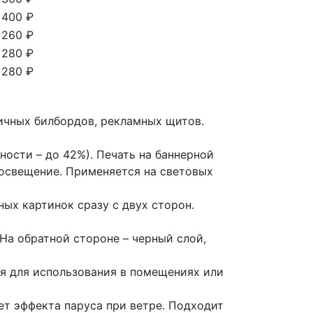
400 ₽
260 ₽
280 ₽
280 ₽
личных билбордов, рекламных щитов.
ности – до 42%). Печать на баннерной
 освещение. Применяется на световых
ных картинок сразу с двух сторон.
 На обратной стороне – черный слой,
я для использования в помещениях или
ает эффекта паруса при ветре. Подходит