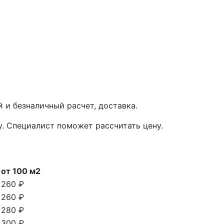
 и безналичный расчет, доставка.
у. Специалист поможет рассчитать цену.
от 100 м2
260 ₽
260 ₽
280 ₽
300 ₽