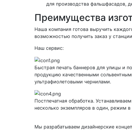
для производства фальшфасадов, д
Преимущества изгот
Наша компания готова выручить каждого
возможностью получить заказ у станци
Наш сервис:
Быстрая печать баннеров для улицы и 
продукцию качественными сольвентными
ультрафиолетовыми чернилами.
Постпечатная обработка. Устанавливаем
несколько экземпляров в один, режим в
Мы разрабатываем дизайнерские концеп