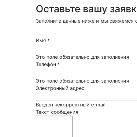
Оставьте вашу заявк
Заполните данные ниже и мы свяжемся с
Имя
*
Это поле обязательно для заполнения
Телефон
*
Это поле обязательно для заполнения
Электронный адрес
Введён некорректный e-mail
Текст сообщения