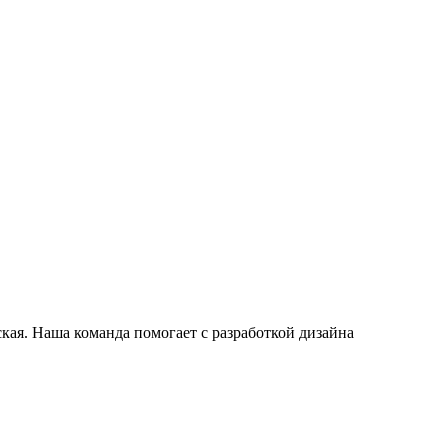
кая. Наша команда помогает с разработкой дизайна