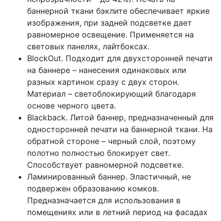
баннерной ткани бэклите обеспечивает яркие
изображения, при задней подсветке дает
равномерное освещение. Применяется на
световых панелях, лайтбоксах.
BlockOut. Подходит для двухсторонней печати
на баннере – нанесения одинаковых или
разных картинок сразу с двух сторон.
Материал – светоблокирующий благодаря
основе черного цвета.
Blackback. Литой баннер, предназначенный для
односторонней печати на баннерной ткани. На
обратной стороне – черный слой, поэтому
полотно полностью блокирует свет.
Способствует равномерной подсветке.
Ламинированный баннер. Эластичный, не
подвержен образованию комков.
Предназначается для использования в
помещениях или в летний период на фасадах