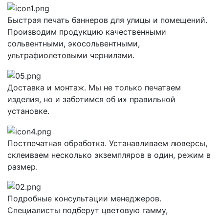
Быстрая печать баннеров для улицы и помещений.
Производим продукцию качественными
сольвентными, экосольвентными,
ультрафиолетовыми чернилами.
Доставка и монтаж. Мы не только печатаем
изделия, но и заботимся об их правильной
установке.
Постпечатная обработка. Устанавливаем люверсы,
склеиваем несколько экземпляров в один, режим в
размер.
Подробные консультации менеджеров.
Специалисты подберут цветовую гамму,