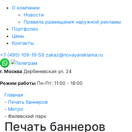
О компании
Новости
Правила размещения наружной рекламы
Портфолио
Цены
Контакты
+7 (495) 109-19-59
zakaz@novayareklama.ru
г. Москва
Дербеневская ул. 24
Режим работы
Пн-Пт: 11:00 - 18:00
Главная
-
Печать баннеров
-
Метро
-
Филевский парк
Печать баннеров