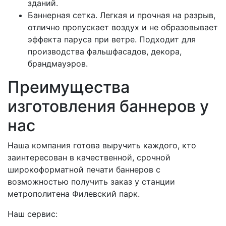
зданий.
Баннерная сетка. Легкая и прочная на разрыв,
отлично пропускает воздух и не образовывает
эффекта паруса при ветре. Подходит для
производства фальшфасадов, декора,
брандмауэров.
Преимущества
изготовления баннеров у
нас
Наша компания готова выручить каждого, кто
заинтересован в качественной, срочной
широкоформатной печати баннеров с
возможностью получить заказ у станции
метрополитена Филевский парк.
Наш сервис: