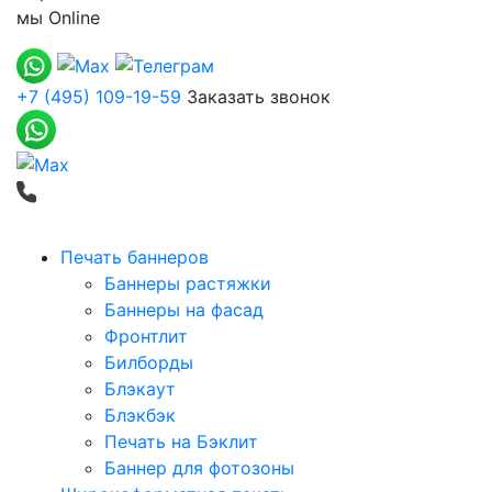
мы
Online
+7 (495) 109-19-59
Заказать звонок
Печать баннеров
Баннеры растяжки
Баннеры на фасад
Фронтлит
Билборды
Блэкаут
Блэкбэк
Печать на Бэклит
Баннер для фотозоны