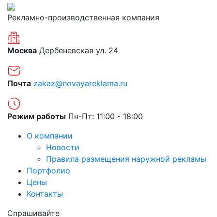
Рекламно-производственная компания
Москва
Дербеневская ул. 24
Почта
zakaz@novayareklama.ru
Режим работы
Пн-Пт: 11:00 - 18:00
О компании
Новости
Правила размещения наружной рекламы
Портфолио
Цены
Контакты
Спрашивайте