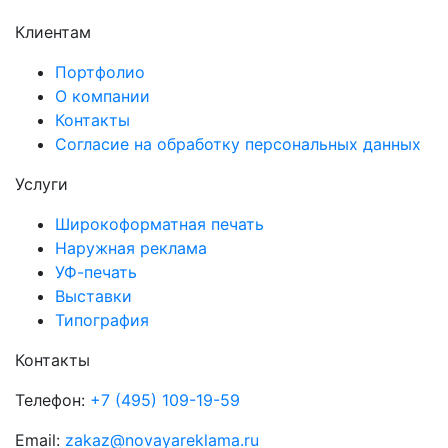
Клиентам
Портфолио
О компании
Контакты
Согласие на обработку персональных данных
Услуги
Широкоформатная печать
Наружная реклама
УФ-печать
Выставки
Типография
Контакты
Телефон:
+7 (495) 109-19-59
Email:
zakaz@novayareklama.ru