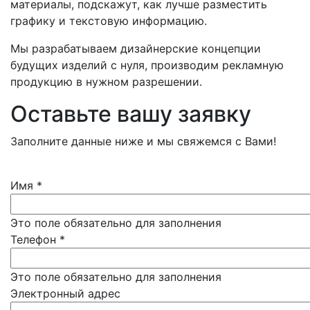
материалы, подскажут, как лучше разместить
графику и текстовую информацию.
Мы разрабатываем дизайнерские концепции
будущих изделий с нуля, производим рекламную
продукцию в нужном разрешении.
Оставьте вашу заявку
Заполните данные ниже и мы свяжемся с Вами!
Имя
*
Это поле обязательно для заполнения
Телефон
*
Это поле обязательно для заполнения
Электронный адрес