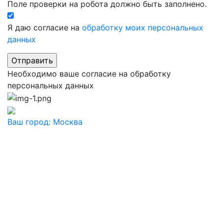
Поле проверки на робота должно быть заполнено.
Я даю согласие на
обработку моих персональных
данных
Необходимо ваше согласие на обработку
персональных данных
Ваш город:
Москва
Ваш город
Москва
Балашиха
Видное
Воскресенск
Дзержинский
Дмитров