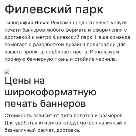
Филевский парк
Типография Новая Реклама предоставляет услуги
печати баннеров любого формата и оформления с
доставкой к метро Филевский парк. Наша команда
помогает с разработкой дизайна полиграфии для
вашего проекта, подбирает цвета. Используем
прочную баннерную ткань и стойкие чернила.
Цены на
широкоформатную
печать баннеров
Стоимость зависит от типа полотна и размеров.
Для удобства клиентов предусмотрен наличный и
безналичный расчет, доставка.