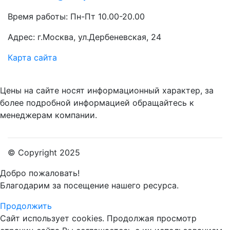
Время работы: Пн-Пт 10.00-20.00
Адрес: г.Москва, ул.Дербеневская, 24
Карта сайта
Цены на сайте носят информационный характер, за
более подробной информацией обращайтесь к
менеджерам компании.
© Copyright 2025
Добро пожаловать!
Благодарим за посещение нашего ресурса.
Продолжить
Сайт использует cookies.
Продолжая просмотр