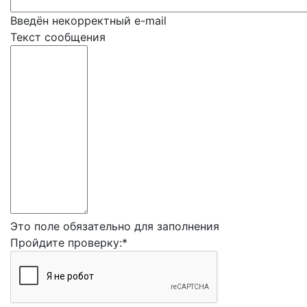
Введён некорректный e-mail
Текст сообщения
Это поле обязательно для заполнения
Пройдите проверку:
*