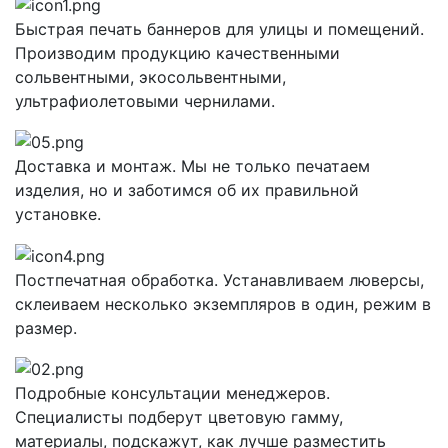
Быстрая печать баннеров для улицы и помещений.
Производим продукцию качественными
сольвентными, экосольвентными,
ультрафиолетовыми чернилами.
Доставка и монтаж. Мы не только печатаем
изделия, но и заботимся об их правильной
установке.
Постпечатная обработка. Устанавливаем люверсы,
склеиваем несколько экземпляров в один, режим в
размер.
Подробные консультации менеджеров.
Специалисты подберут цветовую гамму,
материалы, подскажут, как лучше разместить