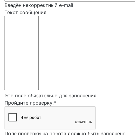
Введён некорректный e-mail
Текст сообщения
Это поле обязательно для заполнения
Пройдите проверку:
*
Поле проверки на робота должно быть заполнено.