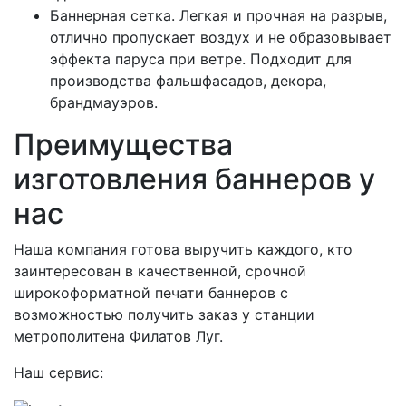
Баннерная сетка. Легкая и прочная на разрыв,
отлично пропускает воздух и не образовывает
эффекта паруса при ветре. Подходит для
производства фальшфасадов, декора,
брандмауэров.
Преимущества
изготовления баннеров у
нас
Наша компания готова выручить каждого, кто
заинтересован в качественной, срочной
широкоформатной печати баннеров с
возможностью получить заказ у станции
метрополитена Филатов Луг.
Наш сервис: