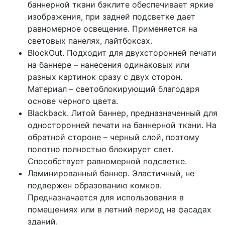
баннерной ткани бэклите обеспечивает яркие
изображения, при задней подсветке дает
равномерное освещение. Применяется на
световых панелях, лайтбоксах.
BlockOut. Подходит для двухсторонней печати
на баннере – нанесения одинаковых или
разных картинок сразу с двух сторон.
Материал – светоблокирующий благодаря
основе черного цвета.
Blackback. Литой баннер, предназначенный для
односторонней печати на баннерной ткани. На
обратной стороне – черный слой, поэтому
полотно полностью блокирует свет.
Способствует равномерной подсветке.
Ламинированный баннер. Эластичный, не
подвержен образованию комков.
Предназначается для использования в
помещениях или в летний период на фасадах
зданий.