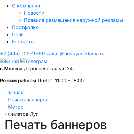
О компании
Новости
Правила размещения наружной рекламы
Портфолио
Цены
Контакты
+7 (495) 109-19-59
zakaz@novayareklama.ru
г. Москва
Дербеневская ул. 24
Режим работы
Пн-Пт: 11:00 - 18:00
Главная
-
Печать баннеров
-
Метро
-
Филатов Луг
Печать баннеров