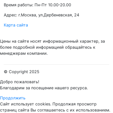
Время работы: Пн-Пт 10.00-20.00
Адрес: г.Москва, ул.Дербеневская, 24
Карта сайта
Цены на сайте носят информационный характер, за
более подробной информацией обращайтесь к
менеджерам компании.
© Copyright 2025
Добро пожаловать!
Благодарим за посещение нашего ресурса.
Продолжить
Сайт использует cookies.
Продолжая просмотр
страниц сайта Вы соглашаетесь с их использованием.