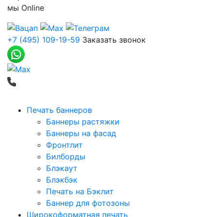
мы
Online
+7 (495) 109-19-59
Заказать звонок
Печать баннеров
Баннеры растяжки
Баннеры на фасад
Фронтлит
Билборды
Блэкаут
Блэкбэк
Печать на Бэклит
Баннер для фотозоны
Широкоформатная печать