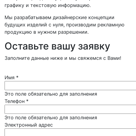
графику и текстовую информацию.
Мы разрабатываем дизайнерские концепции
будущих изделий с нуля, производим рекламную
продукцию в нужном разрешении.
Оставьте вашу заявку
Заполните данные ниже и мы свяжемся с Вами!
Имя
*
Это поле обязательно для заполнения
Телефон
*
Это поле обязательно для заполнения
Электронный адрес