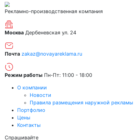
Рекламно-производственная компания
Москва
Дербеневская ул. 24
Почта
zakaz@novayareklama.ru
Режим работы
Пн-Пт: 11:00 - 18:00
О компании
Новости
Правила размещения наружной рекламы
Портфолио
Цены
Контакты
Спрашивайте