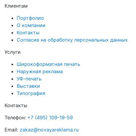
Клиентам
Портфолио
О компании
Контакты
Согласие на обработку персональных данных
Услуги
Широкоформатная печать
Наружная реклама
УФ-печать
Выставки
Типография
Контакты
Телефон:
+7 (495) 109-19-59
Email:
zakaz@novayareklama.ru