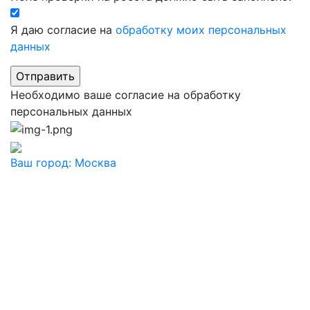
Я даю согласие на
обработку моих персональных
данных
Необходимо ваше согласие на обработку
персональных данных
Ваш город:
Москва
Ваш город
Москва
Балашиха
Видное
Воскресенск
Дзержинский
Дмитров