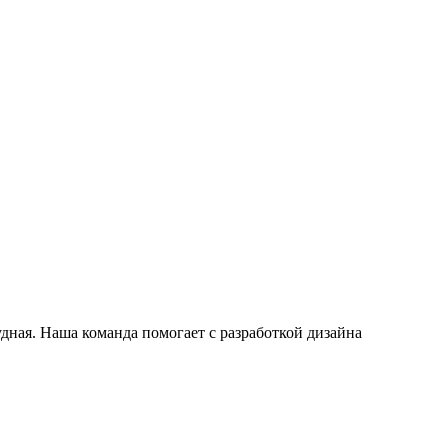
дная. Наша команда помогает с разработкой дизайна