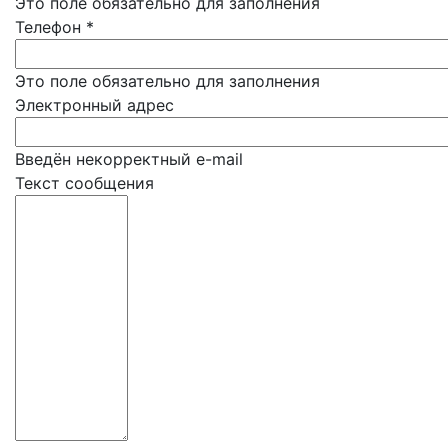
Это поле обязательно для заполнения
Телефон
*
Это поле обязательно для заполнения
Электронный адрес
Введён некорректный e-mail
Текст сообщения