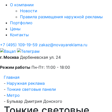
О компании
Новости
Правила размещения наружной рекламы
Портфолио
Цены
Контакты
+7 (495) 109-19-59
zakaz@novayareklama.ru
г. Москва
Дербеневская ул. 24
Режим работы
Пн-Пт: 11:00 - 18:00
Главная
-
Наружная реклама
-
Тонкие световые панели
-
Метро
-
Бульвар Дмитрия Донского
Тонкие световые