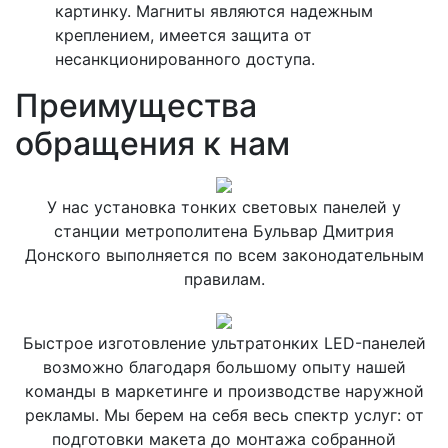
картинку. Магниты являются надежным
креплением, имеется защита от
несанкционированного доступа.
Преимущества
обращения к нам
У нас установка тонких световых панелей у
станции метрополитена Бульвар Дмитрия
Донского выполняется по всем законодательным
правилам.
Быстрое изготовление ультратонких LED-панелей
возможно благодаря большому опыту нашей
команды в маркетинге и производстве наружной
рекламы. Мы берем на себя весь спектр услуг: от
подготовки макета до монтажа собранной