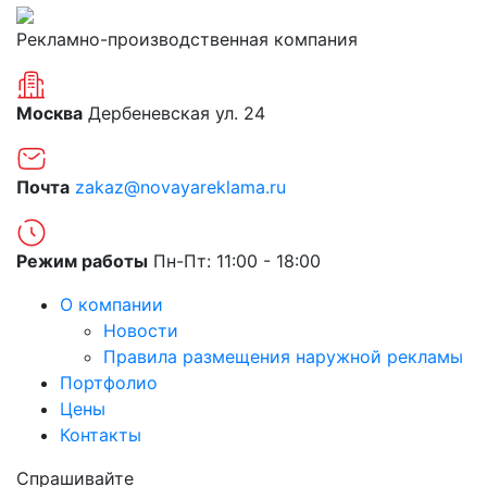
Рекламно-производственная компания
Москва
Дербеневская ул. 24
Почта
zakaz@novayareklama.ru
Режим работы
Пн-Пт: 11:00 - 18:00
О компании
Новости
Правила размещения наружной рекламы
Портфолио
Цены
Контакты
Спрашивайте