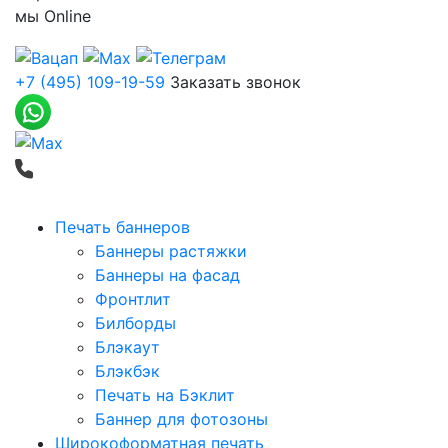
мы
Online
+7 (495) 109-19-59
Заказать звонок
Печать баннеров
Баннеры растяжки
Баннеры на фасад
Фронтлит
Билборды
Блэкаут
Блэкбэк
Печать на Бэклит
Баннер для фотозоны
Широкоформатная печать