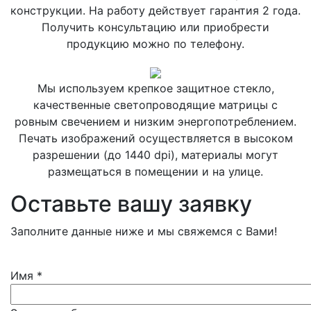
конструкции. На работу действует гарантия 2 года.
Получить консультацию или приобрести
продукцию можно по телефону.
Мы используем крепкое защитное стекло,
качественные светопроводящие матрицы с
ровным свечением и низким энергопотреблением.
Печать изображений осуществляется в высоком
разрешении (до 1440 dpi), материалы могут
размещаться в помещении и на улице.
Оставьте вашу заявку
Заполните данные ниже и мы свяжемся с Вами!
Имя
*