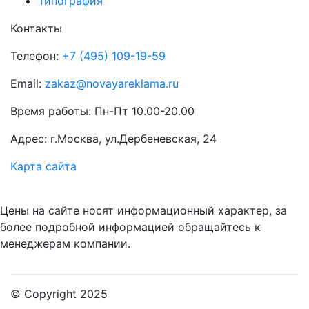
Типография
Контакты
Телефон:
+7 (495) 109-19-59
Email:
zakaz@novayareklama.ru
Время работы: Пн-Пт 10.00-20.00
Адрес: г.Москва, ул.Дербеневская, 24
Карта сайта
Цены на сайте носят информационный характер, за
более подробной информацией обращайтесь к
менеджерам компании.
© Copyright 2025