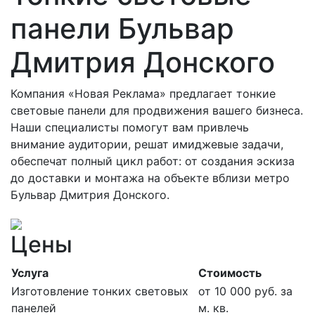
панели Бульвар
Дмитрия Донского
Компания «Новая Реклама» предлагает тонкие
световые панели для продвижения вашего бизнеса.
Наши специалисты помогут вам привлечь
внимание аудитории, решат имиджевые задачи,
обеспечат полный цикл работ: от создания эскиза
до доставки и монтажа на объекте вблизи метро
Бульвар Дмитрия Донского.
Цены
Услуга
Стоимость
Изготовление тонких световых
от 10 000 руб. за
панелей
м. кв.