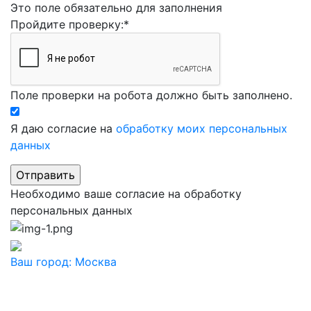
Это поле обязательно для заполнения
Пройдите проверку:
*
Поле проверки на робота должно быть заполнено.
Я даю согласие на
обработку моих персональных
данных
Необходимо ваше согласие на обработку
персональных данных
Ваш город:
Москва
Ваш город