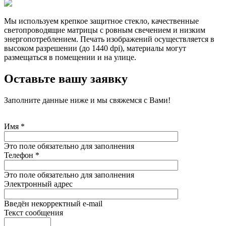
Мы используем крепкое защитное стекло, качественные
светопроводящие матрицы с ровным свечением и низким
энергопотреблением. Печать изображений осуществляется в
высоком разрешении (до 1440 dpi), материалы могут
размещаться в помещении и на улице.
Оставьте вашу заявку
Заполните данные ниже и мы свяжемся с Вами!
Имя
*
Это поле обязательно для заполнения
Телефон
*
Это поле обязательно для заполнения
Электронный адрес
Введён некорректный e-mail
Текст сообщения