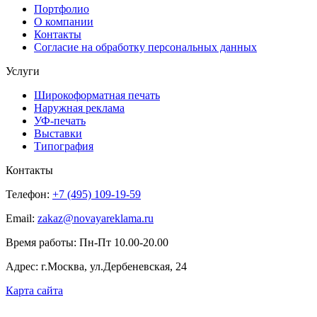
Портфолио
О компании
Контакты
Согласие на обработку персональных данных
Услуги
Широкоформатная печать
Наружная реклама
УФ-печать
Выставки
Типография
Контакты
Телефон:
+7 (495) 109-19-59
Email:
zakaz@novayareklama.ru
Время работы: Пн-Пт 10.00-20.00
Адрес: г.Москва, ул.Дербеневская, 24
Карта сайта