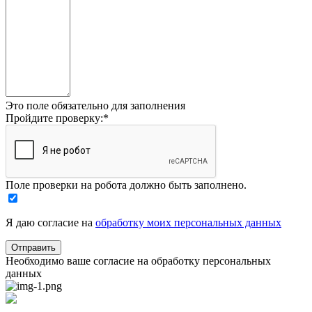
Это поле обязательно для заполнения
Пройдите проверку:
*
Поле проверки на робота должно быть заполнено.
Я даю согласие на
обработку моих персональных данных
Необходимо ваше согласие на обработку персональных
данных