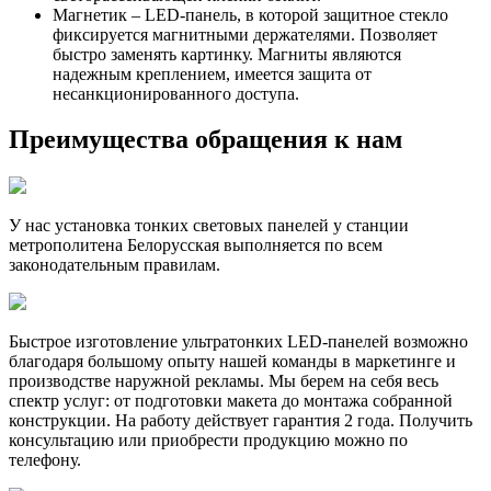
Магнетик – LED-панель, в которой защитное стекло
фиксируется магнитными держателями. Позволяет
быстро заменять картинку. Магниты являются
надежным креплением, имеется защита от
несанкционированного доступа.
Преимущества обращения к нам
У нас установка тонких световых панелей у станции
метрополитена Белорусская выполняется по всем
законодательным правилам.
Быстрое изготовление ультратонких LED-панелей возможно
благодаря большому опыту нашей команды в маркетинге и
производстве наружной рекламы. Мы берем на себя весь
спектр услуг: от подготовки макета до монтажа собранной
конструкции. На работу действует гарантия 2 года. Получить
консультацию или приобрести продукцию можно по
телефону.