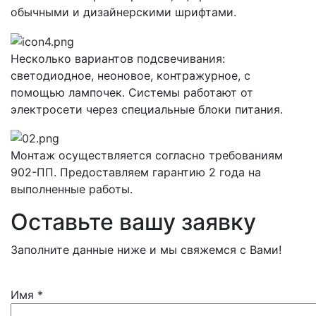
обычными и дизайнерскими шрифтами.
Несколько вариантов подсвечивания:
светодиодное, неоновое, контражурное, с
помощью лампочек. Системы работают от
электросети через специальные блоки питания.
Монтаж осуществляется согласно требованиям
902-ПП. Предоставляем гарантию 2 года на
выполненные работы.
Оставьте вашу заявку
Заполните данные ниже и мы свяжемся с Вами!
Имя
*