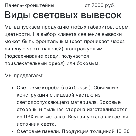
Панель-кронштейны
от 7000 руб.
Виды световых вывесок
Мы выпускаем продукцию любых габаритов, форм,
цветности. На выбор клиента свечение вывески
может быть фронтальным (свет проникает через
лицевую часть панелей), контражурным
(подсвечивание сзади, получается
привлекательный ореол) или боковым.
Мы предлагаем:
Световые короба (лайтбоксы). Объемные
конструкции с лицевой частью из
светопропускающего материала. Боковые
стороны и тыльная сторона изготавливается
из ПВХ или металла. Внутри устанавливается
источник света.
Световые панели. Продукция толщиной 10-30