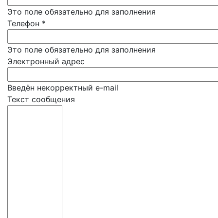
Это поле обязательно для заполнения
Телефон
*
Это поле обязательно для заполнения
Электронный адрес
Введён некорректный e-mail
Текст сообщения