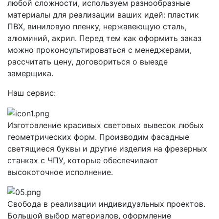
любой сложности, используем разнообразные
материалы для реализации ваших идей: пластик
ПВХ, виниловую пленку, нержавеющую сталь,
алюминий, акрил. Перед тем как оформить заказ
можно проконсультироваться с менеджерами,
рассчитать цену, договориться о выезде
замерщика.
Наш сервис:
Изготовление красивых световых вывесок любых
геометрических форм. Производим фасадные
светящиеся буквы и другие изделия на фрезерных
станках с ЧПУ, которые обеспечивают
высокоточное исполнение.
Свобода в реализации индивидуальных проектов.
Большой выбор материалов, оформление