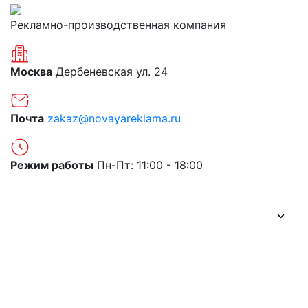
Рекламно-производственная компания
Москва
Дербеневская ул. 24
Почта
zakaz@novayareklama.ru
Режим работы
Пн-Пт: 11:00 - 18:00
О компании
Портфолио
Цены