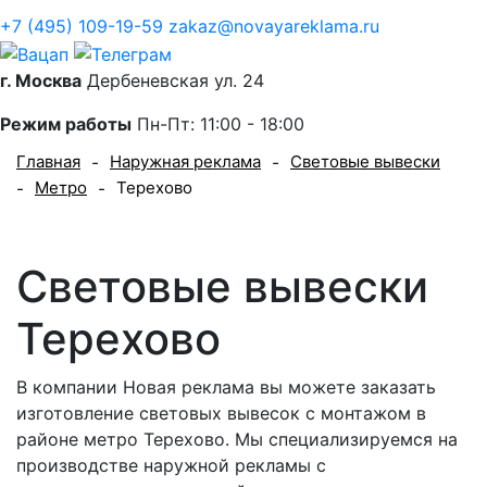
+7 (495) 109-19-59
zakaz@novayareklama.ru
г. Москва
Дербеневская ул. 24
Режим работы
Пн-Пт: 11:00 - 18:00
Главная
Наружная реклама
Световые вывески
-
-
Метро
Терехово
-
-
Световые вывески
Терехово
В компании Новая реклама вы можете заказать
изготовление световых вывесок с монтажом в
районе метро Терехово. Мы специализируемся на
производстве наружной рекламы с