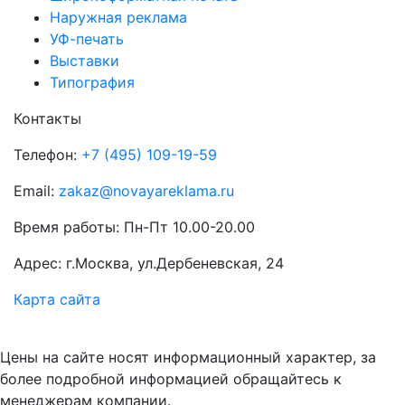
Наружная реклама
УФ-печать
Выставки
Типография
Контакты
Телефон:
+7 (495) 109-19-59
Email:
zakaz@novayareklama.ru
Время работы: Пн-Пт 10.00-20.00
Адрес: г.Москва, ул.Дербеневская, 24
Карта сайта
Цены на сайте носят информационный характер, за
более подробной информацией обращайтесь к
менеджерам компании.