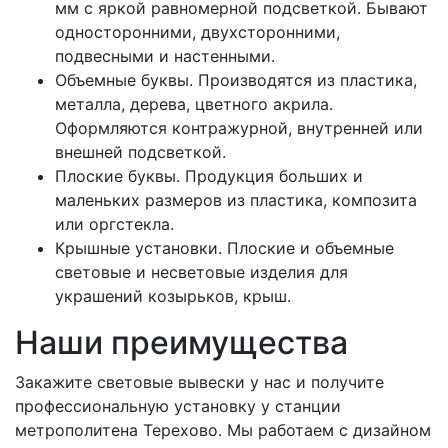
мм с яркой равномерной подсветкой. Бывают
односторонними, двухсторонними,
подвесными и настенными.
Объемные буквы. Производятся из пластика,
металла, дерева, цветного акрила.
Оформляются контражурной, внутренней или
внешней подсветкой.
Плоские буквы. Продукция больших и
маленьких размеров из пластика, композита
или оргстекла.
Крышные установки. Плоские и объемные
световые и несветовые изделия для
украшений козырьков, крыш.
Наши преимущества
Закажите световые вывески у нас и получите
профессиональную установку у станции
метрополитена Терехово. Мы работаем с дизайном