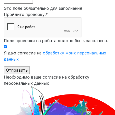
Это поле обязательно для заполнения
Пройдите проверку:
*
Поле проверки на робота должно быть заполнено.
Я даю согласие на
обработку моих персональных
данных
Необходимо ваше согласие на обработку
персональных данных