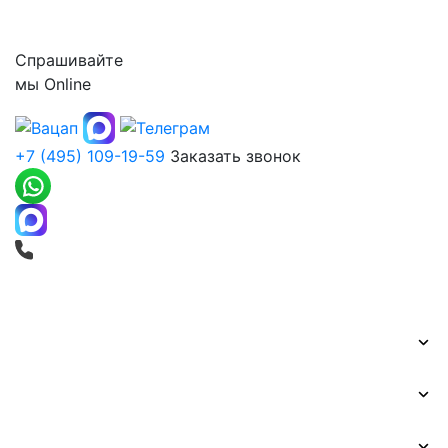
Контакты
Спрашивайте
мы
Online
+7 (495) 109-19-59
Заказать звонок
Печать баннеров
Широкоформатная печать
Наружная реклама