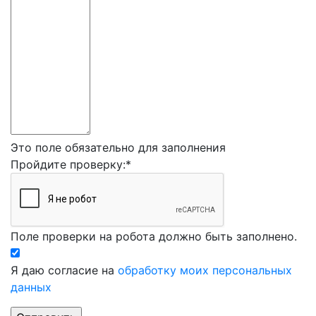
Это поле обязательно для заполнения
Пройдите проверку:
*
Поле проверки на робота должно быть заполнено.
Я даю согласие на
обработку моих персональных
данных