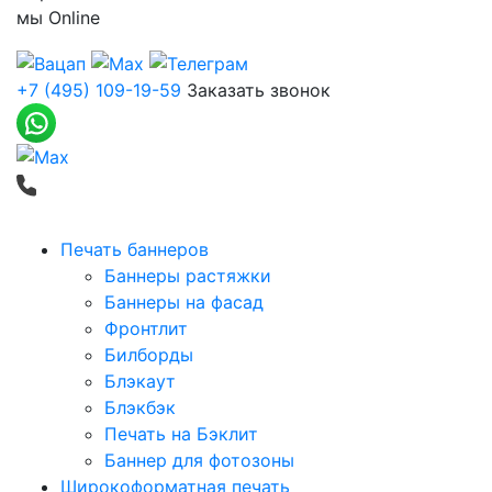
мы
Online
+7 (495) 109-19-59
Заказать звонок
Печать баннеров
Баннеры растяжки
Баннеры на фасад
Фронтлит
Билборды
Блэкаут
Блэкбэк
Печать на Бэклит
Баннер для фотозоны
Широкоформатная печать