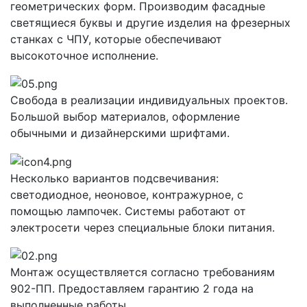
геометрических форм. Производим фасадные
светящиеся буквы и другие изделия на фрезерных
станках с ЧПУ, которые обеспечивают
высокоточное исполнение.
Свобода в реализации индивидуальных проектов.
Большой выбор материалов, оформление
обычными и дизайнерскими шрифтами.
Несколько вариантов подсвечивания:
светодиодное, неоновое, контражурное, с
помощью лампочек. Системы работают от
электросети через специальные блоки питания.
Монтаж осуществляется согласно требованиям
902-ПП. Предоставляем гарантию 2 года на
выполненные работы.