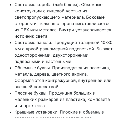
Световые короба (лайтбоксы). Объемные
конструкции с лицевой частью из
светопропускающего материала. Боковые
стороны и тыльная сторона изготавливается
из ПВХ или металла. Внутри устанавливается
источник света.
Световые панели. Продукция толщиной 10-30
мм с яркой равномерной подсветкой. Бывают
односторонними, двухсторонними,
подвесными и настенными.
Объемные буквы. Производятся из пластика,
металла, дерева, цветного акрила.
Оформляются контражурной, внутренней или
внешней подсветкой.
Плоские буквы. Продукция больших и
маленьких размеров из пластика, композита
или оргстекла.
Крышные установки. Плоские и объемные