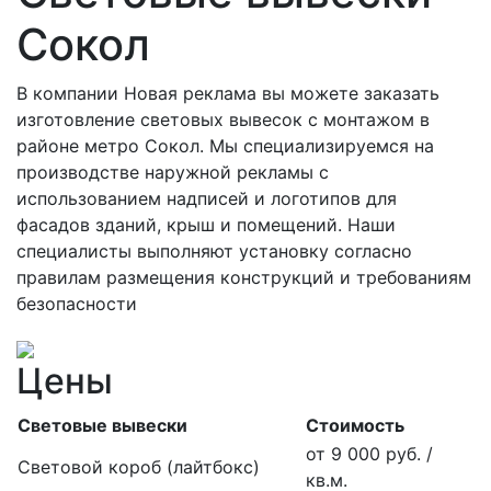
Сокол
В компании Новая реклама вы можете заказать
изготовление световых вывесок с монтажом в
районе метро Сокол. Мы специализируемся на
производстве наружной рекламы с
использованием надписей и логотипов для
фасадов зданий, крыш и помещений. Наши
специалисты выполняют установку согласно
правилам размещения конструкций и требованиям
безопасности
Цены
Световые вывески
Стоимость
от 9 000 руб. /
Световой короб (лайтбокс)
кв.м.