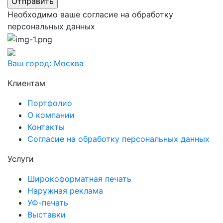
Необходимо ваше согласие на обработку
персональных данных
Ваш город:
Москва
Клиентам
Портфолио
О компании
Контакты
Согласие на обработку персональных данных
Услуги
Широкоформатная печать
Наружная реклама
УФ-печать
Выставки