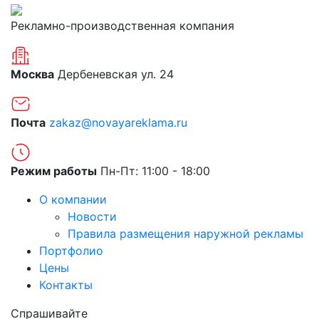
Рекламно-производственная компания
Москва
Дербеневская ул. 24
Почта
zakaz@novayareklama.ru
Режим работы
Пн-Пт: 11:00 - 18:00
О компании
Новости
Правила размещения наружной рекламы
Портфолио
Цены
Контакты
Спрашивайте