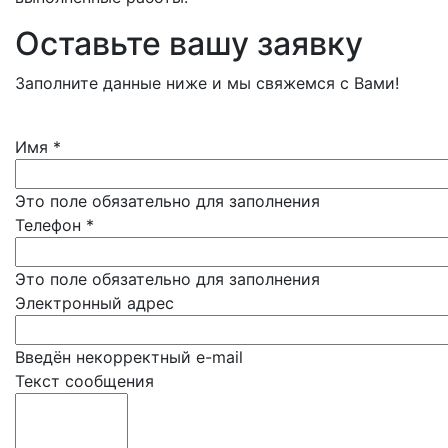
Оставьте вашу заявку
Заполните данные ниже и мы свяжемся с Вами!
Имя
*
Это поле обязательно для заполнения
Телефон
*
Это поле обязательно для заполнения
Электронный адрес
Введён некорректный e-mail
Текст сообщения