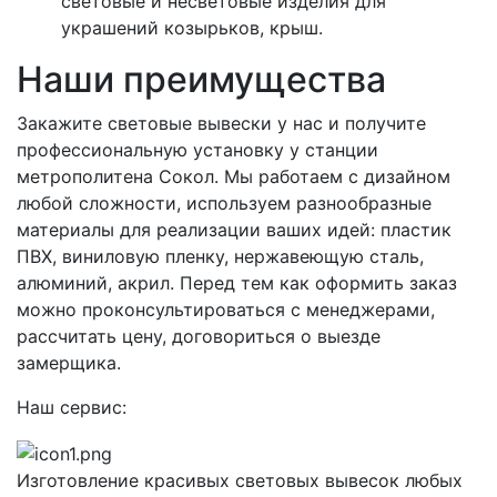
световые и несветовые изделия для
украшений козырьков, крыш.
Наши преимущества
Закажите световые вывески у нас и получите
профессиональную установку у станции
метрополитена Сокол. Мы работаем с дизайном
любой сложности, используем разнообразные
материалы для реализации ваших идей: пластик
ПВХ, виниловую пленку, нержавеющую сталь,
алюминий, акрил. Перед тем как оформить заказ
можно проконсультироваться с менеджерами,
рассчитать цену, договориться о выезде
замерщика.
Наш сервис:
Изготовление красивых световых вывесок любых