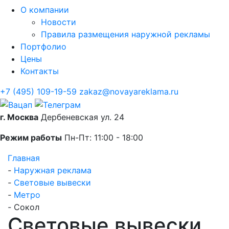
О компании
Новости
Правила размещения наружной рекламы
Портфолио
Цены
Контакты
+7 (495) 109-19-59
zakaz@novayareklama.ru
г. Москва
Дербеневская ул. 24
Режим работы
Пн-Пт: 11:00 - 18:00
Главная
-
Наружная реклама
-
Световые вывески
-
Метро
-
Сокол
Световые вывески