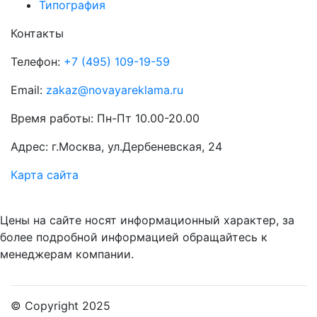
Типография
Контакты
Телефон:
+7 (495) 109-19-59
Email:
zakaz@novayareklama.ru
Время работы: Пн-Пт 10.00-20.00
Адрес: г.Москва, ул.Дербеневская, 24
Карта сайта
Цены на сайте носят информационный характер, за
более подробной информацией обращайтесь к
менеджерам компании.
© Copyright 2025