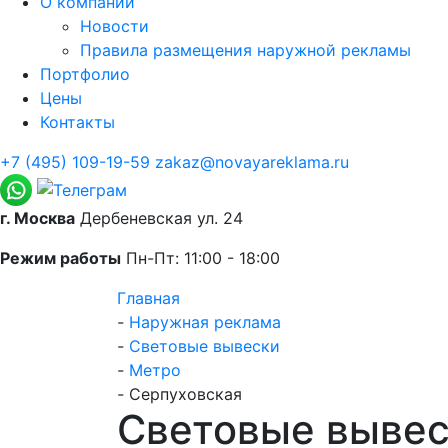
О компании
Новости
Правила размещения наружной рекламы
Портфолио
Цены
Контакты
+7 (495) 109-19-59
zakaz@novayareklama.ru
г. Москва
Дербеневская ул. 24
Режим работы
Пн-Пт: 11:00 - 18:00
Главная
-
Наружная реклама
-
Световые вывески
-
Метро
-
Серпуховская
Световые вывес