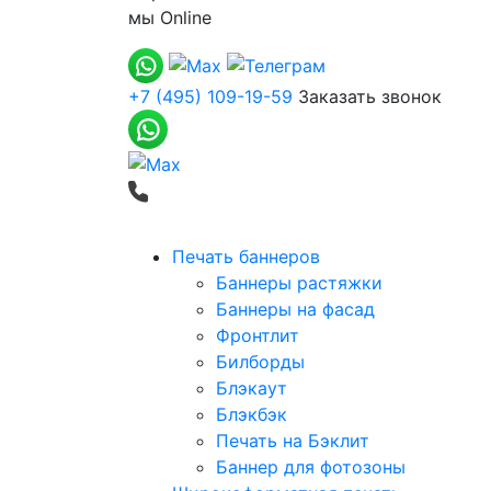
мы
Online
+7 (495) 109-19-59
Заказать звонок
Печать баннеров
Баннеры растяжки
Баннеры на фасад
Фронтлит
Билборды
Блэкаут
Блэкбэк
Печать на Бэклит
Баннер для фотозоны