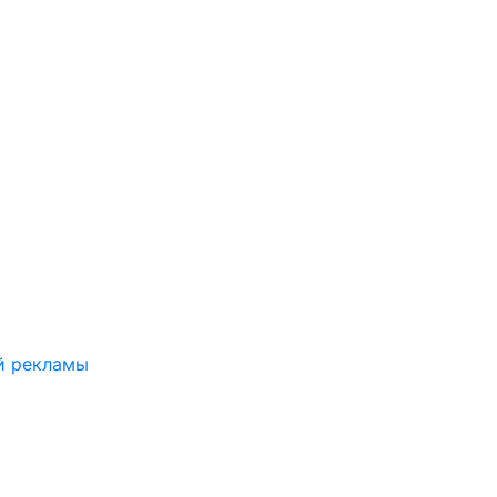
й рекламы