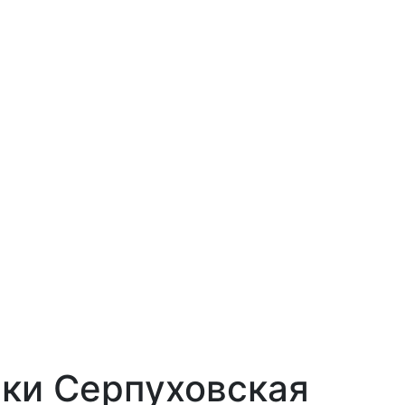
ки Серпуховская