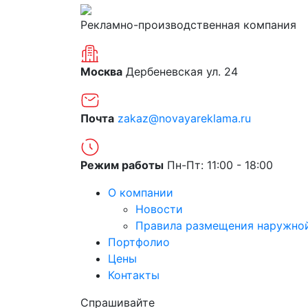
Рекламно-производственная компания
Москва
Дербеневская ул. 24
Почта
zakaz@novayareklama.ru
Режим работы
Пн-Пт: 11:00 - 18:00
О компании
Новости
Правила размещения наружно
Портфолио
Цены
Контакты
Спрашивайте