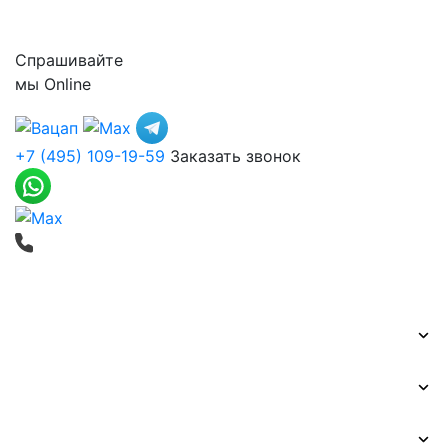
Контакты
Спрашивайте
мы
Online
+7 (495) 109-19-59
Заказать звонок
Печать баннеров
Широкоформатная печать
Наружная реклама