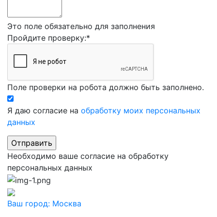
Это поле обязательно для заполнения
Пройдите проверку:
*
Поле проверки на робота должно быть заполнено.
Я даю согласие на
обработку моих персональных
данных
Необходимо ваше согласие на обработку
персональных данных
Ваш город:
Москва