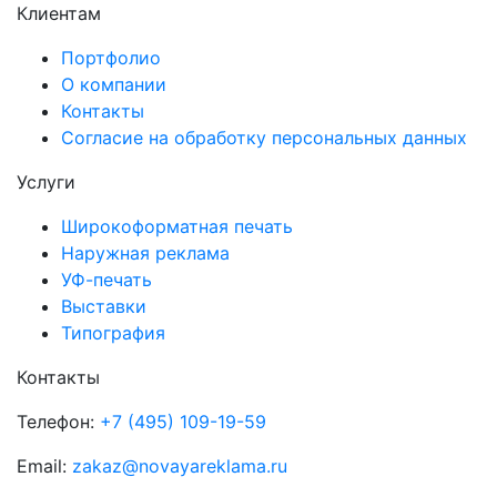
Клиентам
Портфолио
О компании
Контакты
Согласие на обработку персональных данных
Услуги
Широкоформатная печать
Наружная реклама
УФ-печать
Выставки
Типография
Контакты
Телефон:
+7 (495) 109-19-59
Email:
zakaz@novayareklama.ru