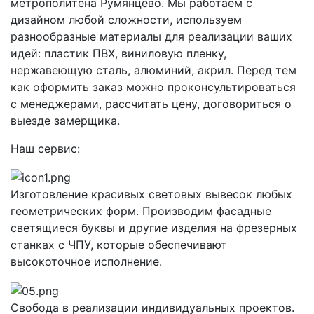
метрополитена Румянцево. Мы работаем с
дизайном любой сложности, используем
разнообразные материалы для реализации ваших
идей: пластик ПВХ, виниловую пленку,
нержавеющую сталь, алюминий, акрил. Перед тем
как оформить заказ можно проконсультироваться
с менеджерами, рассчитать цену, договориться о
выезде замерщика.
Наш сервис:
Изготовление красивых световых вывесок любых
геометрических форм. Производим фасадные
светящиеся буквы и другие изделия на фрезерных
станках с ЧПУ, которые обеспечивают
высокоточное исполнение.
Свобода в реализации индивидуальных проектов.