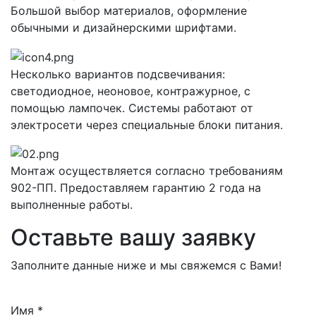
Большой выбор материалов, оформление
обычными и дизайнерскими шрифтами.
Несколько вариантов подсвечивания:
светодиодное, неоновое, контражурное, с
помощью лампочек. Системы работают от
электросети через специальные блоки питания.
Монтаж осуществляется согласно требованиям
902-ПП. Предоставляем гарантию 2 года на
выполненные работы.
Оставьте вашу заявку
Заполните данные ниже и мы свяжемся с Вами!
Имя
*