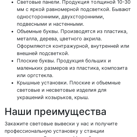
Световые панели. Продукция толщиной 10-30
мм с яркой равномерной подсветкой. Бывают
односторонними, двухсторонними,
подвесными и настенными.
Объемные буквы. Производятся из пластика,
металла, дерева, цветного акрила.
Оформляются контражурной, внутренней или
внешней подсветкой.
Плоские буквы. Продукция больших и
маленьких размеров из пластика, композита
или оргстекла.
Крышные установки. Плоские и объемные
световые и несветовые изделия для
украшений козырьков, крыш.
Наши преимущества
Закажите световые вывески у нас и получите
профессиональную установку у станции