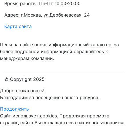
Время работы: Пн-Пт 10.00-20.00
Адрес: г.Москва, ул.Дербеневская, 24
Карта сайта
Цены на сайте носят информационный характер, за
более подробной информацией обращайтесь к
менеджерам компании.
© Copyright 2025
Добро пожаловать!
Благодарим за посещение нашего ресурса.
Продолжить
Сайт использует cookies.
Продолжая просмотр
страниц сайта Вы соглашаетесь с их использованием.