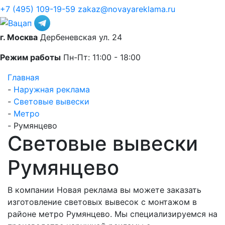
+7 (495) 109-19-59
zakaz@novayareklama.ru
г. Москва
Дербеневская ул. 24
Режим работы
Пн-Пт: 11:00 - 18:00
Главная
-
Наружная реклама
-
Световые вывески
-
Метро
-
Румянцево
Световые вывески
Румянцево
В компании Новая реклама вы можете заказать
изготовление световых вывесок с монтажом в
районе метро Румянцево. Мы специализируемся на