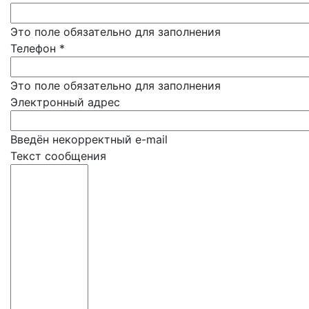
Это поле обязательно для заполнения
Телефон
*
Это поле обязательно для заполнения
Электронный адрес
Введён некорректный e-mail
Текст сообщения