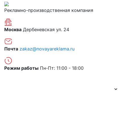
Рекламно-производственная компания
Москва
Дербеневская ул. 24
Почта
zakaz@novayareklama.ru
Режим работы
Пн-Пт: 11:00 - 18:00
О компании
Портфолио
Цены