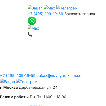
+7 (495) 109-19-59
Заказать звонок
Печать баннеров
Широкоформатная
О компании
+7 (495) 109-19-59
zakaz@novayareklama.ru
г. Москва
Дербеневская ул. 24
Режим работы
Пн-Пт: 11:00 - 18:00