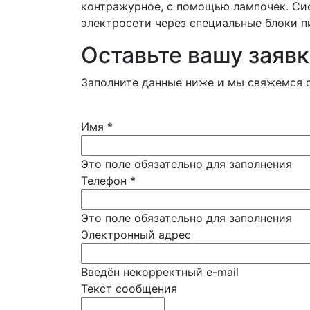
контражурное, с помощью лампочек. Си
электросети через специальные блоки п
Оставьте вашу заявк
Заполните данные ниже и мы свяжемся с
Имя
*
Это поле обязательно для заполнения
Телефон
*
Это поле обязательно для заполнения
Электронный адрес
Введён некорректный e-mail
Текст сообщения