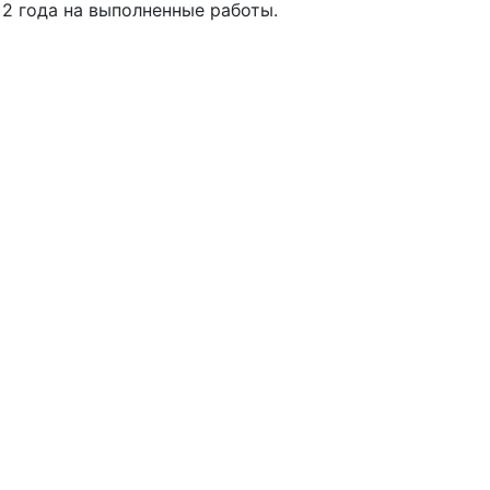
2 года на выполненные работы.