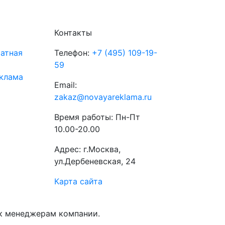
Контакты
атная
Телефон:
+7 (495) 109-19-
59
клама
Email:
zakaz@novayareklama.ru
Время работы: Пн-Пт
10.00-20.00
Адрес: г.Москва,
ул.Дербеневская, 24
Карта сайта
 к менеджерам компании.