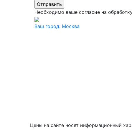
Необходимо ваше согласие на обработк
Ваш город:
Москва
Цены на сайте носят информационный хар