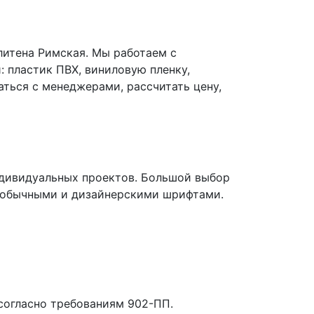
литена Римская. Мы работаем с
 пластик ПВХ, виниловую пленку,
ться с менеджерами, рассчитать цену,
ндивидуальных проектов. Большой выбор
 обычными и дизайнерскими шрифтами.
согласно требованиям 902-ПП.