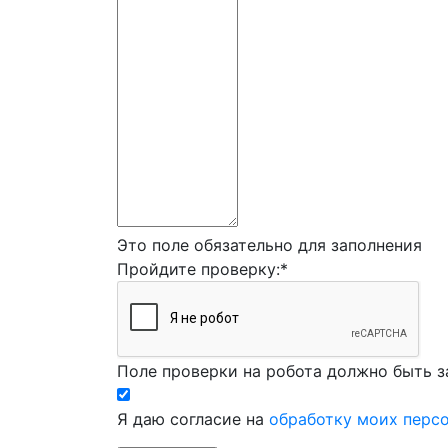
Это поле обязательно для заполнения
Пройдите проверку:
*
Поле проверки на робота должно быть з
Я даю согласие на
обработку моих перс