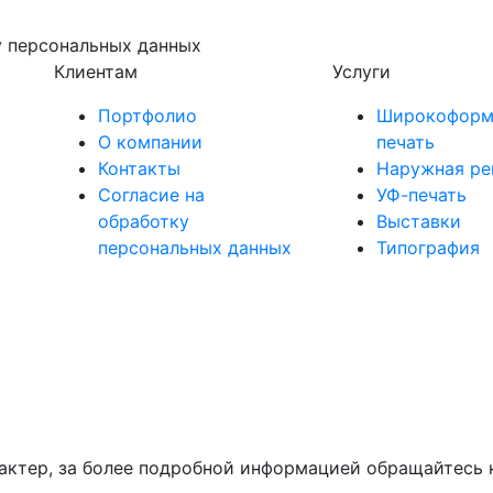
у персональных данных
Клиентам
Услуги
Портфолио
Широкоформ
О компании
печать
Контакты
Наружная ре
Согласие на
УФ-печать
обработку
Выставки
персональных данных
Типография
актер, за более подробной информацией обращайтесь