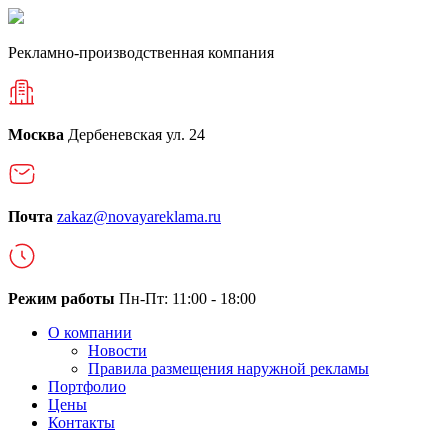
Рекламно-производственная компания
Москва
Дербеневская ул. 24
Почта
zakaz@novayareklama.ru
Режим работы
Пн-Пт: 11:00 - 18:00
О компании
Новости
Правила размещения наружной рекламы
Портфолио
Цены
Контакты