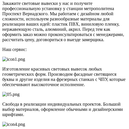
Закажите световые вывески у нас и получите
профессиональную установку у станции метрополитена
Проспект Вернадского. Мы работаем с дизайном любой
сложности, используем разнообразные материалы для
реализации ваших идей: пластик ПВХ, виниловую пленку,
нержавеющую сталь, алюминий, акрил. Перед тем как
оформить заказ можно проконсультироваться с менеджерами,
рассчитать цену, договориться о выезде замерщика.
Наш сервис:
Изготовление красивых световых вывесок любых
геометрических форм. Производим фасадные светящиеся
буквы и другие изделия на фрезерных станках с ЧПУ, которые
обеспечивают высокоточное исполнение.
Свобода в реализации индивидуальных проектов. Большой
выбор материалов, оформление обычными и дизайнерскими
шрифтами.