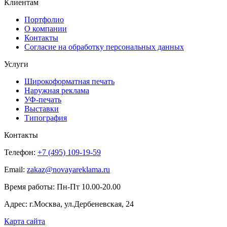
Клиентам
Портфолио
О компании
Контакты
Согласие на обработку персональных данных
Услуги
Широкоформатная печать
Наружная реклама
УФ-печать
Выставки
Типография
Контакты
Телефон:
+7 (495) 109-19-59
Email:
zakaz@novayareklama.ru
Время работы: Пн-Пт 10.00-20.00
Адрес: г.Москва, ул.Дербеневская, 24
Карта сайта