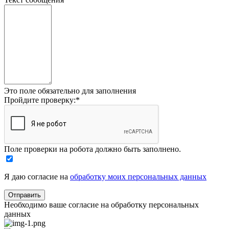
Это поле обязательно для заполнения
Пройдите проверку:
*
Поле проверки на робота должно быть заполнено.
Я даю согласие на
обработку моих персональных данных
Необходимо ваше согласие на обработку персональных
данных