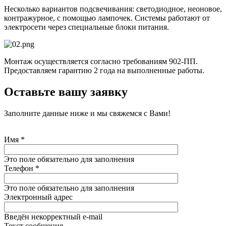
Несколько вариантов подсвечивания: светодиодное, неоновое,
контражурное, с помощью лампочек. Системы работают от
электросети через специальные блоки питания.
Монтаж осуществляется согласно требованиям 902-ПП.
Предоставляем гарантию 2 года на выполненные работы.
Оставьте вашу заявку
Заполните данные ниже и мы свяжемся с Вами!
Имя
*
Это поле обязательно для заполнения
Телефон
*
Это поле обязательно для заполнения
Электронный адрес
Введён некорректный e-mail
Текст сообщения