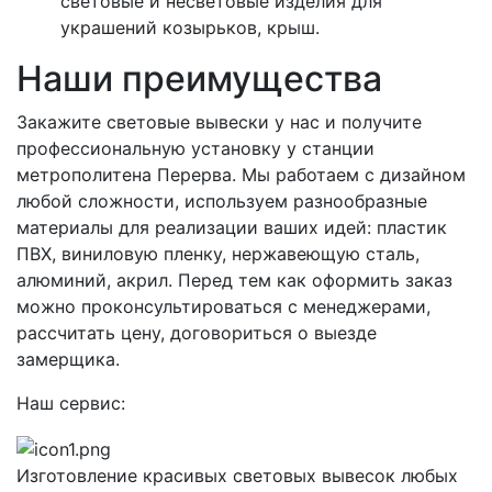
световые и несветовые изделия для
украшений козырьков, крыш.
Наши преимущества
Закажите световые вывески у нас и получите
профессиональную установку у станции
метрополитена Перерва. Мы работаем с дизайном
любой сложности, используем разнообразные
материалы для реализации ваших идей: пластик
ПВХ, виниловую пленку, нержавеющую сталь,
алюминий, акрил. Перед тем как оформить заказ
можно проконсультироваться с менеджерами,
рассчитать цену, договориться о выезде
замерщика.
Наш сервис:
Изготовление красивых световых вывесок любых