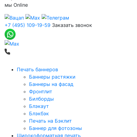
мы
Online
+7 (495) 109-19-59
Заказать звонок
Печать баннеров
Баннеры растяжки
Баннеры на фасад
Фронтлит
Билборды
Блэкаут
Блэкбэк
Печать на Бэклит
Баннер для фотозоны
Широкоформатная печать