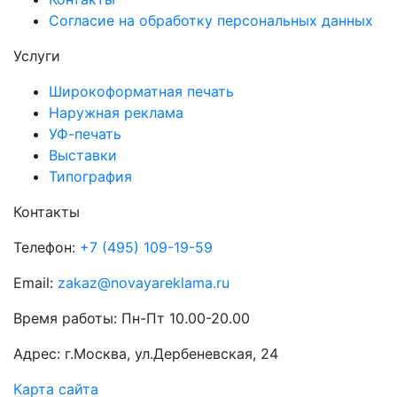
Согласие на обработку персональных данных
Услуги
Широкоформатная печать
Наружная реклама
УФ-печать
Выставки
Типография
Контакты
Телефон:
+7 (495) 109-19-59
Email:
zakaz@novayareklama.ru
Время работы: Пн-Пт 10.00-20.00
Адрес: г.Москва, ул.Дербеневская, 24
Карта сайта