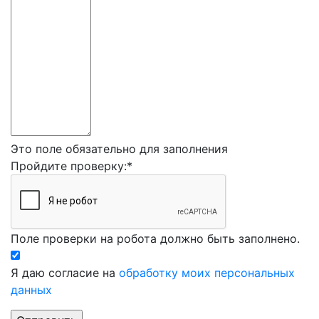
Это поле обязательно для заполнения
Пройдите проверку:
*
Поле проверки на робота должно быть заполнено.
Я даю согласие на
обработку моих персональных
данных