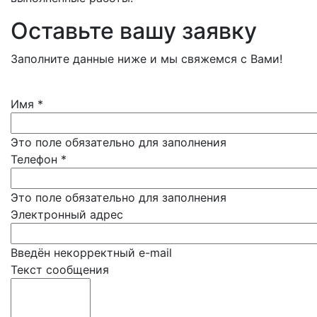
Оставьте вашу заявку
Заполните данные ниже и мы свяжемся с Вами!
Имя
*
Это поле обязательно для заполнения
Телефон
*
Это поле обязательно для заполнения
Электронный адрес
Введён некорректный e-mail
Текст сообщения