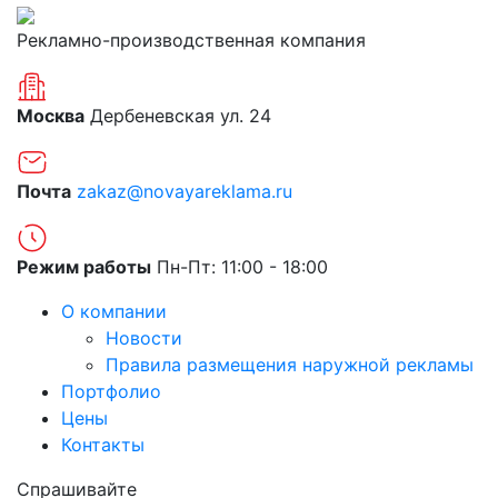
Рекламно-производственная компания
Москва
Дербеневская ул. 24
Почта
zakaz@novayareklama.ru
Режим работы
Пн-Пт: 11:00 - 18:00
О компании
Новости
Правила размещения наружной рекламы
Портфолио
Цены
Контакты
Спрашивайте