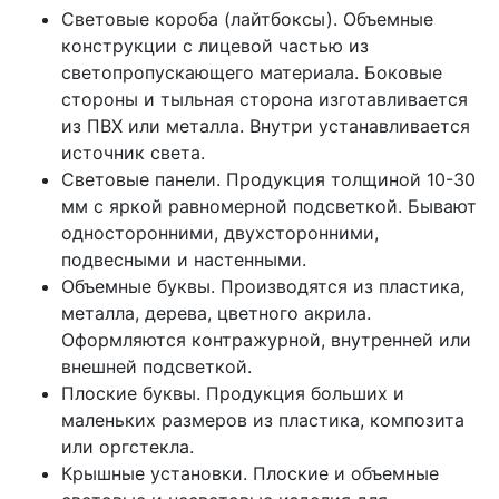
Световые короба (лайтбоксы). Объемные
конструкции с лицевой частью из
светопропускающего материала. Боковые
стороны и тыльная сторона изготавливается
из ПВХ или металла. Внутри устанавливается
источник света.
Световые панели. Продукция толщиной 10-30
мм с яркой равномерной подсветкой. Бывают
односторонними, двухсторонними,
подвесными и настенными.
Объемные буквы. Производятся из пластика,
металла, дерева, цветного акрила.
Оформляются контражурной, внутренней или
внешней подсветкой.
Плоские буквы. Продукция больших и
маленьких размеров из пластика, композита
или оргстекла.
Крышные установки. Плоские и объемные