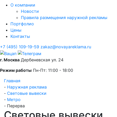
О компании
Новости
Правила размещения наружной рекламы
Портфолио
Цены
Контакты
+7 (495) 109-19-59
zakaz@novayareklama.ru
г. Москва
Дербеневская ул. 24
Режим работы
Пн-Пт: 11:00 - 18:00
Главная
-
Наружная реклама
-
Световые вывески
-
Метро
-
Перерва
Световые вывески