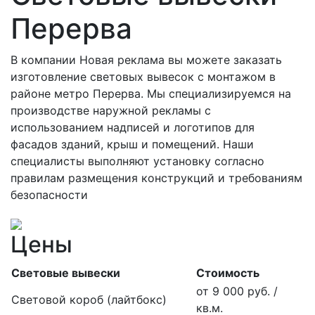
Перерва
В компании Новая реклама вы можете заказать
изготовление световых вывесок с монтажом в
районе метро Перерва. Мы специализируемся на
производстве наружной рекламы с
использованием надписей и логотипов для
фасадов зданий, крыш и помещений. Наши
специалисты выполняют установку согласно
правилам размещения конструкций и требованиям
безопасности
Цены
Световые вывески
Стоимость
от 9 000 руб. /
Световой короб (лайтбокс)
кв.м.