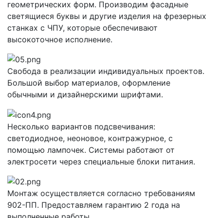
геометрических форм. Производим фасадные
светящиеся буквы и другие изделия на фрезерных
станках с ЧПУ, которые обеспечивают
высокоточное исполнение.
Свобода в реализации индивидуальных проектов.
Большой выбор материалов, оформление
обычными и дизайнерскими шрифтами.
Несколько вариантов подсвечивания:
светодиодное, неоновое, контражурное, с
помощью лампочек. Системы работают от
электросети через специальные блоки питания.
Монтаж осуществляется согласно требованиям
902-ПП. Предоставляем гарантию 2 года на
выполненные работы.