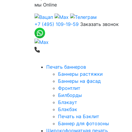
мы
Online
+7 (495) 109-19-59
Заказать звонок
Печать баннеров
Баннеры растяжки
Баннеры на фасад
Фронтлит
Билборды
Блэкаут
Блэкбэк
Печать на Бэклит
Баннер для фотозоны
Широкоформатная печать