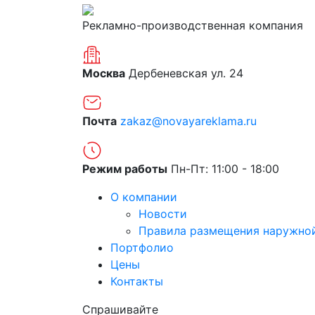
Рекламно-производственная компания
Москва
Дербеневская ул. 24
Почта
zakaz@novayareklama.ru
Режим работы
Пн-Пт: 11:00 - 18:00
О компании
Новости
Правила размещения наружно
Портфолио
Цены
Контакты
Спрашивайте