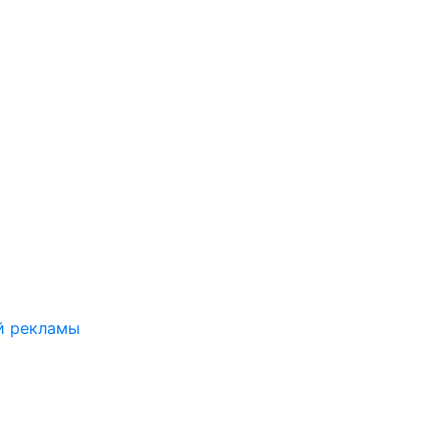
й рекламы