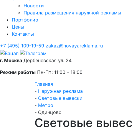
Новости
Правила размещения наружной рекламы
Портфолио
Цены
Контакты
+7 (495) 109-19-59
zakaz@novayareklama.ru
г. Москва
Дербеневская ул. 24
Режим работы
Пн-Пт: 11:00 - 18:00
Главная
-
Наружная реклама
-
Световые вывески
-
Метро
-
Одинцово
Световые вывес