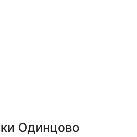
ки Одинцово