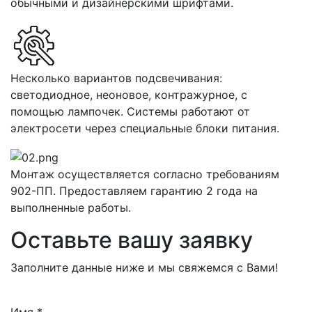
обычными и дизайнерскими шрифтами.
Несколько вариантов подсвечивания:
светодиодное, неоновое, контражурное, с
помощью лампочек. Системы работают от
электросети через специальные блоки питания.
Монтаж осуществляется согласно требованиям
902-ПП. Предоставляем гарантию 2 года на
выполненные работы.
Оставьте вашу заявку
Заполните данные ниже и мы свяжемся с Вами!