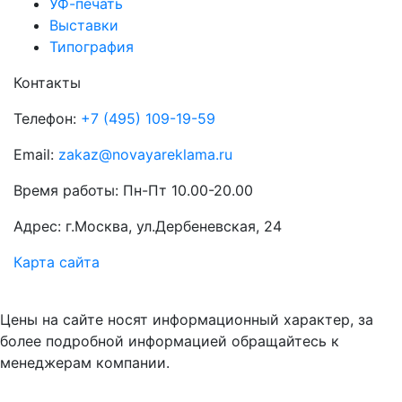
УФ-печать
Выставки
Типография
Контакты
Телефон:
+7 (495) 109-19-59
Email:
zakaz@novayareklama.ru
Время работы: Пн-Пт 10.00-20.00
Адрес: г.Москва, ул.Дербеневская, 24
Карта сайта
Цены на сайте носят информационный характер, за
более подробной информацией обращайтесь к
менеджерам компании.