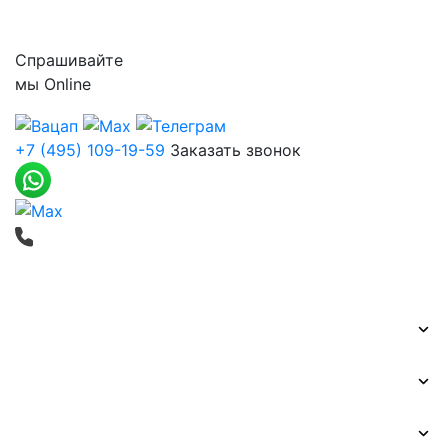
Контакты
Спрашивайте
мы
Online
+7 (495) 109-19-59
Заказать звонок
Печать баннеров
Широкоформатная печать
Наружная реклама