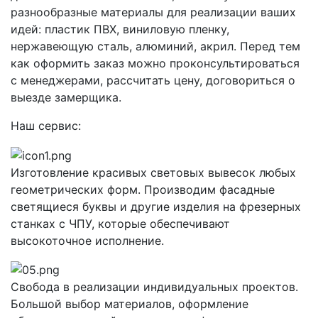
разнообразные материалы для реализации ваших
идей: пластик ПВХ, виниловую пленку,
нержавеющую сталь, алюминий, акрил. Перед тем
как оформить заказ можно проконсультироваться
с менеджерами, рассчитать цену, договориться о
выезде замерщика.
Наш сервис:
Изготовление красивых световых вывесок любых
геометрических форм. Производим фасадные
светящиеся буквы и другие изделия на фрезерных
станках с ЧПУ, которые обеспечивают
высокоточное исполнение.
Свобода в реализации индивидуальных проектов.
Большой выбор материалов, оформление