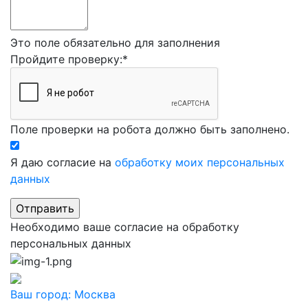
Это поле обязательно для заполнения
Пройдите проверку:
*
Поле проверки на робота должно быть заполнено.
Я даю согласие на
обработку моих персональных
данных
Необходимо ваше согласие на обработку
персональных данных
Ваш город:
Москва