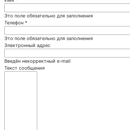
Имя
*
Это поле обязательно для заполнения
Телефон
*
Это поле обязательно для заполнения
Электронный адрес
Введён некорректный e-mail
Текст сообщения