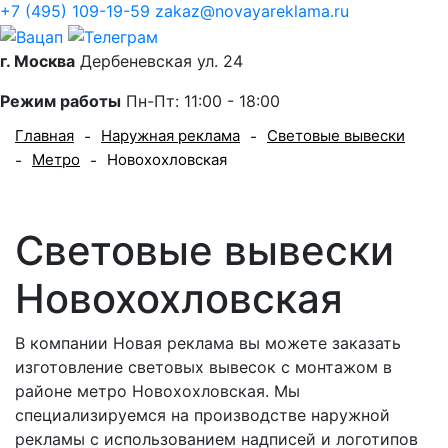
+7 (495) 109-19-59
zakaz@novayareklama.ru
г. Москва
Дербеневская ул. 24
Режим работы
Пн-Пт: 11:00 - 18:00
Главная
Наружная реклама
Световые вывески
-
-
Метро
Новохохловская
-
-
Световые вывески
Новохохловская
В компании Новая реклама вы можете заказать
изготовление световых вывесок с монтажом в
районе метро Новохохловская. Мы
специализируемся на производстве наружной
рекламы с использованием надписей и логотипов