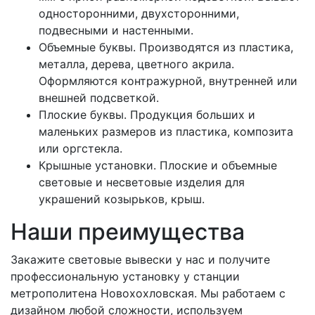
односторонними, двухсторонними,
подвесными и настенными.
Объемные буквы. Производятся из пластика,
металла, дерева, цветного акрила.
Оформляются контражурной, внутренней или
внешней подсветкой.
Плоские буквы. Продукция больших и
маленьких размеров из пластика, композита
или оргстекла.
Крышные установки. Плоские и объемные
световые и несветовые изделия для
украшений козырьков, крыш.
Наши преимущества
Закажите световые вывески у нас и получите
профессиональную установку у станции
метрополитена Новохохловская. Мы работаем с
дизайном любой сложности, используем