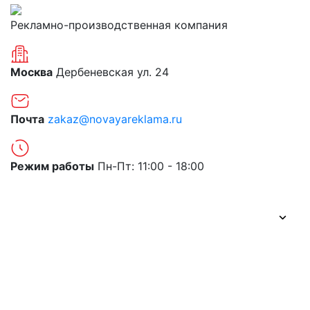
Рекламно-производственная компания
Москва
Дербеневская ул. 24
Почта
zakaz@novayareklama.ru
Режим работы
Пн-Пт: 11:00 - 18:00
О компании
Портфолио
Цены