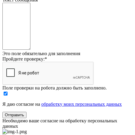
Это поле обязательно для заполнения
Пройдите проверку:
*
Поле проверки на робота должно быть заполнено.
Я даю согласие на
обработку моих персональных данных
Необходимо ваше согласие на обработку персональных
данных