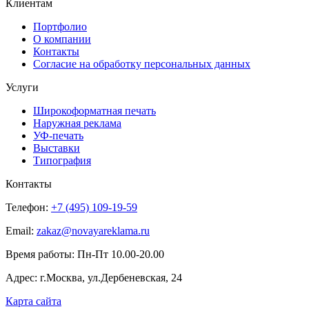
Клиентам
Портфолио
О компании
Контакты
Согласие на обработку персональных данных
Услуги
Широкоформатная печать
Наружная реклама
УФ-печать
Выставки
Типография
Контакты
Телефон:
+7 (495) 109-19-59
Email:
zakaz@novayareklama.ru
Время работы: Пн-Пт 10.00-20.00
Адрес: г.Москва, ул.Дербеневская, 24
Карта сайта