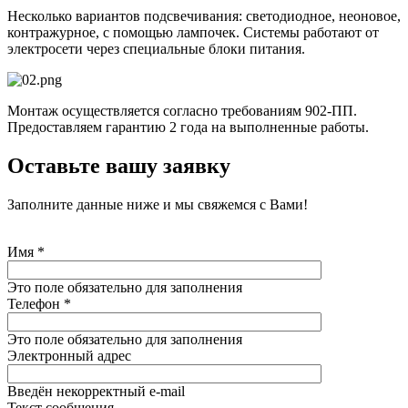
Несколько вариантов подсвечивания: светодиодное, неоновое,
контражурное, с помощью лампочек. Системы работают от
электросети через специальные блоки питания.
Монтаж осуществляется согласно требованиям 902-ПП.
Предоставляем гарантию 2 года на выполненные работы.
Оставьте вашу заявку
Заполните данные ниже и мы свяжемся с Вами!
Имя
*
Это поле обязательно для заполнения
Телефон
*
Это поле обязательно для заполнения
Электронный адрес
Введён некорректный e-mail
Текст сообщения