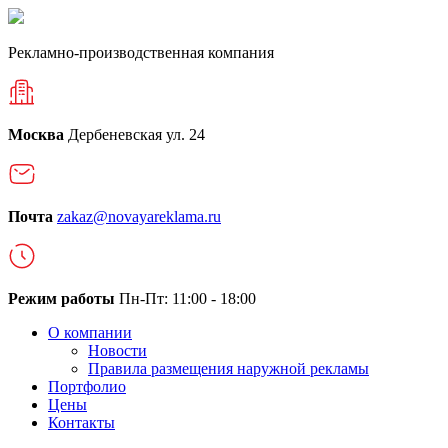
Рекламно-производственная компания
Москва
Дербеневская ул. 24
Почта
zakaz@novayareklama.ru
Режим работы
Пн-Пт: 11:00 - 18:00
О компании
Новости
Правила размещения наружной рекламы
Портфолио
Цены
Контакты