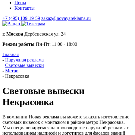
Цены
Контакты
+7 (495) 109-19-59
zakaz@novayareklama.ru
г. Москва
Дербеневская ул. 24
Режим работы
Пн-Пт: 11:00 - 18:00
Главная
-
Наружная реклама
-
Световые вывески
-
Метро
-
Некрасовка
Световые вывески
Некрасовка
В компании Новая реклама вы можете заказать изготовление
световых вывесок с монтажом в районе метро Некрасовка.
Мы специализируемся на производстве наружной рекламы с
использованием надписей и логотипов для фасадов зданий,