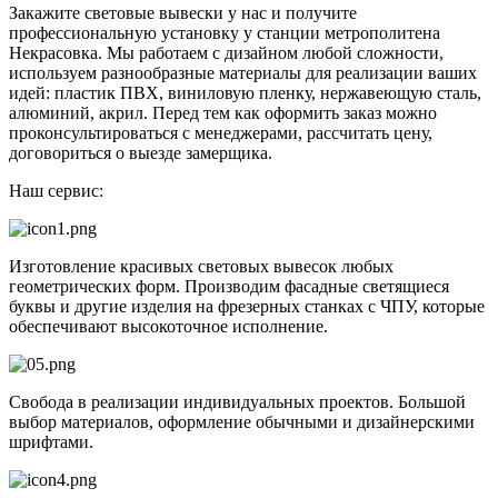
Закажите световые вывески у нас и получите
профессиональную установку у станции метрополитена
Некрасовка. Мы работаем с дизайном любой сложности,
используем разнообразные материалы для реализации ваших
идей: пластик ПВХ, виниловую пленку, нержавеющую сталь,
алюминий, акрил. Перед тем как оформить заказ можно
проконсультироваться с менеджерами, рассчитать цену,
договориться о выезде замерщика.
Наш сервис:
Изготовление красивых световых вывесок любых
геометрических форм. Производим фасадные светящиеся
буквы и другие изделия на фрезерных станках с ЧПУ, которые
обеспечивают высокоточное исполнение.
Свобода в реализации индивидуальных проектов. Большой
выбор материалов, оформление обычными и дизайнерскими
шрифтами.