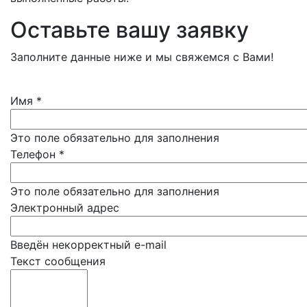
Оставьте вашу заявку
Заполните данные ниже и мы свяжемся с Вами!
Имя
*
Это поле обязательно для заполнения
Телефон
*
Это поле обязательно для заполнения
Электронный адрес
Введён некорректный e-mail
Текст сообщения