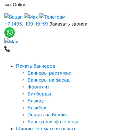
мы
Online
+7 (495) 109-19-59
Заказать звонок
Печать баннеров
Баннеры растяжки
Баннеры на фасад
Фронтлит
Билборды
Блэкаут
Блэкбэк
Печать на Бэклит
Баннер для фотозоны
Широкоформатная печать