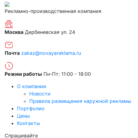
Рекламно-производственная компания
Москва
Дербеневская ул. 24
Почта
zakaz@novayareklama.ru
Режим работы
Пн-Пт: 11:00 - 18:00
О компании
Новости
Правила размещения наружной рекламы
Портфолио
Цены
Контакты
Спрашивайте