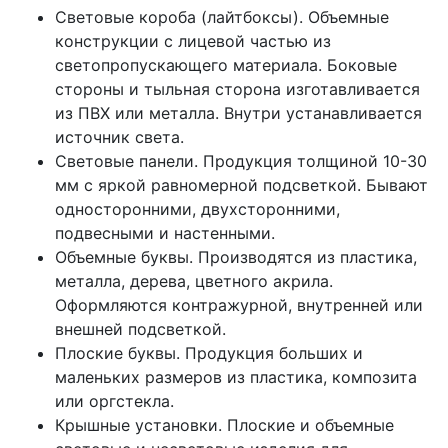
Световые короба (лайтбоксы). Объемные
конструкции с лицевой частью из
светопропускающего материала. Боковые
стороны и тыльная сторона изготавливается
из ПВХ или металла. Внутри устанавливается
источник света.
Световые панели. Продукция толщиной 10-30
мм с яркой равномерной подсветкой. Бывают
односторонними, двухсторонними,
подвесными и настенными.
Объемные буквы. Производятся из пластика,
металла, дерева, цветного акрила.
Оформляются контражурной, внутренней или
внешней подсветкой.
Плоские буквы. Продукция больших и
маленьких размеров из пластика, композита
или оргстекла.
Крышные установки. Плоские и объемные