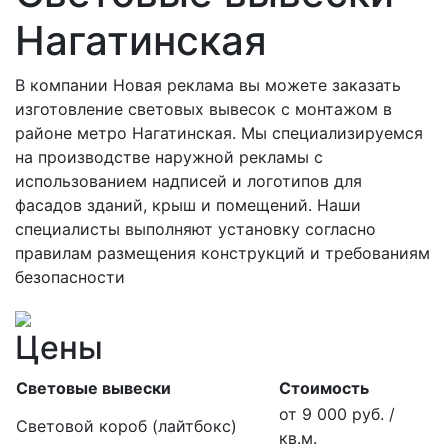
Нагатинская
В компании Новая реклама вы можете заказать
изготовление световых вывесок с монтажом в
районе метро Нагатинская. Мы специализируемся
на производстве наружной рекламы с
использованием надписей и логотипов для
фасадов зданий, крыш и помещений. Наши
специалисты выполняют установку согласно
правилам размещения конструкций и требованиям
безопасности
Цены
Световые вывески
Стоимость
от 9 000 руб. /
Световой короб (лайтбокс)
кв.м.