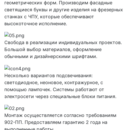
геометрических форм. Производим фасадные
светящиеся буквы и другие изделия на фрезерных
станках с ЧПУ, которые обеспечивают
высокоточное исполнение.
Свобода в реализации индивидуальных проектов.
Большой выбор материалов, оформление
обычными и дизайнерскими шрифтами.
Несколько вариантов подсвечивания:
светодиодное, неоновое, контражурное, с
помощью лампочек. Системы работают от
электросети через специальные блоки питания.
Монтаж осуществляется согласно требованиям
902-ПП. Предоставляем гарантию 2 года на
выполненные работы.