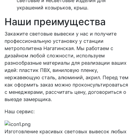
световые и несветовые изделия для
украшений козырьков, крыш.
Наши преимущества
Закажите световые вывески у нас и получите
профессиональную установку у станции
метрополитена Нагатинская. Мы работаем с
дизайном любой сложности, используем
разнообразные материалы для реализации ваших
идей: пластик ПВХ, виниловую пленку,
нержавеющую сталь, алюминий, акрил. Перед тем
как оформить заказ можно проконсультироваться
с менеджерами, рассчитать цену, договориться о
выезде замерщика.
Наш сервис:
Изготовление красивых световых вывесок любых