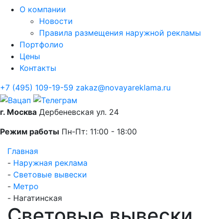
О компании
Новости
Правила размещения наружной рекламы
Портфолио
Цены
Контакты
+7 (495) 109-19-59
zakaz@novayareklama.ru
г. Москва
Дербеневская ул. 24
Режим работы
Пн-Пт: 11:00 - 18:00
Главная
-
Наружная реклама
-
Световые вывески
-
Метро
-
Нагатинская
Световые вывески