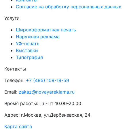
Согласие на обработку персональных данных
Услуги
Широкоформатная печать
Наружная реклама
УФ-печать
Выставки
Типография
Контакты
Телефон:
+7 (495) 109-19-59
Email:
zakaz@novayareklama.ru
Время работы: Пн-Пт 10.00-20.00
Адрес: г.Москва, ул.Дербеневская, 24
Карта сайта