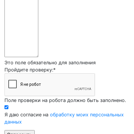
Это поле обязательно для заполнения
Пройдите проверку:
*
Поле проверки на робота должно быть заполнено.
Я даю согласие на
обработку моих персональных
данных