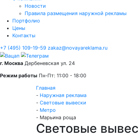
Новости
Правила размещения наружной рекламы
Портфолио
Цены
Контакты
+7 (495) 109-19-59
zakaz@novayareklama.ru
г. Москва
Дербеневская ул. 24
Режим работы
Пн-Пт: 11:00 - 18:00
Главная
-
Наружная реклама
-
Световые вывески
-
Метро
-
Марьина роща
Световые выве