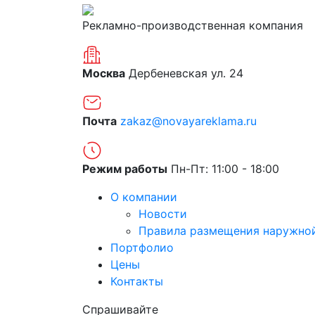
Рекламно-производственная компания
Москва
Дербеневская ул. 24
Почта
zakaz@novayareklama.ru
Режим работы
Пн-Пт: 11:00 - 18:00
О компании
Новости
Правила размещения наружно
Портфолио
Цены
Контакты
Спрашивайте