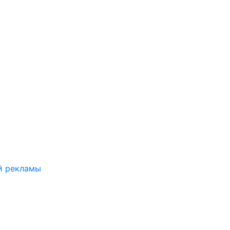
й рекламы