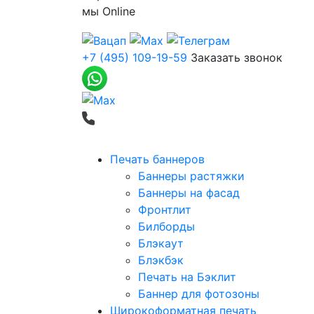
мы
Online
+7 (495) 109-19-59
Заказать звонок
Печать баннеров
Баннеры растяжки
Баннеры на фасад
Фронтлит
Билборды
Блэкаут
Блэкбэк
Печать на Бэклит
Баннер для фотозоны
Широкоформатная печать