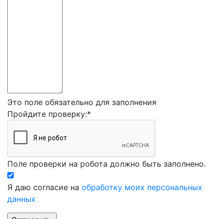
Это поле обязательно для заполнения
Пройдите проверку:
*
Поле проверки на робота должно быть заполнено.
Я даю согласие на
обработку моих персональных
данных