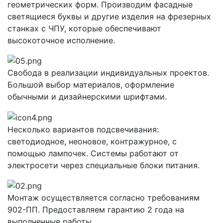
геометрических форм. Производим фасадные
светящиеся буквы и другие изделия на фрезерных
станках с ЧПУ, которые обеспечивают
высокоточное исполнение.
Свобода в реализации индивидуальных проектов.
Большой выбор материалов, оформление
обычными и дизайнерскими шрифтами.
Несколько вариантов подсвечивания:
светодиодное, неоновое, контражурное, с
помощью лампочек. Системы работают от
электросети через специальные блоки питания.
Монтаж осуществляется согласно требованиям
902-ПП. Предоставляем гарантию 2 года на
выполненные работы.