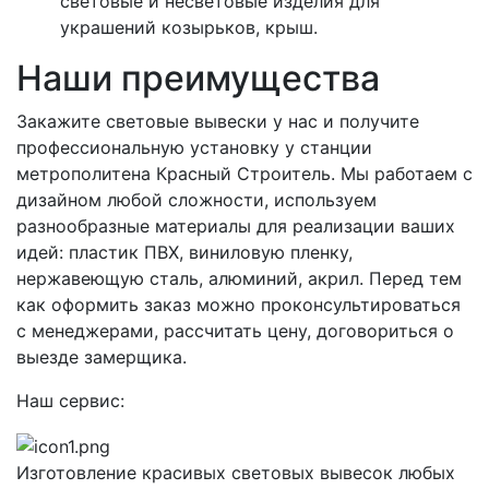
световые и несветовые изделия для
украшений козырьков, крыш.
Наши преимущества
Закажите световые вывески у нас и получите
профессиональную установку у станции
метрополитена Красный Строитель. Мы работаем с
дизайном любой сложности, используем
разнообразные материалы для реализации ваших
идей: пластик ПВХ, виниловую пленку,
нержавеющую сталь, алюминий, акрил. Перед тем
как оформить заказ можно проконсультироваться
с менеджерами, рассчитать цену, договориться о
выезде замерщика.
Наш сервис:
Изготовление красивых световых вывесок любых