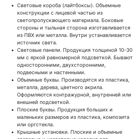
Световые короба (лайтбоксы). Объемные
конструкции с лицевой частью из
светопропускающего материала. Боковые
стороны и тыльная сторона изготавливается
из ПВХ или металла. Внутри устанавливается
источник света.
Световые панели. Продукция толщиной 10-30
мм с яркой равномерной подсветкой. Бывают
односторонними, двухсторонними,
подвесными и настенными.
Объемные буквы. Производятся из пластика,
металла, дерева, цветного акрила.
Оформляются контражурной, внутренней или
внешней подсветкой.
Плоские буквы. Продукция больших и
маленьких размеров из пластика, композита
или оргстекла.
Крышные установки. Плоские и объемные