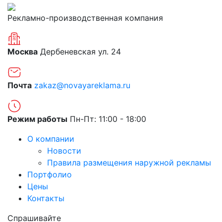
Рекламно-производственная компания
Москва
Дербеневская ул. 24
Почта
zakaz@novayareklama.ru
Режим работы
Пн-Пт: 11:00 - 18:00
О компании
Новости
Правила размещения наружной рекламы
Портфолио
Цены
Контакты
Спрашивайте