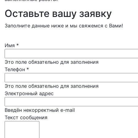
Оставьте вашу заявку
Заполните данные ниже и мы свяжемся с Вами!
Имя
*
Это поле обязательно для заполнения
Телефон
*
Это поле обязательно для заполнения
Электронный адрес
Введён некорректный e-mail
Текст сообщения