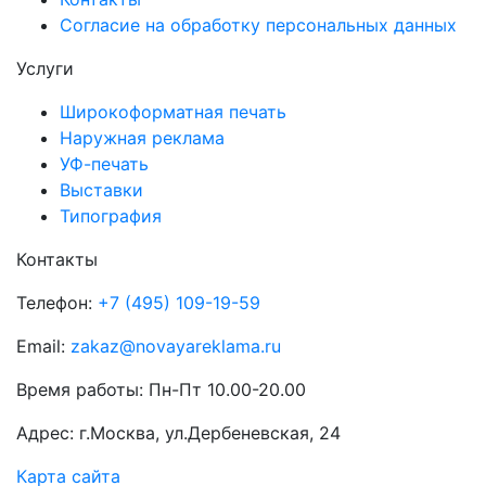
Согласие на обработку персональных данных
Услуги
Широкоформатная печать
Наружная реклама
УФ-печать
Выставки
Типография
Контакты
Телефон:
+7 (495) 109-19-59
Email:
zakaz@novayareklama.ru
Время работы: Пн-Пт 10.00-20.00
Адрес: г.Москва, ул.Дербеневская, 24
Карта сайта