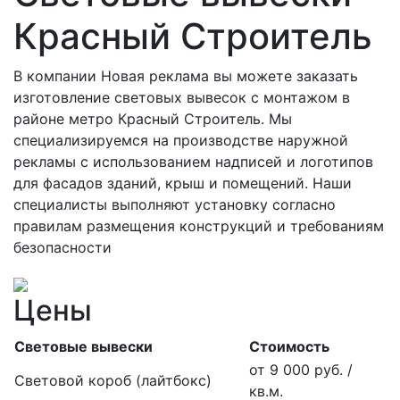
Красный Строитель
В компании Новая реклама вы можете заказать
изготовление световых вывесок с монтажом в
районе метро Красный Строитель. Мы
специализируемся на производстве наружной
рекламы с использованием надписей и логотипов
для фасадов зданий, крыш и помещений. Наши
специалисты выполняют установку согласно
правилам размещения конструкций и требованиям
безопасности
Цены
Световые вывески
Стоимость
от 9 000 руб. /
Световой короб (лайтбокс)
кв.м.