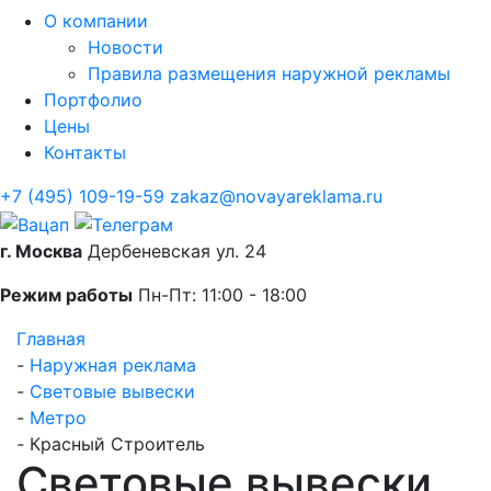
О компании
Новости
Правила размещения наружной рекламы
Портфолио
Цены
Контакты
+7 (495) 109-19-59
zakaz@novayareklama.ru
г. Москва
Дербеневская ул. 24
Режим работы
Пн-Пт: 11:00 - 18:00
Главная
-
Наружная реклама
-
Световые вывески
-
Метро
-
Красный Строитель
Световые вывески