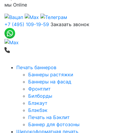
мы
Online
+7 (495) 109-19-59
Заказать звонок
Печать баннеров
Баннеры растяжки
Баннеры на фасад
Фронтлит
Билборды
Блэкаут
Блэкбэк
Печать на Бэклит
Баннер для фотозоны
Широкоформатная печать