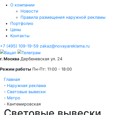
О компании
Новости
Правила размещения наружной рекламы
Портфолио
Цены
Контакты
+7 (495) 109-19-59
zakaz@novayareklama.ru
г. Москва
Дербеневская ул. 24
Режим работы
Пн-Пт: 11:00 - 18:00
Главная
-
Наружная реклама
-
Световые вывески
-
Метро
-
Кантемировская
Световые вывески