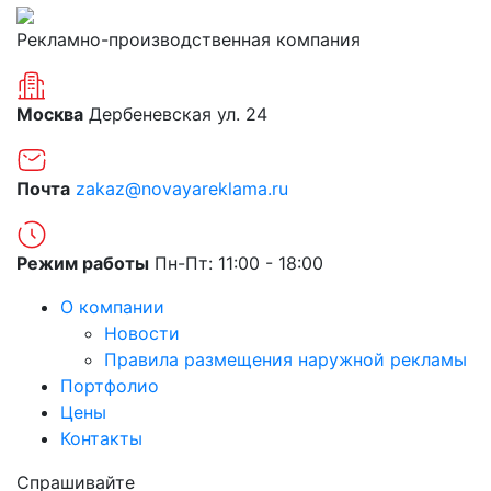
Рекламно-производственная компания
Москва
Дербеневская ул. 24
Почта
zakaz@novayareklama.ru
Режим работы
Пн-Пт: 11:00 - 18:00
О компании
Новости
Правила размещения наружной рекламы
Портфолио
Цены
Контакты
Спрашивайте