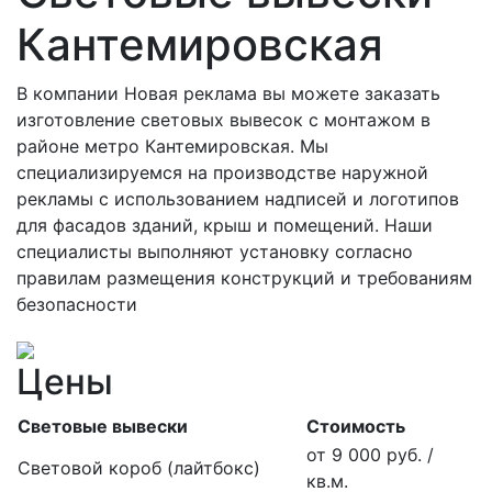
Кантемировская
В компании Новая реклама вы можете заказать
изготовление световых вывесок с монтажом в
районе метро Кантемировская. Мы
специализируемся на производстве наружной
рекламы с использованием надписей и логотипов
для фасадов зданий, крыш и помещений. Наши
специалисты выполняют установку согласно
правилам размещения конструкций и требованиям
безопасности
Цены
Световые вывески
Стоимость
от 9 000 руб. /
Световой короб (лайтбокс)
кв.м.