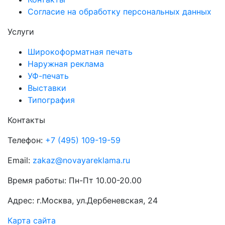
Согласие на обработку персональных данных
Услуги
Широкоформатная печать
Наружная реклама
УФ-печать
Выставки
Типография
Контакты
Телефон:
+7 (495) 109-19-59
Email:
zakaz@novayareklama.ru
Время работы: Пн-Пт 10.00-20.00
Адрес: г.Москва, ул.Дербеневская, 24
Карта сайта