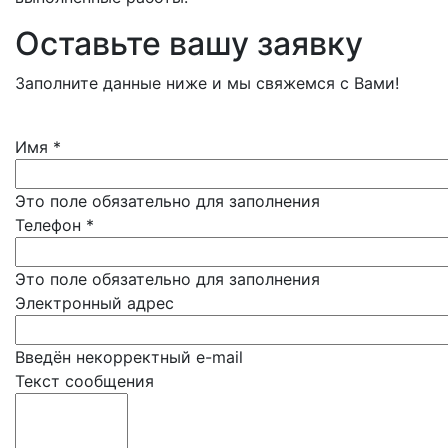
Оставьте вашу заявку
Заполните данные ниже и мы свяжемся с Вами!
Имя
*
Это поле обязательно для заполнения
Телефон
*
Это поле обязательно для заполнения
Электронный адрес
Введён некорректный e-mail
Текст сообщения