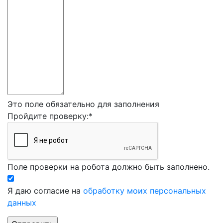
Это поле обязательно для заполнения
Пройдите проверку:
*
Поле проверки на робота должно быть заполнено.
Я даю согласие на
обработку моих персональных
данных