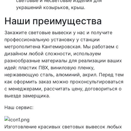
световые и несветовые изделия для
украшений козырьков, крыш.
Наши преимущества
Закажите световые вывески у нас и получите
профессиональную установку у станции
метрополитена Кантемировская. Мы работаем с
дизайном любой сложности, используем
разнообразные материалы для реализации ваших
идей: пластик ПВХ, виниловую пленку,
нержавеющую сталь, алюминий, акрил. Перед тем
как оформить заказ можно проконсультироваться
с менеджерами, рассчитать цену, договориться о
выезде замерщика.
Наш сервис:
Изготовление красивых световых вывесок любых