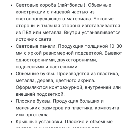
Световые короба (лайтбоксы). Объемные
конструкции с лицевой частью из
светопропускающего материала. Боковые
стороны и тыльная сторона изготавливается
из ПВХ или металла. Внутри устанавливается
источник света.
Световые панели. Продукция толщиной 10-30
мм с яркой равномерной подсветкой. Бывают
односторонними, двухсторонними,
подвесными и настенными.
Объемные буквы. Производятся из пластика,
металла, дерева, цветного акрила.
Оформляются контражурной, внутренней или
внешней подсветкой.
Плоские буквы. Продукция больших и
маленьких размеров из пластика, композита
или оргстекла.
Крышные установки. Плоские и объемные