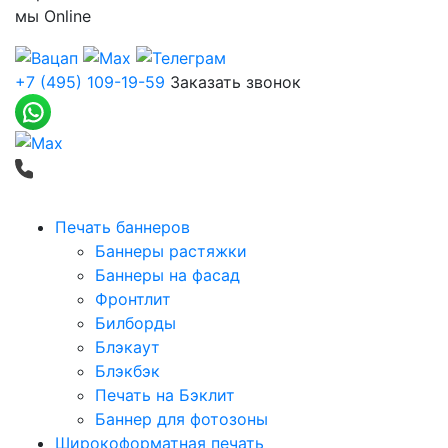
мы
Online
+7 (495) 109-19-59
Заказать звонок
Печать баннеров
Баннеры растяжки
Баннеры на фасад
Фронтлит
Билборды
Блэкаут
Блэкбэк
Печать на Бэклит
Баннер для фотозоны
Широкоформатная печать