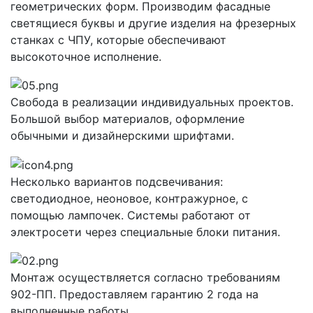
геометрических форм. Производим фасадные
светящиеся буквы и другие изделия на фрезерных
станках с ЧПУ, которые обеспечивают
высокоточное исполнение.
Свобода в реализации индивидуальных проектов.
Большой выбор материалов, оформление
обычными и дизайнерскими шрифтами.
Несколько вариантов подсвечивания:
светодиодное, неоновое, контражурное, с
помощью лампочек. Системы работают от
электросети через специальные блоки питания.
Монтаж осуществляется согласно требованиям
902-ПП. Предоставляем гарантию 2 года на
выполненные работы.