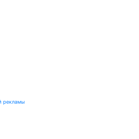
й рекламы