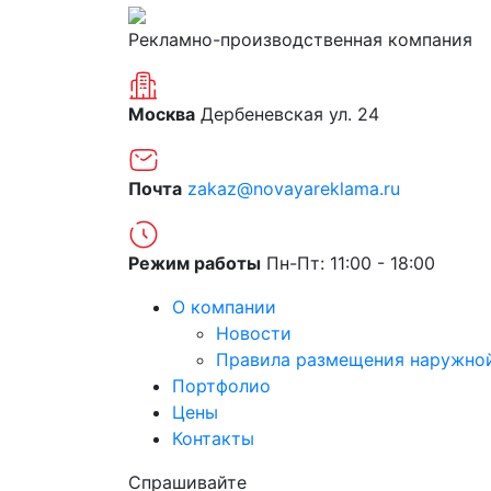
Рекламно-производственная компания
Москва
Дербеневская ул. 24
Почта
zakaz@novayareklama.ru
Режим работы
Пн-Пт: 11:00 - 18:00
О компании
Новости
Правила размещения наружно
Портфолио
Цены
Контакты
Спрашивайте