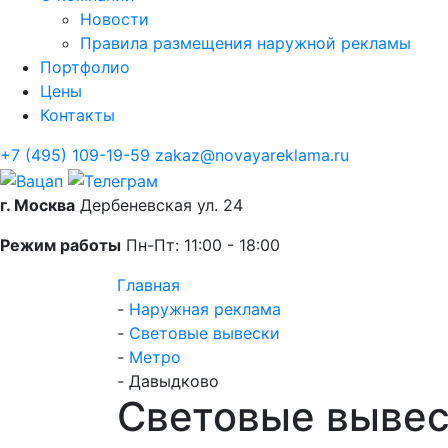
Новости
Правила размещения наружной рекламы
Портфолио
Цены
Контакты
+7 (495) 109-19-59
zakaz@novayareklama.ru
г. Москва
Дербеневская ул. 24
Режим работы
Пн-Пт: 11:00 - 18:00
Главная
-
Наружная реклама
-
Световые вывески
-
Метро
-
Давыдково
Световые выве