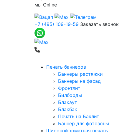
мы
Online
+7 (495) 109-19-59
Заказать звонок
Печать баннеров
Баннеры растяжки
Баннеры на фасад
Фронтлит
Билборды
Блэкаут
Блэкбэк
Печать на Бэклит
Баннер для фотозоны
Широкоформатная печать