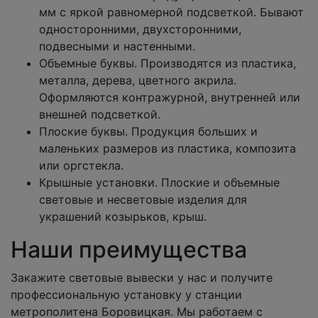
мм с яркой равномерной подсветкой. Бывают
односторонними, двухсторонними,
подвесными и настенными.
Объемные буквы. Производятся из пластика,
металла, дерева, цветного акрила.
Оформляются контражурной, внутренней или
внешней подсветкой.
Плоские буквы. Продукция больших и
маленьких размеров из пластика, композита
или оргстекла.
Крышные установки. Плоские и объемные
световые и несветовые изделия для
украшений козырьков, крыш.
Наши преимущества
Закажите световые вывески у нас и получите
профессиональную установку у станции
метрополитена Боровицкая. Мы работаем с