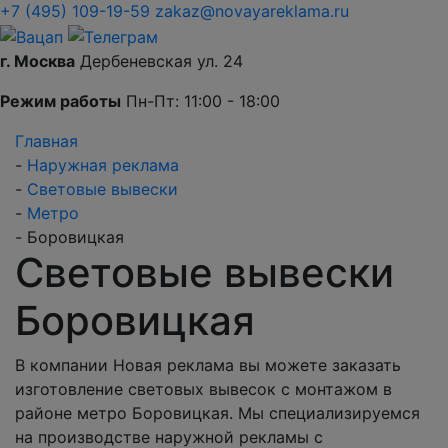
+7 (495) 109-19-59
zakaz@novayareklama.ru
г. Москва
Дербеневская ул. 24
Режим работы
Пн-Пт: 11:00 - 18:00
Главная
-
Наружная реклама
-
Световые вывески
-
Метро
-
Боровицкая
Световые вывески
Боровицкая
В компании Новая реклама вы можете заказать
изготовление световых вывесок с монтажом в
районе метро Боровицкая. Мы специализируемся
на производстве наружной рекламы с