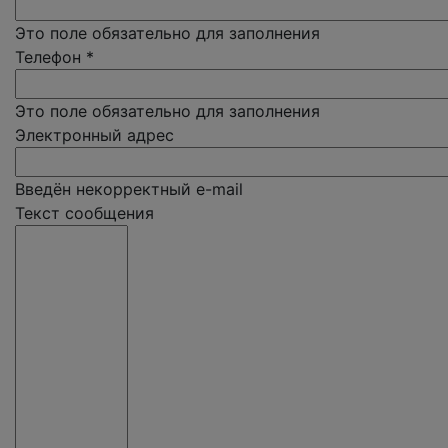
Это поле обязательно для заполнения
Телефон
*
Это поле обязательно для заполнения
Электронный адрес
Введён некорректный e-mail
Текст сообщения