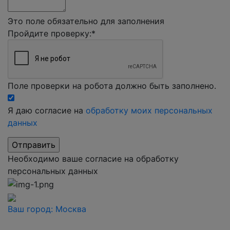
Это поле обязательно для заполнения
Пройдите проверку:
*
Поле проверки на робота должно быть заполнено.
Я даю согласие на
обработку моих персональных
данных
Необходимо ваше согласие на обработку
персональных данных
Ваш город:
Москва
Ваш город