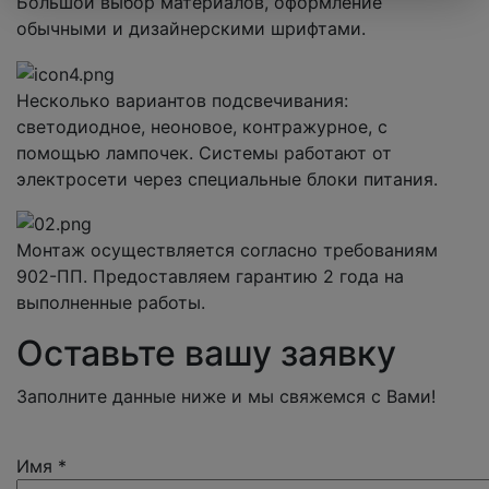
Большой выбор материалов, оформление
обычными и дизайнерскими шрифтами.
Несколько вариантов подсвечивания:
светодиодное, неоновое, контражурное, с
помощью лампочек. Системы работают от
электросети через специальные блоки питания.
Монтаж осуществляется согласно требованиям
902-ПП. Предоставляем гарантию 2 года на
выполненные работы.
Оставьте вашу заявку
Заполните данные ниже и мы свяжемся с Вами!
Имя
*