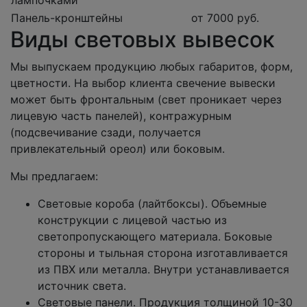
Панель-кронштейны
от 7000 руб.
Виды световых вывесок
Мы выпускаем продукцию любых габаритов, форм,
цветности. На выбор клиента свечение вывески
может быть фронтальным (свет проникает через
лицевую часть панелей), контражурным
(подсвечивание сзади, получается
привлекательный ореол) или боковым.
Мы предлагаем:
Световые короба (лайтбоксы). Объемные
конструкции с лицевой частью из
светопропускающего материала. Боковые
стороны и тыльная сторона изготавливается
из ПВХ или металла. Внутри устанавливается
источник света.
Световые панели. Продукция толщиной 10-30