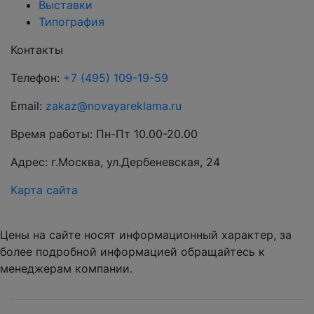
Выставки
Типография
Контакты
Телефон:
+7 (495) 109-19-59
Email:
zakaz@novayareklama.ru
Время работы: Пн-Пт 10.00-20.00
Адрес: г.Москва, ул.Дербеневская, 24
Карта сайта
Цены на сайте носят информационный характер, за
более подробной информацией обращайтесь к
менеджерам компании.