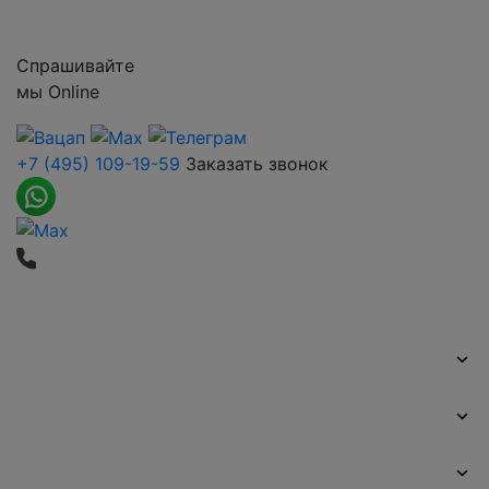
Контакты
Спрашивайте
мы
Online
+7 (495) 109-19-59
Заказать звонок
Печать баннеров
Широкоформатная печать
Наружная реклама