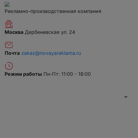
Рекламно-производственная компания
Москва
Дербеневская ул. 24
Почта
zakaz@novayareklama.ru
Режим работы
Пн-Пт: 11:00 - 18:00
О компании
Портфолио
Цены