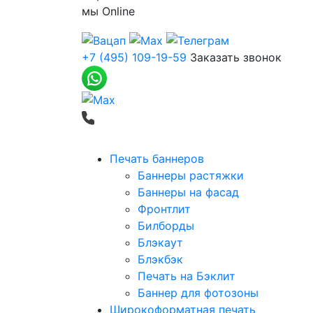
мы
Online
+7 (495) 109-19-59
Заказать звонок
Печать баннеров
Баннеры растяжки
Баннеры на фасад
Фронтлит
Билборды
Блэкаут
Блэкбэк
Печать на Бэклит
Баннер для фотозоны
Широкоформатная печать