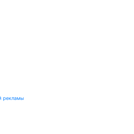
й рекламы