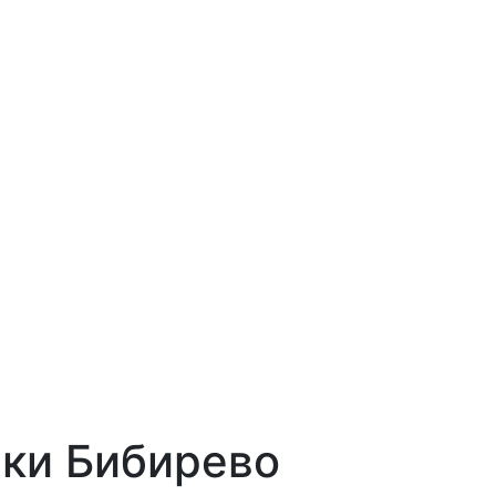
ки Бибирево