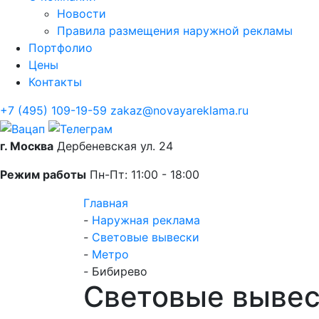
Новости
Правила размещения наружной рекламы
Портфолио
Цены
Контакты
+7 (495) 109-19-59
zakaz@novayareklama.ru
г. Москва
Дербеневская ул. 24
Режим работы
Пн-Пт: 11:00 - 18:00
Главная
-
Наружная реклама
-
Световые вывески
-
Метро
-
Бибирево
Световые вывес