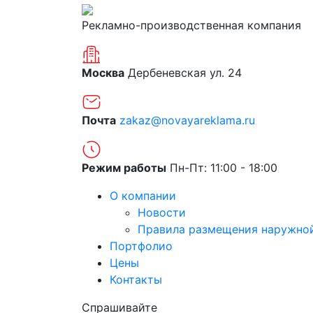
Рекламно-производственная компания
Москва
Дербеневская ул. 24
Почта
zakaz@novayareklama.ru
Режим работы
Пн-Пт: 11:00 - 18:00
О компании
Новости
Правила размещения наружно
Портфолио
Цены
Контакты
Спрашивайте