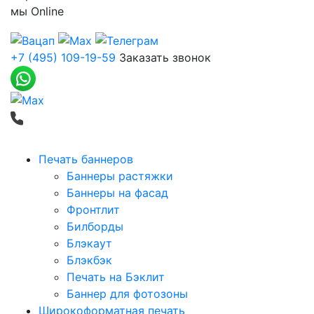
мы
Online
+7 (495) 109-19-59
Заказать звонок
Печать баннеров
Баннеры растяжки
Баннеры на фасад
Фронтлит
Билборды
Блэкаут
Блэкбэк
Печать на Бэклит
Баннер для фотозоны
Широкоформатная печать