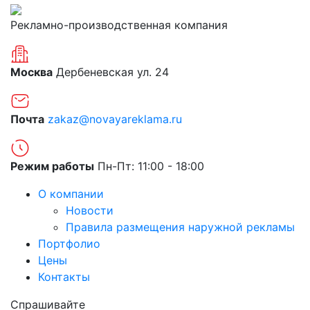
Рекламно-производственная компания
Москва
Дербеневская ул. 24
Почта
zakaz@novayareklama.ru
Режим работы
Пн-Пт: 11:00 - 18:00
О компании
Новости
Правила размещения наружной рекламы
Портфолио
Цены
Контакты
Спрашивайте