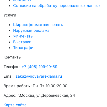
Согласие на обработку персональных данных
Услуги
Широкоформатная печать
Наружная реклама
УФ-печать
Выставки
Типография
Контакты
Телефон:
+7 (495) 109-19-59
Email:
zakaz@novayareklama.ru
Время работы: Пн-Пт 10.00-20.00
Адрес: г.Москва, ул.Дербеневская, 24
Карта сайта