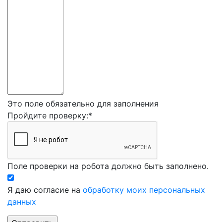
Это поле обязательно для заполнения
Пройдите проверку:
*
Поле проверки на робота должно быть заполнено.
Я даю согласие на
обработку моих персональных
данных