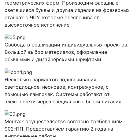
геометрических форм. Производим фасадные
светящиеся буквы и другие изделия на фрезерных
станках с ЧПУ, которые обеспечивают
высокоточное исполнение.
Свобода в реализации индивидуальных проектов.
Большой выбор материалов, оформление
обычными и дизайнерскими шрифтами.
Несколько вариантов подсвечивания:
светодиодное, неоновое, контражурное, с
помощью лампочек. Системы работают от
электросети через специальные блоки питания.
Монтаж осуществляется согласно требованиям
902-ПП. Предоставляем гарантию 2 года на
выполненные работы.