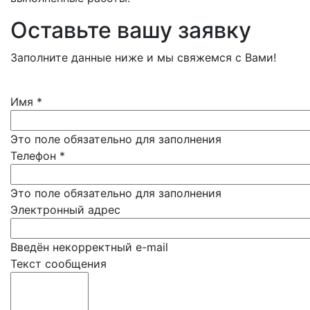
Оставьте вашу заявку
Заполните данные ниже и мы свяжемся с Вами!
Имя
*
Это поле обязательно для заполнения
Телефон
*
Это поле обязательно для заполнения
Электронный адрес
Введён некорректный e-mail
Текст сообщения