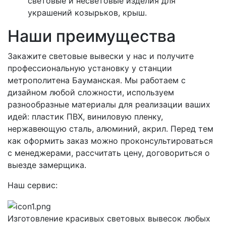
световые и несветовые изделия для
украшений козырьков, крыш.
Наши преимущества
Закажите световые вывески у нас и получите
профессиональную установку у станции
метрополитена Бауманская. Мы работаем с
дизайном любой сложности, используем
разнообразные материалы для реализации ваших
идей: пластик ПВХ, виниловую пленку,
нержавеющую сталь, алюминий, акрил. Перед тем
как оформить заказ можно проконсультироваться
с менеджерами, рассчитать цену, договориться о
выезде замерщика.
Наш сервис:
Изготовление красивых световых вывесок любых