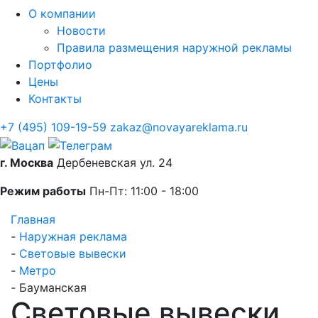
О компании
Новости
Правила размещения наружной рекламы
Портфолио
Цены
Контакты
+7 (495) 109-19-59
zakaz@novayareklama.ru
г. Москва
Дербеневская ул. 24
Режим работы
Пн-Пт: 11:00 - 18:00
Главная
-
Наружная реклама
-
Световые вывески
-
Метро
-
Бауманская
Световые вывески