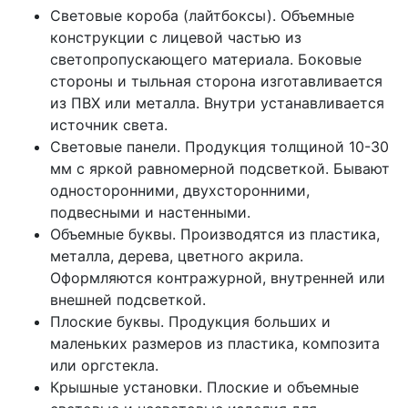
Световые короба (лайтбоксы). Объемные
конструкции с лицевой частью из
светопропускающего материала. Боковые
стороны и тыльная сторона изготавливается
из ПВХ или металла. Внутри устанавливается
источник света.
Световые панели. Продукция толщиной 10-30
мм с яркой равномерной подсветкой. Бывают
односторонними, двухсторонними,
подвесными и настенными.
Объемные буквы. Производятся из пластика,
металла, дерева, цветного акрила.
Оформляются контражурной, внутренней или
внешней подсветкой.
Плоские буквы. Продукция больших и
маленьких размеров из пластика, композита
или оргстекла.
Крышные установки. Плоские и объемные