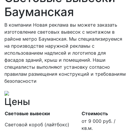
Бауманская
В компании Новая реклама вы можете заказать
изготовление световых вывесок с монтажом в
районе метро Бауманская. Мы специализируемся
на производстве наружной рекламы с
использованием надписей и логотипов для
фасадов зданий, крыш и помещений. Наши
специалисты выполняют установку согласно
правилам размещения конструкций и требованиям
безопасности
Цены
Световые вывески
Стоимость
от 9 000 руб. /
Световой короб (лайтбокс)
кв.м.