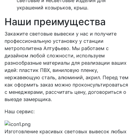
световые и несветовые изделия для
украшений козырьков, крыш.
Наши преимущества
Закажите световые вывески у нас и получите
профессиональную установку у станции
метрополитена Алтуфьево. Мы работаем с
дизайном любой сложности, используем
разнообразные материалы для реализации ваших
идей: пластик ПВХ, виниловую пленку,
нержавеющую сталь, алюминий, акрил. Перед тем
как оформить заказ можно проконсультироваться
с менеджерами, рассчитать цену, договориться о
выезде замерщика.
Наш сервис:
Изготовление красивых световых вывесок любых