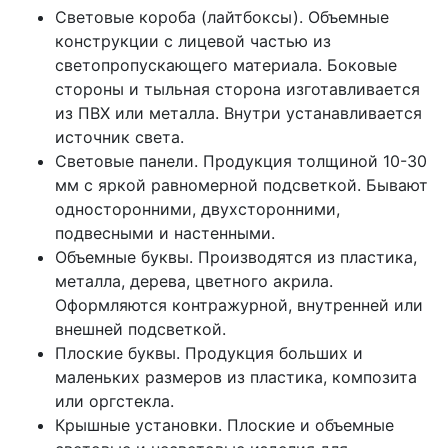
Световые короба (лайтбоксы). Объемные
конструкции с лицевой частью из
светопропускающего материала. Боковые
стороны и тыльная сторона изготавливается
из ПВХ или металла. Внутри устанавливается
источник света.
Световые панели. Продукция толщиной 10-30
мм с яркой равномерной подсветкой. Бывают
односторонними, двухсторонними,
подвесными и настенными.
Объемные буквы. Производятся из пластика,
металла, дерева, цветного акрила.
Оформляются контражурной, внутренней или
внешней подсветкой.
Плоские буквы. Продукция больших и
маленьких размеров из пластика, композита
или оргстекла.
Крышные установки. Плоские и объемные