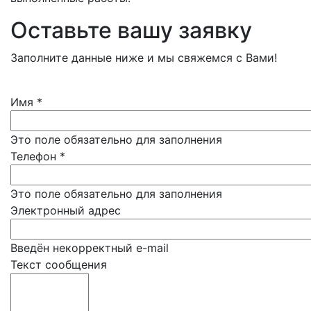
Оставьте вашу заявку
Заполните данные ниже и мы свяжемся с Вами!
Имя
*
Это поле обязательно для заполнения
Телефон
*
Это поле обязательно для заполнения
Электронный адрес
Введён некорректный e-mail
Текст сообщения