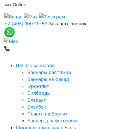
мы
Online
+7 (495) 109-19-59
Заказать звонок
Печать баннеров
Баннеры растяжки
Баннеры на фасад
Фронтлит
Билборды
Блэкаут
Блэкбэк
Печать на Бэклит
Баннер для фотозоны
Широкоформатная печать