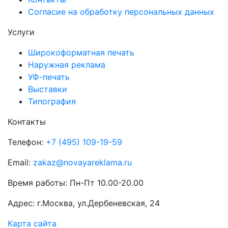
Согласие на обработку персональных данных
Услуги
Широкоформатная печать
Наружная реклама
УФ-печать
Выставки
Типография
Контакты
Телефон:
+7 (495) 109-19-59
Email:
zakaz@novayareklama.ru
Время работы: Пн-Пт 10.00-20.00
Адрес: г.Москва, ул.Дербеневская, 24
Карта сайта