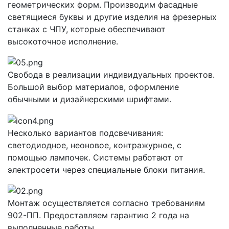
геометрических форм. Производим фасадные
светящиеся буквы и другие изделия на фрезерных
станках с ЧПУ, которые обеспечивают
высокоточное исполнение.
Свобода в реализации индивидуальных проектов.
Большой выбор материалов, оформление
обычными и дизайнерскими шрифтами.
Несколько вариантов подсвечивания:
светодиодное, неоновое, контражурное, с
помощью лампочек. Системы работают от
электросети через специальные блоки питания.
Монтаж осуществляется согласно требованиям
902-ПП. Предоставляем гарантию 2 года на
выполненные работы.