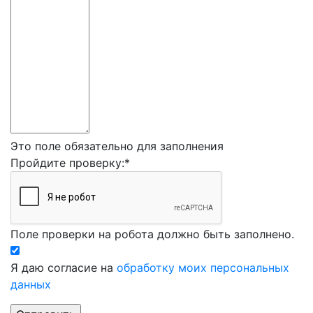
Это поле обязательно для заполнения
Пройдите проверку:
*
Поле проверки на робота должно быть заполнено.
Я даю согласие на
обработку моих персональных
данных