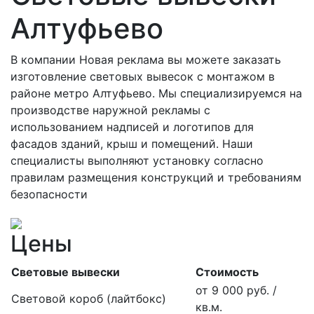
Алтуфьево
В компании Новая реклама вы можете заказать
изготовление световых вывесок с монтажом в
районе метро Алтуфьево. Мы специализируемся на
производстве наружной рекламы с
использованием надписей и логотипов для
фасадов зданий, крыш и помещений. Наши
специалисты выполняют установку согласно
правилам размещения конструкций и требованиям
безопасности
Цены
Световые вывески
Стоимость
от 9 000 руб. /
Световой короб (лайтбокс)
кв.м.