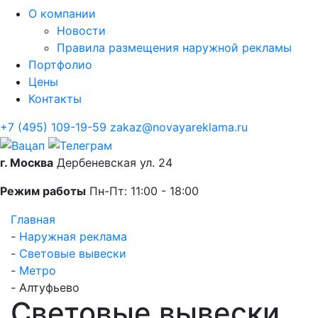
О компании
Новости
Правила размещения наружной рекламы
Портфолио
Цены
Контакты
+7 (495) 109-19-59
zakaz@novayareklama.ru
г. Москва
Дербеневская ул. 24
Режим работы
Пн-Пт: 11:00 - 18:00
Главная
-
Наружная реклама
-
Световые вывески
-
Метро
-
Алтуфьево
Световые вывески