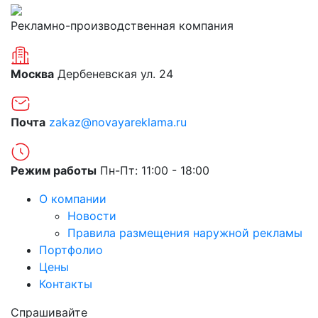
Рекламно-производственная компания
Москва
Дербеневская ул. 24
Почта
zakaz@novayareklama.ru
Режим работы
Пн-Пт: 11:00 - 18:00
О компании
Новости
Правила размещения наружной рекламы
Портфолио
Цены
Контакты
Спрашивайте