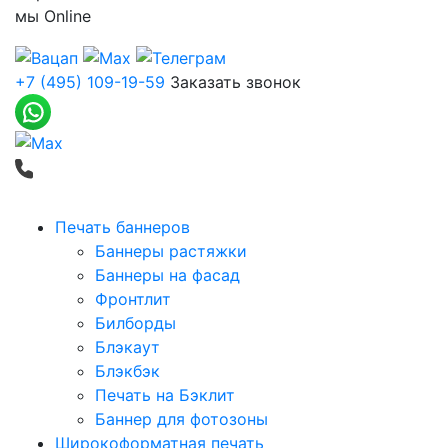
мы
Online
+7 (495) 109-19-59
Заказать звонок
Печать баннеров
Баннеры растяжки
Баннеры на фасад
Фронтлит
Билборды
Блэкаут
Блэкбэк
Печать на Бэклит
Баннер для фотозоны
Широкоформатная печать