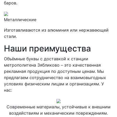
баров.
Металлические
Изготавливаются из алюминия или нержавеющей
стали.
Наши преимущества
Объёмные буквы с доставкой к станции
метрополитена Зябликово – это качественная
рекламная продукция по доступным ценам. Мы
предлагаем сотрудничество на взаимовыгодных
условиях физическим лицам и организациям. У
нас:
Современные материалы, устойчивые к внешним
воздействиям и механическим повреждениям.