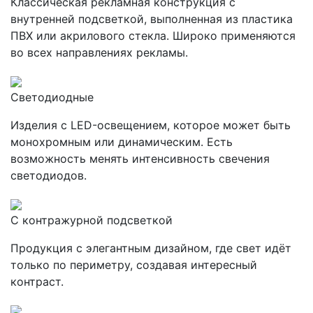
Классическая рекламная конструкция с
внутренней подсветкой, выполненная из пластика
ПВХ или акрилового стекла. Широко применяются
во всех направлениях рекламы.
Светодиодные
Изделия с LED-освещением, которое может быть
монохромным или динамическим. Есть
возможность менять интенсивность свечения
светодиодов.
С контражурной подсветкой
Продукция с элегантным дизайном, где свет идёт
только по периметру, создавая интересный
контраст.