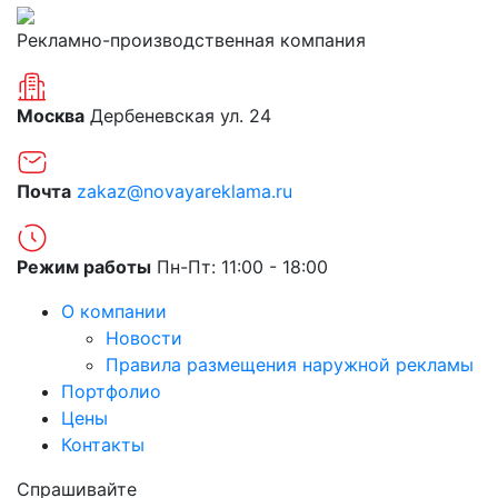
Рекламно-производственная компания
Москва
Дербеневская ул. 24
Почта
zakaz@novayareklama.ru
Режим работы
Пн-Пт: 11:00 - 18:00
О компании
Новости
Правила размещения наружной рекламы
Портфолио
Цены
Контакты
Спрашивайте