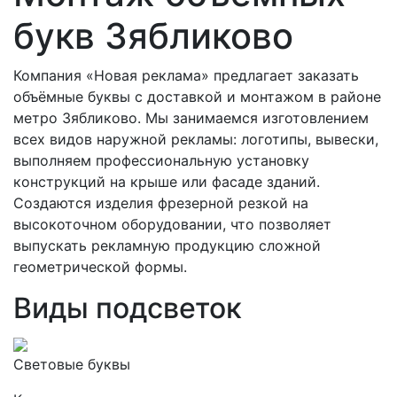
букв Зябликово
Компания «Новая реклама» предлагает заказать
объёмные буквы с доставкой и монтажом в районе
метро Зябликово. Мы занимаемся изготовлением
всех видов наружной рекламы: логотипы, вывески,
выполняем профессиональную установку
конструкций на крыше или фасаде зданий.
Создаются изделия фрезерной резкой на
высокоточном оборудовании, что позволяет
выпускать рекламную продукцию сложной
геометрической формы.
Виды подсветок
Световые буквы