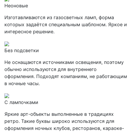
Неоновые
Изготавливаются из газосветных ламп, форма
которых задаётся специальным шаблоном. Яркое и
интересное решение.
Без подсветки
Не оснащаются источниками освещения, поэтому
обычно используются для внутреннего
оформления. Подходят компаниям, не работающим
в ночные часы.
С лампочками
Яркие арт-объекты выполненные в традициях
ретро. Такие буквы широко используются для
оформления ночных клубов, ресторанов, караоке-