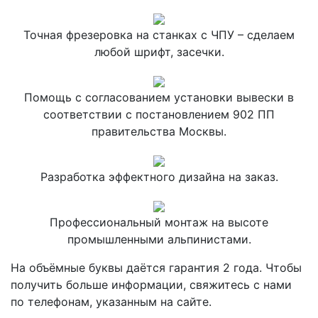
Точная фрезеровка на станках с ЧПУ – сделаем
любой шрифт, засечки.
Помощь с согласованием установки вывески в
соответствии с постановлением 902 ПП
правительства Москвы.
Разработка эффектного дизайна на заказ.
Профессиональный монтаж на высоте
промышленными альпинистами.
На объёмные буквы даётся гарантия 2 года. Чтобы
получить больше информации, свяжитесь с нами
по телефонам, указанным на сайте.