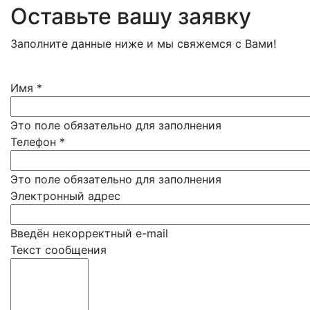
Оставьте вашу заявку
Заполните данные ниже и мы свяжемся с Вами!
Имя
*
Это поле обязательно для заполнения
Телефон
*
Это поле обязательно для заполнения
Электронный адрес
Введён некорректный e-mail
Текст сообщения