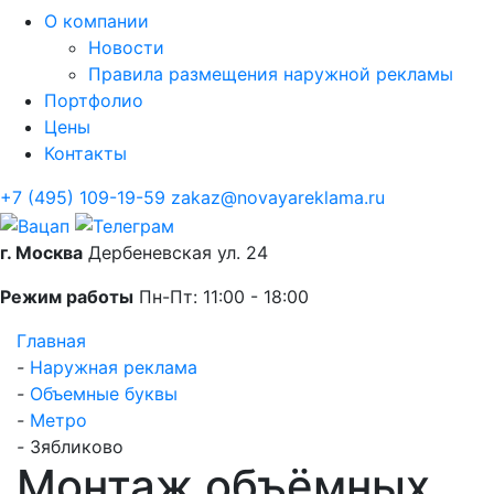
О компании
Новости
Правила размещения наружной рекламы
Портфолио
Цены
Контакты
+7 (495) 109-19-59
zakaz@novayareklama.ru
г. Москва
Дербеневская ул. 24
Режим работы
Пн-Пт: 11:00 - 18:00
Главная
-
Наружная реклама
-
Объемные буквы
-
Метро
-
Зябликово
Монтаж объёмных