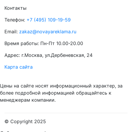
Контакты
Телефон:
+7 (495) 109-19-59
Email:
zakaz@novayareklama.ru
Время работы: Пн-Пт 10.00-20.00
Адрес: г.Москва, ул.Дербеневская, 24
Карта сайта
Цены на сайте носят информационный характер, за
более подробной информацией обращайтесь к
менеджерам компании.
© Copyright 2025