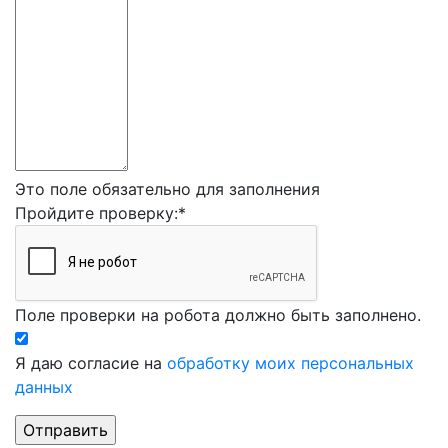
Это поле обязательно для заполнения
Пройдите проверку:
*
Поле проверки на робота должно быть заполнено.
Я даю согласие на
обработку моих персональных
данных