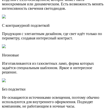
монохромным или динамическим. Есть возможность менять
интенсивность свечения светодиодов.
С контражурной подсветкой
Продукция с элегантным дизайном, где свет идёт только по
периметру, создавая интересный контраст.
Неоновые
Изготавливаются из газосветных ламп, форма которых
задаётся специальным шаблоном. Яркое и интересное
решение.
Без подсветки
Не оснащаются источниками освещения, поэтому обычно
используются для внутреннего оформления. Подходят
компаниям, не работающим в ночные часы.