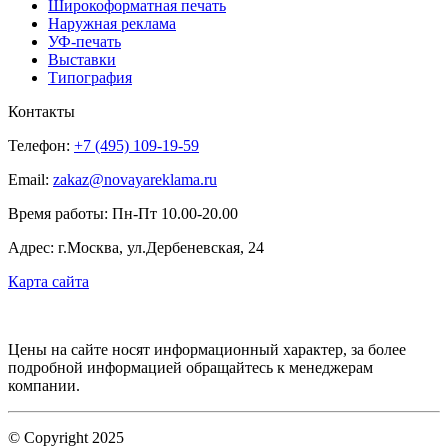
Широкоформатная печать
Наружная реклама
УФ-печать
Выставки
Типография
Контакты
Телефон:
+7 (495) 109-19-59
Email:
zakaz@novayareklama.ru
Время работы: Пн-Пт 10.00-20.00
Адрес: г.Москва, ул.Дербеневская, 24
Карта сайта
Цены на сайте носят информационный характер, за более
подробной информацией обращайтесь к менеджерам
компании.
© Copyright 2025