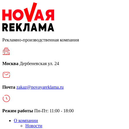
Рекламно-производственная компания
Москва
Дербеневская ул. 24
Почта
zakaz@novayareklama.ru
Режим работы
Пн-Пт: 11:00 - 18:00
О компании
Новости