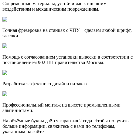
Современные материалы, устойчивые к внешним
воздействиям и механическим повреждениям.
Точная фрезеровка на станках с ЧПУ – сделаем любой шрифт,
засечки.
Помощь с согласованием установки вывески в соответствии с
постановлением 902 ПП правительства Москвы.
Разработка эффектного дизайна на заказ.
Профессиональный монтаж на высоте промышленными
альпинистами.
На объёмные буквы даётся гарантия 2 года. Чтобы получить
больше информации, свяжитесь с нами по телефонам,
указанным на сайте.