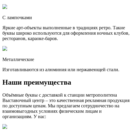
С лампочками
Яркие арт-объекты выполненные в традициях ретро. Такие
буквы широко используются для оформления ночных клубов,
ресторанов, караоке-баров.
Металлические
Изготавливаются из алюминия или нержавеющей стали.
Наши преимущества
Объёмные буквы с доставкой к станции метрополитена
Выставочный центр – это качественная рекламная продукция
по доступным ценам. Мы предлагаем сотрудничество на
взаимовыгодных условиях физическим лицам и
организациям. У нас: