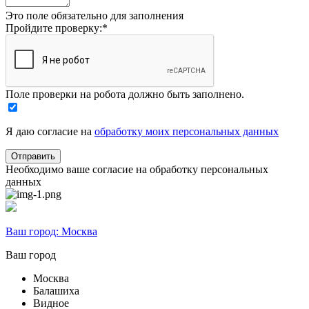
Это поле обязательно для заполнения
Пройдите проверку:
*
Поле проверки на робота должно быть заполнено.
Я даю согласие на
обработку моих персональных данных
Необходимо ваше согласие на обработку персональных
данных
Ваш город:
Москва
Ваш город
Москва
Балашиха
Видное