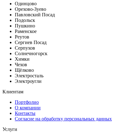
Одинцово
Орехово-Зуево
Павловский Посад
Подольск
Пушкино
Раменское
Реутов
Сергиев Посад
Серпухов
Солнечногорск
Химки
Чехов
Щёлково
Электросталь
Электроугли
Клиентам
Портфолио
О компании
Контакты
Согласие на обработку персональных данных
Услуги