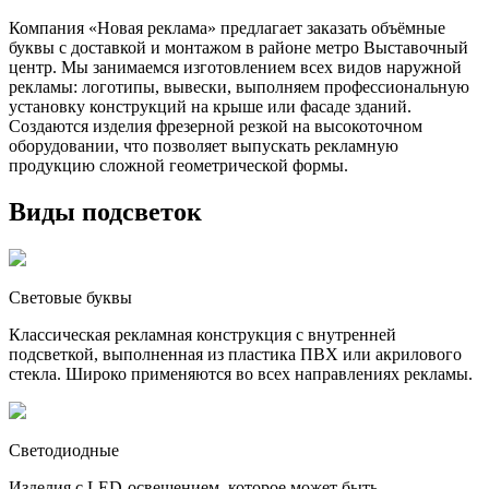
Компания «Новая реклама» предлагает заказать объёмные
буквы с доставкой и монтажом в районе метро Выставочный
центр. Мы занимаемся изготовлением всех видов наружной
рекламы: логотипы, вывески, выполняем профессиональную
установку конструкций на крыше или фасаде зданий.
Создаются изделия фрезерной резкой на высокоточном
оборудовании, что позволяет выпускать рекламную
продукцию сложной геометрической формы.
Виды подсветок
Световые буквы
Классическая рекламная конструкция с внутренней
подсветкой, выполненная из пластика ПВХ или акрилового
стекла. Широко применяются во всех направлениях рекламы.
Светодиодные
Изделия с LED-освещением, которое может быть