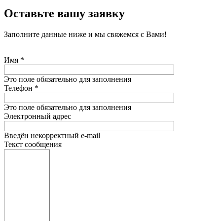
Оставьте вашу заявку
Заполните данные ниже и мы свяжемся с Вами!
Имя
*
Это поле обязательно для заполнения
Телефон
*
Это поле обязательно для заполнения
Электронный адрес
Введён некорректный e-mail
Текст сообщения