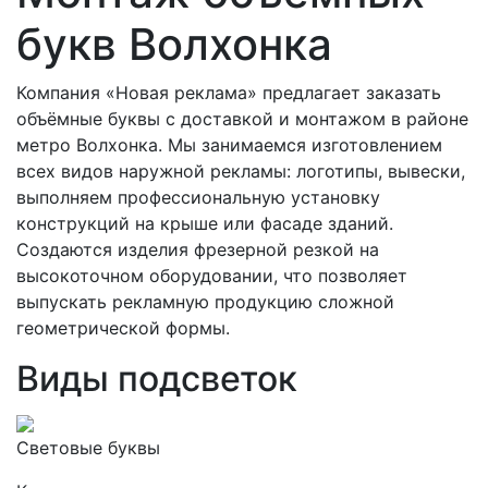
букв Волхонка
Компания «Новая реклама» предлагает заказать
объёмные буквы с доставкой и монтажом в районе
метро Волхонка. Мы занимаемся изготовлением
всех видов наружной рекламы: логотипы, вывески,
выполняем профессиональную установку
конструкций на крыше или фасаде зданий.
Создаются изделия фрезерной резкой на
высокоточном оборудовании, что позволяет
выпускать рекламную продукцию сложной
геометрической формы.
Виды подсветок
Световые буквы