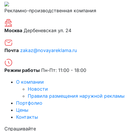
Рекламно-производственная компания
Москва
Дербеневская ул. 24
Почта
zakaz@novayareklama.ru
Режим работы
Пн-Пт: 11:00 - 18:00
О компании
Новости
Правила размещения наружной рекламы
Портфолио
Цены
Контакты
Спрашивайте