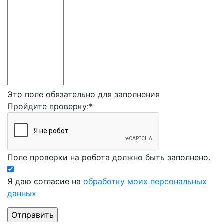
Это поле обязательно для заполнения
Пройдите проверку:
*
Поле проверки на робота должно быть заполнено.
Я даю согласие на
обработку моих персональных
данных