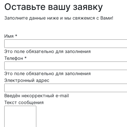
Оставьте вашу заявку
Заполните данные ниже и мы свяжемся с Вами!
Имя
*
Это поле обязательно для заполнения
Телефон
*
Это поле обязательно для заполнения
Электронный адрес
Введён некорректный e-mail
Текст сообщения