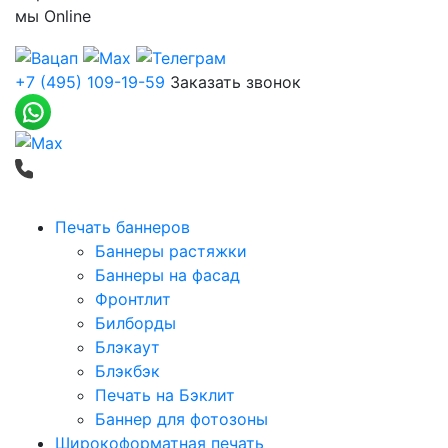
мы
Online
+7 (495) 109-19-59
Заказать звонок
Печать баннеров
Баннеры растяжки
Баннеры на фасад
Фронтлит
Билборды
Блэкаут
Блэкбэк
Печать на Бэклит
Баннер для фотозоны
Широкоформатная печать