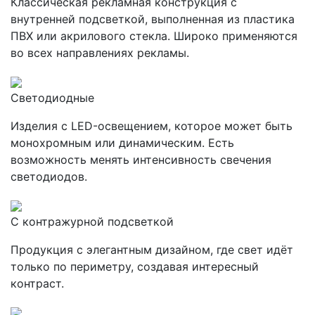
Классическая рекламная конструкция с
внутренней подсветкой, выполненная из пластика
ПВХ или акрилового стекла. Широко применяются
во всех направлениях рекламы.
Светодиодные
Изделия с LED-освещением, которое может быть
монохромным или динамическим. Есть
возможность менять интенсивность свечения
светодиодов.
С контражурной подсветкой
Продукция с элегантным дизайном, где свет идёт
только по периметру, создавая интересный
контраст.