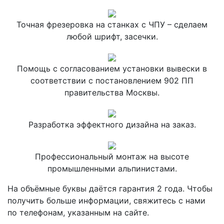
Точная фрезеровка на станках с ЧПУ – сделаем
любой шрифт, засечки.
Помощь с согласованием установки вывески в
соответствии с постановлением 902 ПП
правительства Москвы.
Разработка эффектного дизайна на заказ.
Профессиональный монтаж на высоте
промышленными альпинистами.
На объёмные буквы даётся гарантия 2 года. Чтобы
получить больше информации, свяжитесь с нами
по телефонам, указанным на сайте.