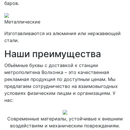
баров.
Металлические
Изготавливаются из алюминия или нержавеющей
стали.
Наши преимущества
Объёмные буквы с доставкой к станции
метрополитена Волхонка – это качественная
рекламная продукция по доступным ценам. Мы
предлагаем сотрудничество на взаимовыгодных
условиях физическим лицам и организациям. У
нас:
Современные материалы, устойчивые к внешним
воздействиям и механическим повреждениям.