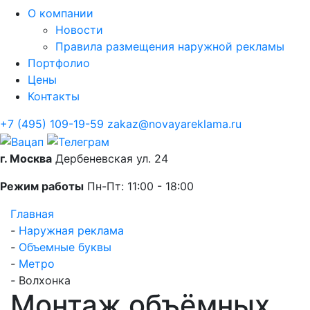
О компании
Новости
Правила размещения наружной рекламы
Портфолио
Цены
Контакты
+7 (495) 109-19-59
zakaz@novayareklama.ru
г. Москва
Дербеневская ул. 24
Режим работы
Пн-Пт: 11:00 - 18:00
Главная
-
Наружная реклама
-
Объемные буквы
-
Метро
-
Волхонка
Монтаж объёмных