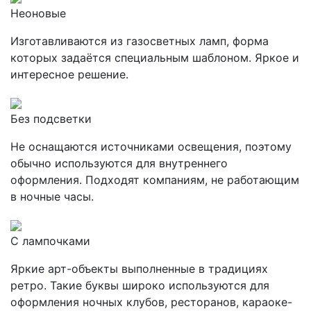
Неоновые
Изготавливаются из газосветных ламп, форма
которых задаётся специальным шаблоном. Яркое и
интересное решение.
Без подсветки
Не оснащаются источниками освещения, поэтому
обычно используются для внутреннего
оформления. Подходят компаниям, не работающим
в ночные часы.
С лампочками
Яркие арт-объекты выполненные в традициях
ретро. Такие буквы широко используются для
оформления ночных клубов, ресторанов, караоке-