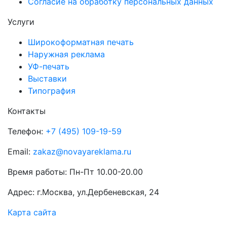
Согласие на обработку персональных данных
Услуги
Широкоформатная печать
Наружная реклама
УФ-печать
Выставки
Типография
Контакты
Телефон:
+7 (495) 109-19-59
Email:
zakaz@novayareklama.ru
Время работы: Пн-Пт 10.00-20.00
Адрес: г.Москва, ул.Дербеневская, 24
Карта сайта