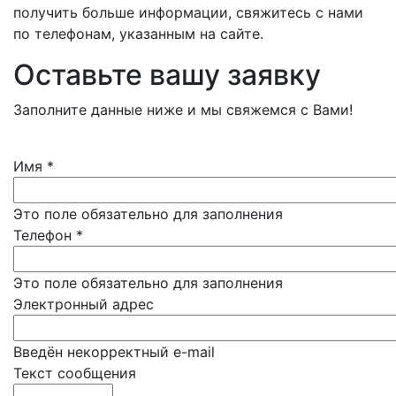
получить больше информации, свяжитесь с нами
по телефонам, указанным на сайте.
Оставьте вашу заявку
Заполните данные ниже и мы свяжемся с Вами!
Имя
*
Это поле обязательно для заполнения
Телефон
*
Это поле обязательно для заполнения
Электронный адрес
Введён некорректный e-mail
Текст сообщения