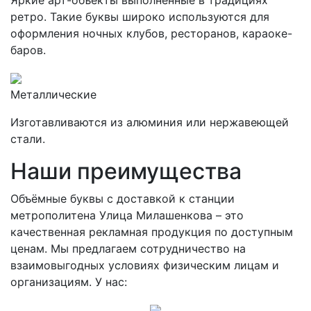
ретро. Такие буквы широко используются для
оформления ночных клубов, ресторанов, караоке-
баров.
Металлические
Изготавливаются из алюминия или нержавеющей
стали.
Наши преимущества
Объёмные буквы с доставкой к станции
метрополитена Улица Милашенкова – это
качественная рекламная продукция по доступным
ценам. Мы предлагаем сотрудничество на
взаимовыгодных условиях физическим лицам и
организациям. У нас: