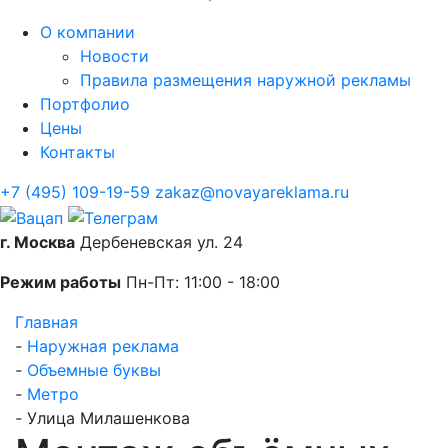
О компании
Новости
Правила размещения наружной рекламы
Портфолио
Цены
Контакты
+7 (495) 109-19-59
zakaz@novayareklama.ru
г. Москва
Дербеневская ул. 24
Режим работы
Пн-Пт: 11:00 - 18:00
Главная
-
Наружная реклама
-
Объемные буквы
-
Метро
-
Улица Милашенкова