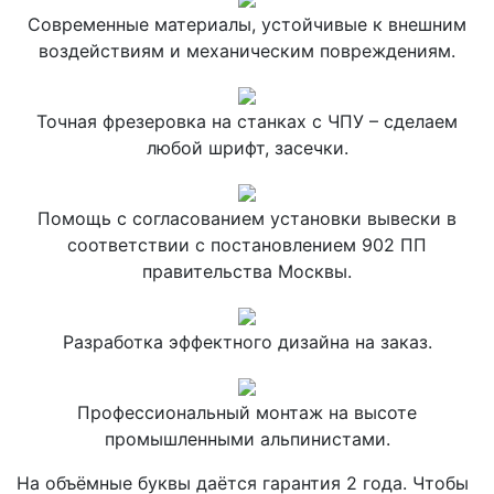
Современные материалы, устойчивые к внешним
воздействиям и механическим повреждениям.
Точная фрезеровка на станках с ЧПУ – сделаем
любой шрифт, засечки.
Помощь с согласованием установки вывески в
соответствии с постановлением 902 ПП
правительства Москвы.
Разработка эффектного дизайна на заказ.
Профессиональный монтаж на высоте
промышленными альпинистами.
На объёмные буквы даётся гарантия 2 года. Чтобы