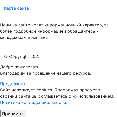
Карта сайта
Цены на сайте носят информационный характер, за
более подробной информацией обращайтесь к
менеджерам компании.
© Copyright 2025
Добро пожаловать!
Благодарим за посещение нашего ресурса.
Продолжить
Сайт использует cookies.
Продолжая просмотр
страниц сайта Вы соглашаетесь с их использованием.
Политика конфиденциальности.
Принимаю