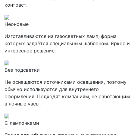
контраст.
Неоновые
Изготавливаются из газосветных ламп, форма
которых задаётся специальным шаблоном. Яркое и
интересное решение.
Без подсветки
Не оснащаются источниками освещения, поэтому
обычно используются для внутреннего
оформления. Подходят компаниям, не работающим
в ночные часы.
С лампочками
Яркие арт-объекты выполненные в традициях