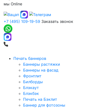
мы
Online
+7 (495) 109-19-59
Заказать звонок
Печать баннеров
Баннеры растяжки
Баннеры на фасад
Фронтлит
Билборды
Блэкаут
Блэкбэк
Печать на Бэклит
Баннер для фотозоны