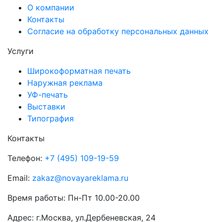
О компании
Контакты
Согласие на обработку персональных данных
Услуги
Широкоформатная печать
Наружная реклама
УФ-печать
Выставки
Типография
Контакты
Телефон:
+7 (495) 109-19-59
Email:
zakaz@novayareklama.ru
Время работы: Пн-Пт 10.00-20.00
Адрес: г.Москва, ул.Дербеневская, 24