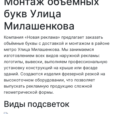
Монтаж объёмных
букв Улица
Милашенкова
Компания «Новая реклама» предлагает заказать
объёмные буквы с доставкой и монтажом в районе
метро Улица Милашенкова. Мы занимаемся
изготовлением всех видов наружной рекламы:
логотипы, вывески, выполняем профессиональную
установку конструкций на крыше или фасаде
зданий. Создаются изделия фрезерной резкой на
высокоточном оборудовании, что позволяет
выпускать рекламную продукцию сложной
геометрической формы.
Виды подсветок