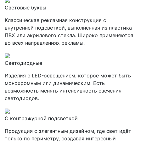
Световые буквы
Классическая рекламная конструкция с
внутренней подсветкой, выполненная из пластика
ПВХ или акрилового стекла. Широко применяются
во всех направлениях рекламы.
Светодиодные
Изделия с LED-освещением, которое может быть
монохромным или динамическим. Есть
возможность менять интенсивность свечения
светодиодов.
С контражурной подсветкой
Продукция с элегантным дизайном, где свет идёт
только по периметру, создавая интересный