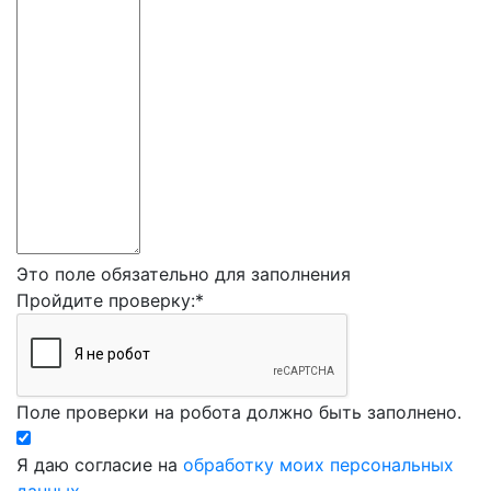
Это поле обязательно для заполнения
Пройдите проверку:
*
Поле проверки на робота должно быть заполнено.
Я даю согласие на
обработку моих персональных
данных