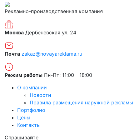
Рекламно-производственная компания
Москва
Дербеневская ул. 24
Почта
zakaz@novayareklama.ru
Режим работы
Пн-Пт: 11:00 - 18:00
О компании
Новости
Правила размещения наружной рекламы
Портфолио
Цены
Контакты
Спрашивайте