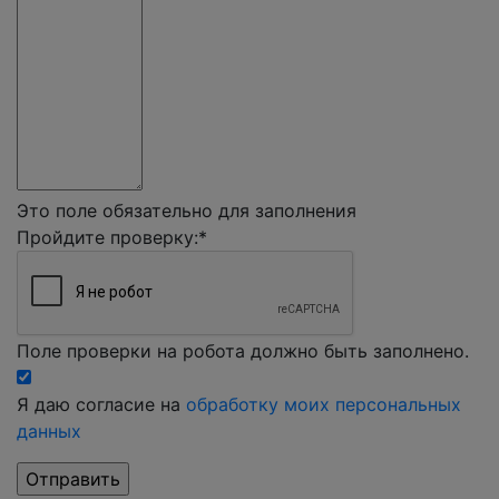
Это поле обязательно для заполнения
Пройдите проверку:
*
Поле проверки на робота должно быть заполнено.
Я даю согласие на
обработку моих персональных
данных