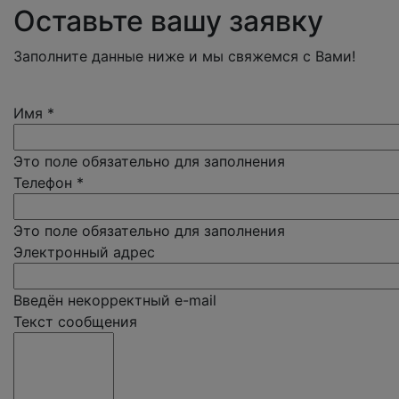
Оставьте вашу заявку
Заполните данные ниже и мы свяжемся с Вами!
Имя
*
Это поле обязательно для заполнения
Телефон
*
Это поле обязательно для заполнения
Электронный адрес
Введён некорректный e-mail
Текст сообщения