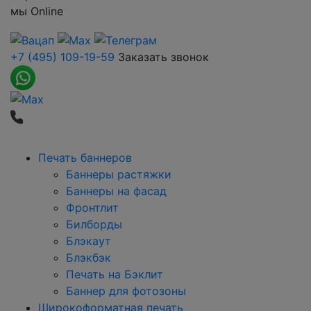
мы
Online
+7 (495) 109-19-59
Заказать звонок
Печать баннеров
Баннеры растяжки
Баннеры на фасад
Фронтлит
Билборды
Блэкаут
Блэкбэк
Печать на Бэклит
Баннер для фотозоны
Широкоформатная печать