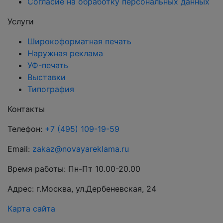
Согласие на обработку персональных данных
Услуги
Широкоформатная печать
Наружная реклама
УФ-печать
Выставки
Типография
Контакты
Телефон:
+7 (495) 109-19-59
Email:
zakaz@novayareklama.ru
Время работы: Пн-Пт 10.00-20.00
Адрес: г.Москва, ул.Дербеневская, 24
Карта сайта