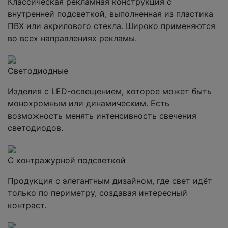
Классическая рекламная конструкция с
внутренней подсветкой, выполненная из пластика
ПВХ или акрилового стекла. Широко применяются
во всех направлениях рекламы.
Светодиодные
Изделия с LED-освещением, которое может быть
монохромным или динамическим. Есть
возможность менять интенсивность свечения
светодиодов.
С контражурной подсветкой
Продукция с элегантным дизайном, где свет идёт
только по периметру, создавая интересный
контраст.