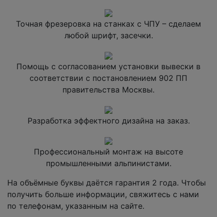
Точная фрезеровка на станках с ЧПУ – сделаем
любой шрифт, засечки.
Помощь с согласованием установки вывески в
соответствии с постановлением 902 ПП
правительства Москвы.
Разработка эффектного дизайна на заказ.
Профессиональный монтаж на высоте
промышленными альпинистами.
На объёмные буквы даётся гарантия 2 года. Чтобы
получить больше информации, свяжитесь с нами
по телефонам, указанным на сайте.