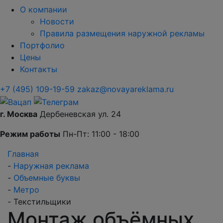
О компании
Новости
Правила размещения наружной рекламы
Портфолио
Цены
Контакты
+7 (495) 109-19-59
zakaz@novayareklama.ru
г. Москва
Дербеневская ул. 24
Режим работы
Пн-Пт: 11:00 - 18:00
Главная
-
Наружная реклама
-
Объемные буквы
-
Метро
-
Текстильщики
Монтаж объёмных