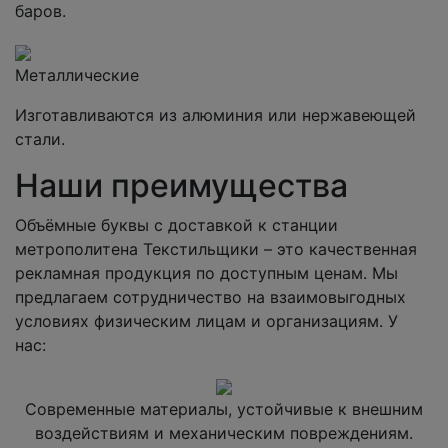
баров.
Металлические
Изготавливаются из алюминия или нержавеющей
стали.
Наши преимущества
Объёмные буквы с доставкой к станции
метрополитена Текстильщики – это качественная
рекламная продукция по доступным ценам. Мы
предлагаем сотрудничество на взаимовыгодных
условиях физическим лицам и организациям. У
нас:
Современные материалы, устойчивые к внешним
воздействиям и механическим повреждениям.