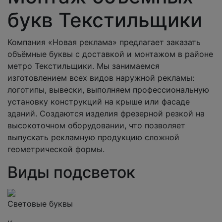
букв Текстильщики
Компания «Новая реклама» предлагает заказать
объёмные буквы с доставкой и монтажом в районе
метро Текстильщики. Мы занимаемся
изготовлением всех видов наружной рекламы:
логотипы, вывески, выполняем профессиональную
установку конструкций на крыше или фасаде
зданий. Создаются изделия фрезерной резкой на
высокоточном оборудовании, что позволяет
выпускать рекламную продукцию сложной
геометрической формы.
Виды подсветок
Световые буквы