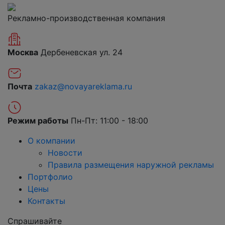
Рекламно-производственная компания
Москва
Дербеневская ул. 24
Почта
zakaz@novayareklama.ru
Режим работы
Пн-Пт: 11:00 - 18:00
О компании
Новости
Правила размещения наружной рекламы
Портфолио
Цены
Контакты
Спрашивайте