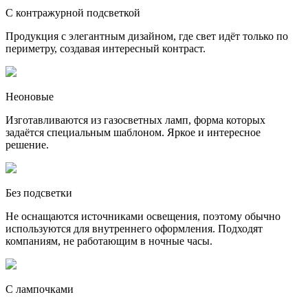
С контражурной подсветкой
Продукция с элегантным дизайном, где свет идёт только по
периметру, создавая интересный контраст.
Неоновые
Изготавливаются из газосветных ламп, форма которых
задаётся специальным шаблоном. Яркое и интересное
решение.
Без подсветки
Не оснащаются источниками освещения, поэтому обычно
используются для внутреннего оформления. Подходят
компаниям, не работающим в ночные часы.
С лампочками