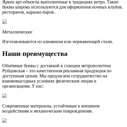
Яркие арт-объекты выполненные в традициях ретро. Такие
буквы широко используются для оформления ночных клубов,
ресторанов, караоке-баров.
Металлические
Изготавливаются из алюминия или нержавеющей стали.
Наши преимущества
Объёмные буквы с доставкой к станции метрополитена
Рубцовская – это качественная рекламная продукция по
доступным ценам. Мы предлагаем сотрудничество на
взаимовыгодных условиях физическим лицам и
организациям. У нас:
Современные материалы, устойчивые к внешним
воздействиям и механическим повреждениям.