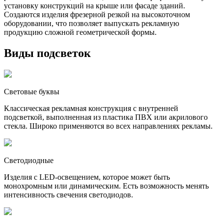
установку конструкций на крыше или фасаде зданий.
Создаются изделия фрезерной резкой на высокоточном
оборудовании, что позволяет выпускать рекламную
продукцию сложной геометрической формы.
Виды подсветок
Световые буквы
Классическая рекламная конструкция с внутренней
подсветкой, выполненная из пластика ПВХ или акрилового
стекла. Широко применяются во всех направлениях рекламы.
Светодиодные
Изделия с LED-освещением, которое может быть
монохромным или динамическим. Есть возможность менять
интенсивность свечения светодиодов.