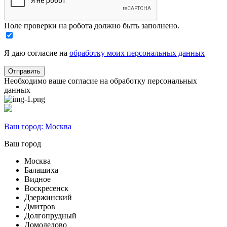
Поле проверки на робота должно быть заполнено.
Я даю согласие на
обработку моих персональных данных
Необходимо ваше согласие на обработку персональных
данных
Ваш город:
Москва
Ваш город
Москва
Балашиха
Видное
Воскресенск
Дзержинский
Дмитров
Долгопрудный
Домодедово