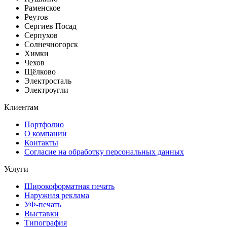
Раменское
Реутов
Сергиев Посад
Серпухов
Солнечногорск
Химки
Чехов
Щёлково
Электросталь
Электроугли
Клиентам
Портфолио
О компании
Контакты
Согласие на обработку персональных данных
Услуги
Широкоформатная печать
Наружная реклама
УФ-печать
Выставки
Типография