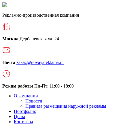
Рекламно-производственная компания
Москва
Дербеневская ул. 24
Почта
zakaz@novayareklama.ru
Режим работы
Пн-Пт: 11:00 - 18:00
О компании
Новости
Правила размещения наружной рекламы
Портфолио
Цены
Контакты