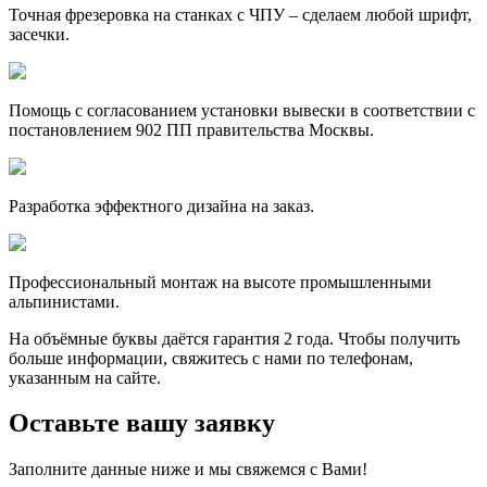
Точная фрезеровка на станках с ЧПУ – сделаем любой шрифт,
засечки.
Помощь с согласованием установки вывески в соответствии с
постановлением 902 ПП правительства Москвы.
Разработка эффектного дизайна на заказ.
Профессиональный монтаж на высоте промышленными
альпинистами.
На объёмные буквы даётся гарантия 2 года. Чтобы получить
больше информации, свяжитесь с нами по телефонам,
указанным на сайте.
Оставьте вашу заявку
Заполните данные ниже и мы свяжемся с Вами!