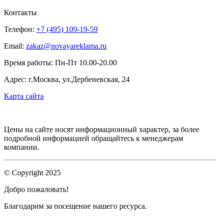
Контакты
Телефон:
+7 (495) 109-19-59
Email:
zakaz@novayareklama.ru
Время работы: Пн-Пт 10.00-20.00
Адрес: г.Москва, ул.Дербеневская, 24
Карта сайта
Цены на сайте носят информационный характер, за более
подробной информацией обращайтесь к менеджерам
компании.
© Copyright 2025
Добро пожаловать!
Благодарим за посещение нашего ресурса.