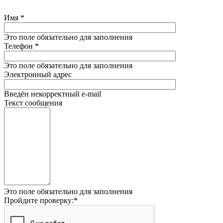
Имя
*
Это поле обязательно для заполнения
Телефон
*
Это поле обязательно для заполнения
Электронный адрес
Введён некорректный e-mail
Текст сообщения
Это поле обязательно для заполнения
Пройдите проверку:
*