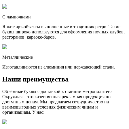
С лампочками
Яркие арт-объекты выполненные в традициях ретро. Такие
буквы широко используются для оформления ночных клубов,
ресторанов, караоке-баров.
Металлические
Изготавливаются из алюминия или нержавеющей стали.
Наши преимущества
Объёмные буквы с доставкой к станции метрополитена
Окружная – это качественная рекламная продукция по
доступным ценам. Мы предлагаем сотрудничество на
взаимовыгодных условиях физическим лицам и
организациям. У нас: