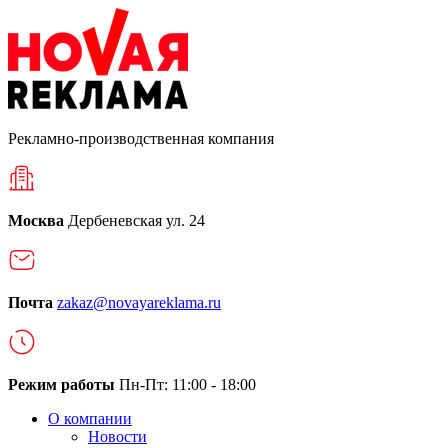
Рекламно-производственная компания
Москва
Дербеневская ул. 24
Почта
zakaz@novayareklama.ru
Режим работы
Пн-Пт: 11:00 - 18:00
О компании
Новости