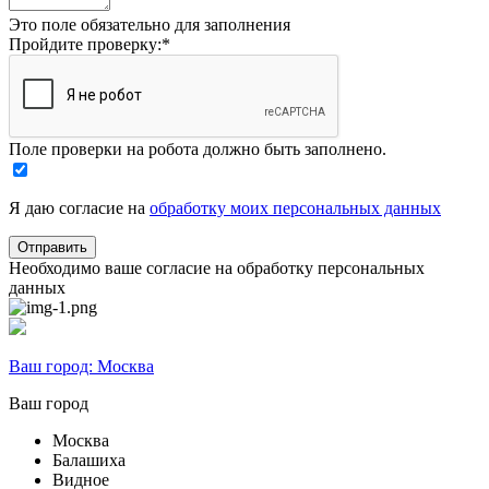
Это поле обязательно для заполнения
Пройдите проверку:
*
Поле проверки на робота должно быть заполнено.
Я даю согласие на
обработку моих персональных данных
Необходимо ваше согласие на обработку персональных
данных
Ваш город:
Москва
Ваш город
Москва
Балашиха
Видное