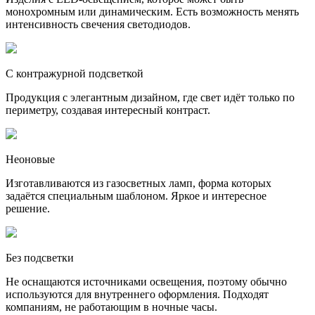
монохромным или динамическим. Есть возможность менять
интенсивность свечения светодиодов.
С контражурной подсветкой
Продукция с элегантным дизайном, где свет идёт только по
периметру, создавая интересный контраст.
Неоновые
Изготавливаются из газосветных ламп, форма которых
задаётся специальным шаблоном. Яркое и интересное
решение.
Без подсветки
Не оснащаются источниками освещения, поэтому обычно
используются для внутреннего оформления. Подходят
компаниям, не работающим в ночные часы.