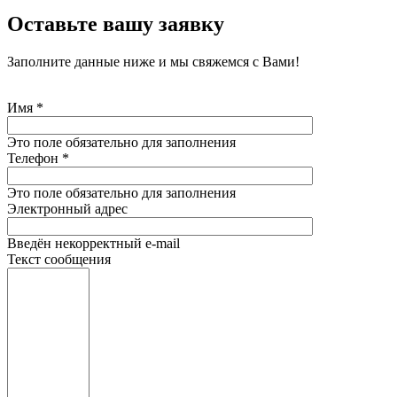
Оставьте вашу заявку
Заполните данные ниже и мы свяжемся с Вами!
Имя
*
Это поле обязательно для заполнения
Телефон
*
Это поле обязательно для заполнения
Электронный адрес
Введён некорректный e-mail
Текст сообщения