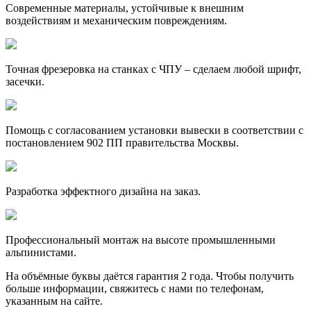
Современные материалы, устойчивые к внешним
воздействиям и механическим повреждениям.
Точная фрезеровка на станках с ЧПУ – сделаем любой шрифт,
засечки.
Помощь с согласованием установки вывески в соответствии с
постановлением 902 ПП правительства Москвы.
Разработка эффектного дизайна на заказ.
Профессиональный монтаж на высоте промышленными
альпинистами.
На объёмные буквы даётся гарантия 2 года. Чтобы получить
больше информации, свяжитесь с нами по телефонам,
указанным на сайте.