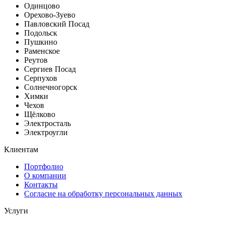
Одинцово
Орехово-Зуево
Павловский Посад
Подольск
Пушкино
Раменское
Реутов
Сергиев Посад
Серпухов
Солнечногорск
Химки
Чехов
Щёлково
Электросталь
Электроугли
Клиентам
Портфолио
О компании
Контакты
Согласие на обработку персональных данных
Услуги