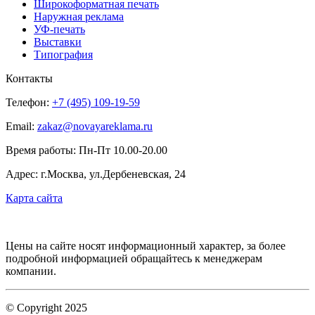
Широкоформатная печать
Наружная реклама
УФ-печать
Выставки
Типография
Контакты
Телефон:
+7 (495) 109-19-59
Email:
zakaz@novayareklama.ru
Время работы: Пн-Пт 10.00-20.00
Адрес: г.Москва, ул.Дербеневская, 24
Карта сайта
Цены на сайте носят информационный характер, за более
подробной информацией обращайтесь к менеджерам
компании.
© Copyright 2025