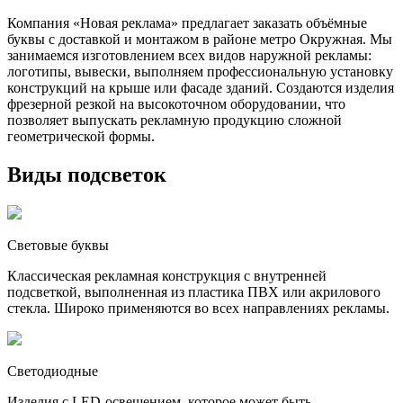
Компания «Новая реклама» предлагает заказать объёмные
буквы с доставкой и монтажом в районе метро Окружная. Мы
занимаемся изготовлением всех видов наружной рекламы:
логотипы, вывески, выполняем профессиональную установку
конструкций на крыше или фасаде зданий. Создаются изделия
фрезерной резкой на высокоточном оборудовании, что
позволяет выпускать рекламную продукцию сложной
геометрической формы.
Виды подсветок
Световые буквы
Классическая рекламная конструкция с внутренней
подсветкой, выполненная из пластика ПВХ или акрилового
стекла. Широко применяются во всех направлениях рекламы.
Светодиодные
Изделия с LED-освещением, которое может быть